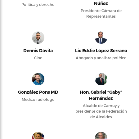
Núñez
Política y derecho
Presidente Cámara de
Representantes
Dennis Dávila
Lic Eddie López Serrano
Cine
Abogado y analista político
González Pons MD
Hon. Gabriel “Gaby”
Hernández
Médico radiólogo
Alcalde de Camuy y
presidente de la Federación
de Alcaldes