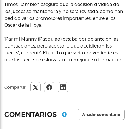
Times’, también aseguró que la decisión dividida de
los jueces se mantendrá y no será revisada, como han
pedido varios promotores importantes, entre ellos
Oscar de la Hoya.
‘Par mí Manny (Pacquiao) estaba por delante en las
puntuaciones, pero acepto lo que decidieron los
jueces’, comentó Kizer. ‘Lo que sería conveniente es
que los jueces se esforzasen en mejorar su formación’.
Compartir
0
COMENTARIOS
Añadir comentario