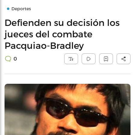
Deportes
Defienden su decisión los
jueces del combate
Pacquiao-Bradley
0