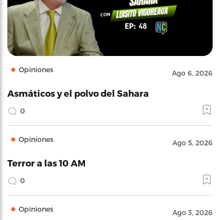
Opiniones
Ago 6, 2026
Asmáticos y el polvo del Sahara
0
Opiniones
Ago 5, 2026
Terror a las 10 AM
0
Opiniones
Ago 3, 2026