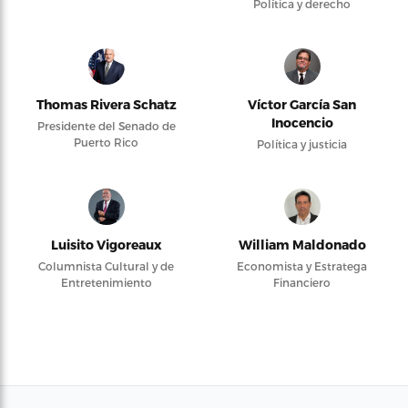
Política y derecho
Thomas Rivera Schatz
Víctor García San
Inocencio
Presidente del Senado de
Puerto Rico
Política y justicia
Luisito Vigoreaux
William Maldonado
Columnista Cultural y de
Economista y Estratega
Entretenimiento
Financiero