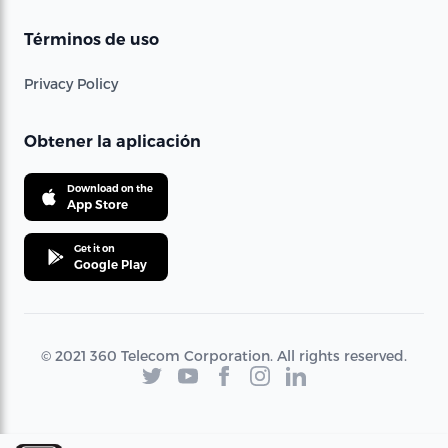
Términos de uso
Privacy Policy
Obtener la aplicación
Download on the
App Store
Get it on
Google Play
© 2021 360 Telecom Corporation. All rights reserved.