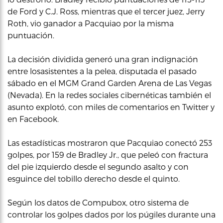
de Ford y C.J. Ross, mientras que el tercer juez, Jerry
Roth, vio ganador a Pacquiao por la misma
puntuación.
La decisión dividida generó una gran indignación
entre losasistentes a la pelea, disputada el pasado
sábado en el MGM Grand Garden Arena de Las Vegas
(Nevada). En la redes sociales cibernéticas también el
asunto explotó, con miles de comentarios en Twitter y
en Facebook.
Las estadísticas mostraron que Pacquiao conectó 253
golpes, por 159 de Bradley Jr., que peleó con fractura
del pie izquierdo desde el segundo asalto y con
esguince del tobillo derecho desde el quinto.
Según los datos de Compubox, otro sistema de
controlar los golpes dados por los púgiles durante una