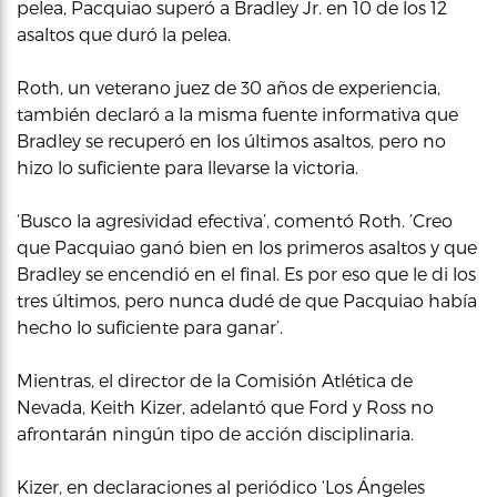
pelea, Pacquiao superó a Bradley Jr. en 10 de los 12
asaltos que duró la pelea.
Roth, un veterano juez de 30 años de experiencia,
también declaró a la misma fuente informativa que
Bradley se recuperó en los últimos asaltos, pero no
hizo lo suficiente para llevarse la victoria.
‘Busco la agresividad efectiva’, comentó Roth. ‘Creo
que Pacquiao ganó bien en los primeros asaltos y que
Bradley se encendió en el final. Es por eso que le di los
tres últimos, pero nunca dudé de que Pacquiao había
hecho lo suficiente para ganar’.
Mientras, el director de la Comisión Atlética de
Nevada, Keith Kizer, adelantó que Ford y Ross no
afrontarán ningún tipo de acción disciplinaria.
Kizer, en declaraciones al periódico ‘Los Ángeles