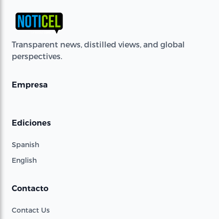
Transparent news, distilled views, and global
perspectives.
Empresa
Ediciones
Spanish
English
Contacto
Contact Us