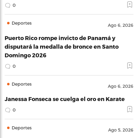
0
Deportes
Ago 6, 2026
Puerto Rico rompe invicto de Panamá y
disputará la medalla de bronce en Santo
Domingo 2026
0
Deportes
Ago 6, 2026
Janessa Fonseca se cuelga el oro en Karate
0
Deportes
Ago 5, 2026