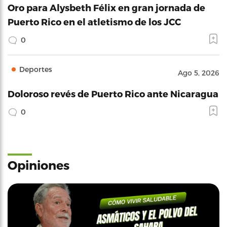
Oro para Alysbeth Félix en gran jornada de
Puerto Rico en el atletismo de los JCC
0
Deportes
Ago 5, 2026
Doloroso revés de Puerto Rico ante Nicaragua
0
Opiniones