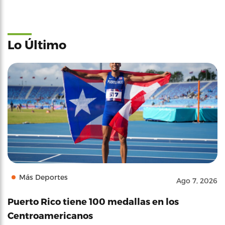
Lo Último
Más Deportes
Ago 7, 2026
Puerto Rico tiene 100 medallas en los
Centroamericanos