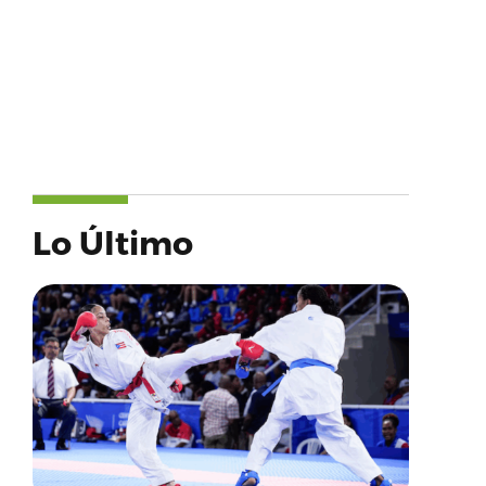
Lo Último