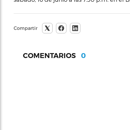
Compartir
0
COMENTARIOS