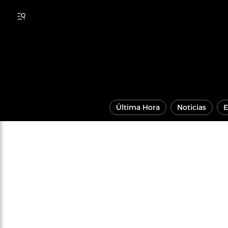
Última Hora
Noticias
E