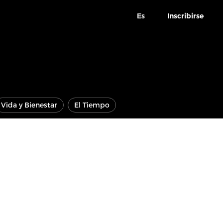
Es
Inscribirse
Vida y Bienestar
El Tiempo