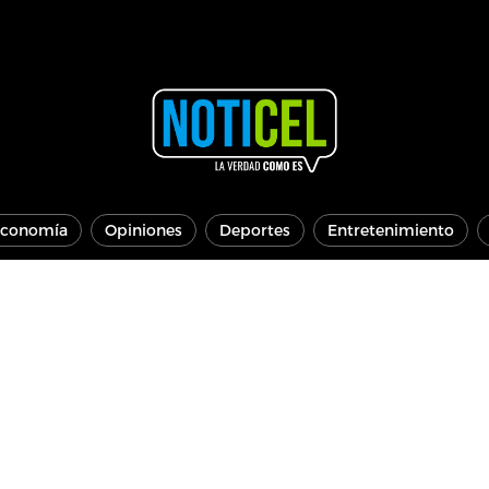
conomía
Opiniones
Deportes
Entretenimiento