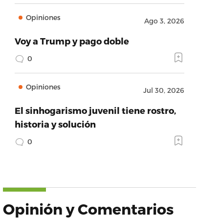
Opiniones
Ago 3, 2026
Voy a Trump y pago doble
0
Opiniones
Jul 30, 2026
El sinhogarismo juvenil tiene rostro,
historia y solución
0
Opinión y Comentarios