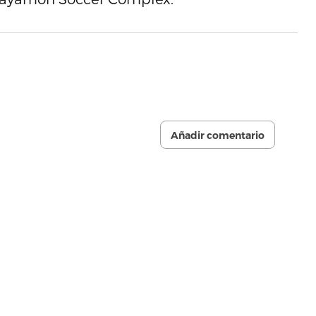
Añadir comentario