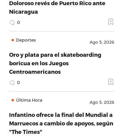
Doloroso revés de Puerto Rico ante
Nicaragua
0
Deportes
Ago 5, 2026
Oro y plata para el skateboarding
boricua en los Juegos
Centroamericanos
0
Última Hora
Ago 5, 2026
Infantino ofrece la final del Mundial a
Marruecos a cambio de apoyos, según
"The Times"