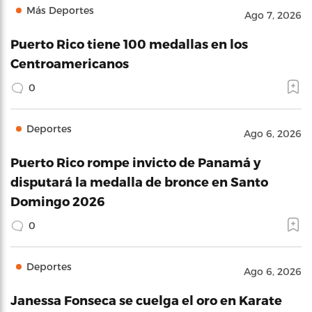
Más Deportes
Ago 7, 2026
Puerto Rico tiene 100 medallas en los
Centroamericanos
0
Deportes
Ago 6, 2026
Puerto Rico rompe invicto de Panamá y
disputará la medalla de bronce en Santo
Domingo 2026
0
Deportes
Ago 6, 2026
Janessa Fonseca se cuelga el oro en Karate