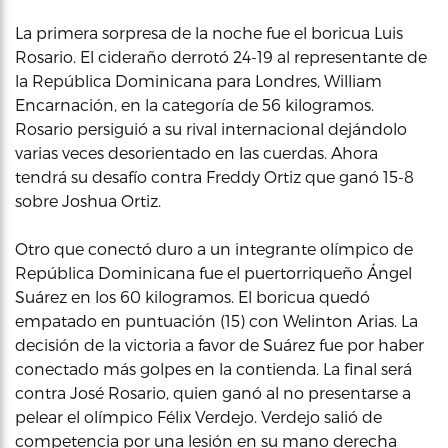
La primera sorpresa de la noche fue el boricua Luis
Rosario. El cideraño derrotó 24-19 al representante de
la República Dominicana para Londres, William
Encarnación, en la categoría de 56 kilogramos.
Rosario persiguió a su rival internacional dejándolo
varias veces desorientado en las cuerdas. Ahora
tendrá su desafío contra Freddy Ortiz que ganó 15-8
sobre Joshua Ortiz.
Otro que conectó duro a un integrante olímpico de
República Dominicana fue el puertorriqueño Ángel
Suárez en los 60 kilogramos. El boricua quedó
empatado en puntuación (15) con Welinton Arias. La
decisión de la victoria a favor de Suárez fue por haber
conectado más golpes en la contienda. La final será
contra José Rosario, quien ganó al no presentarse a
pelear el olímpico Félix Verdejo. Verdejo salió de
competencia por una lesión en su mano derecha