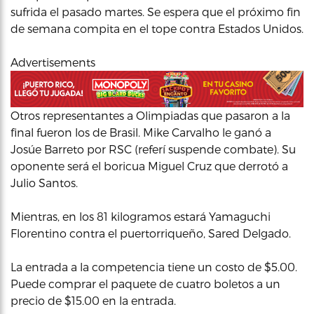
sufrida el pasado martes. Se espera que el próximo fin
de semana compita en el tope contra Estados Unidos.
Advertisements
Otros representantes a Olimpiadas que pasaron a la
final fueron los de Brasil. Mike Carvalho le ganó a
Josúe Barreto por RSC (referí suspende combate). Su
oponente será el boricua Miguel Cruz que derrotó a
Julio Santos.
Mientras, en los 81 kilogramos estará Yamaguchi
Florentino contra el puertorriqueño, Sared Delgado.
La entrada a la competencia tiene un costo de $5.00.
Puede comprar el paquete de cuatro boletos a un
precio de $15.00 en la entrada.