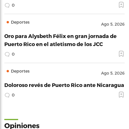
0
Deportes
Ago 5, 2026
Oro para Alysbeth Félix en gran jornada de
Puerto Rico en el atletismo de los JCC
0
Deportes
Ago 5, 2026
Doloroso revés de Puerto Rico ante Nicaragua
0
Opiniones