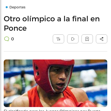
Deportes
Otro olímpico a la final en
Ponce
0