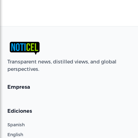
Transparent news, distilled views, and global
perspectives.
Empresa
Ediciones
Spanish
English