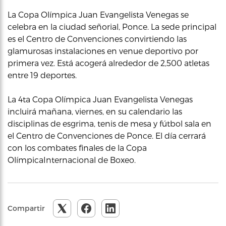
La Copa Olímpica Juan Evangelista Venegas se
celebra en la ciudad señorial, Ponce. La sede principal
es el Centro de Convenciones convirtiendo las
glamurosas instalaciones en venue deportivo por
primera vez. Está acogerá alrededor de 2,500 atletas
entre 19 deportes.
La 4ta Copa Olímpica Juan Evangelista Venegas
incluirá mañana, viernes, en su calendario las
disciplinas de esgrima, tenis de mesa y fútbol sala en
el Centro de Convenciones de Ponce. El día cerrará
con los combates finales de la Copa
OlímpicaInternacional de Boxeo.
Compartir