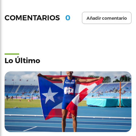
0
COMENTARIOS
Añadir comentario
Lo Último