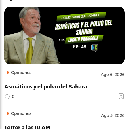
Opiniones
Ago 6, 2026
Asmáticos y el polvo del Sahara
0
Opiniones
Ago 5, 2026
Terror a las 10 AM