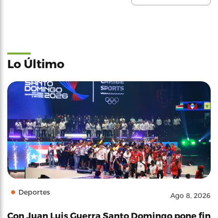
Lo Último
Deportes
Ago 8, 2026
Con Juan Luis Guerra Santo Domingo pone fin