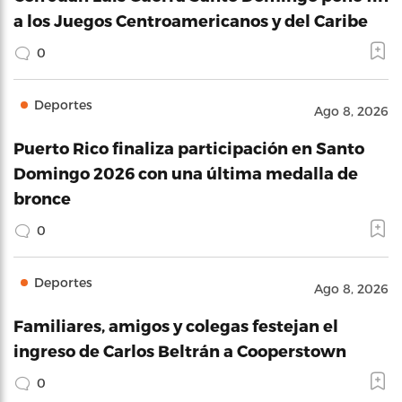
a los Juegos Centroamericanos y del Caribe
0
Deportes
Ago 8, 2026
Puerto Rico finaliza participación en Santo
Domingo 2026 con una última medalla de
bronce
0
Deportes
Ago 8, 2026
Familiares, amigos y colegas festejan el
ingreso de Carlos Beltrán a Cooperstown
0