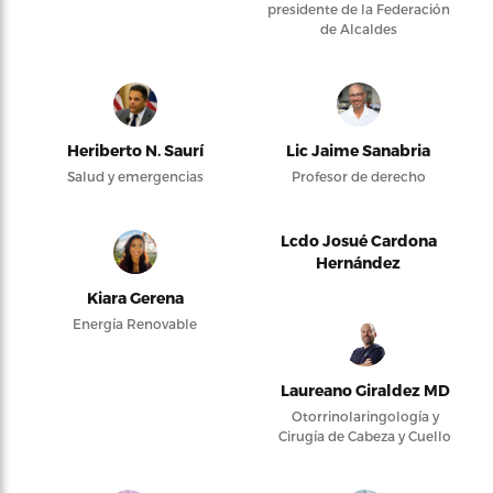
presidente de la Federación
de Alcaldes
Heriberto N. Saurí
Lic Jaime Sanabria
Salud y emergencias
Profesor de derecho
Lcdo Josué Cardona
Hernández
Kiara Gerena
Energía Renovable
Laureano Giraldez MD
Otorrinolaringología y
Cirugía de Cabeza y Cuello