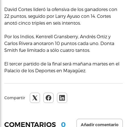
David Cortes lideró la ofensiva de los ganadores con
22 puntos, seguido por Larry Ayuso con 14. Cortes
anotó cinco triples en seis intentos.
Por los Indios, Kentrell Gransberry, Andrés Ortiz y
Carlos Rivera anotaron 10 puntos cada uno. Donta
Smith fue limitado a sólo cuatro tantos.
El tercer partido de la final será mañana martes en el
Palacio de los Deportes en Mayagüez.
Compartir
0
COMENTARIOS
Añadir comentario