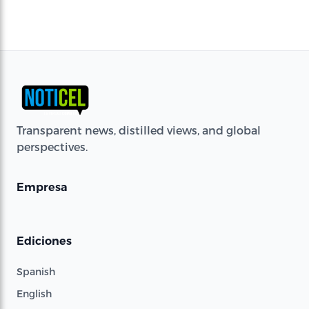
Transparent news, distilled views, and global
perspectives.
Empresa
Ediciones
Spanish
English