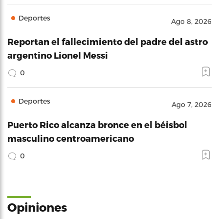
Deportes
Ago 8, 2026
Reportan el fallecimiento del padre del astro
argentino Lionel Messi
0
Deportes
Ago 7, 2026
Puerto Rico alcanza bronce en el béisbol
masculino centroamericano
0
Opiniones