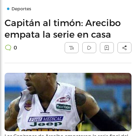
Deportes
Capitán al timón: Arecibo
empata la serie en casa
0