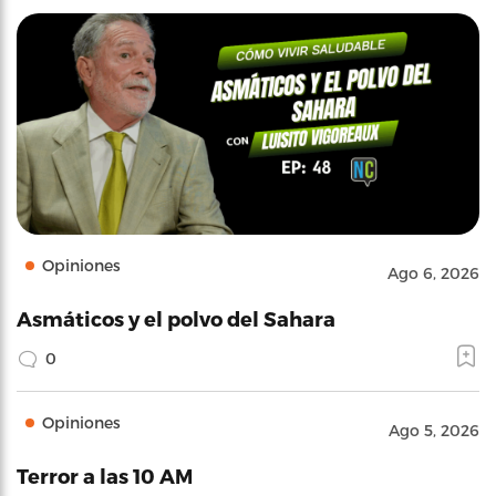
Opiniones
Ago 6, 2026
Asmáticos y el polvo del Sahara
0
Opiniones
Ago 5, 2026
Terror a las 10 AM