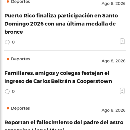
Deportes
Ago 8, 2026
Puerto Rico finaliza participación en Santo
Domingo 2026 con una última medalla de
bronce
0
Deportes
Ago 8, 2026
Familiares, amigos y colegas festejan el
ingreso de Carlos Beltrán a Cooperstown
0
Deportes
Ago 8, 2026
Reportan el fallecimiento del padre del astro