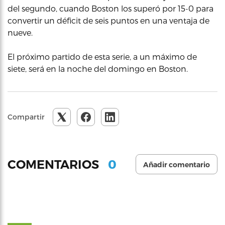
del segundo, cuando Boston los superó por 15-0 para
convertir un déficit de seis puntos en una ventaja de
nueve.
El próximo partido de esta serie, a un máximo de
siete, será en la noche del domingo en Boston.
Compartir
0
COMENTARIOS
Añadir comentario