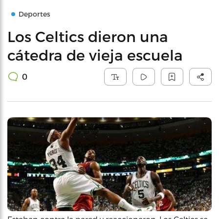
Deportes
Los Celtics dieron una
cátedra de vieja escuela
0