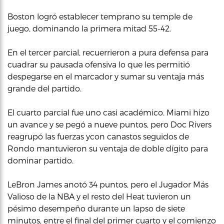
Boston logró establecer temprano su temple de
juego, dominando la primera mitad 55-42.
En el tercer parcial, recuerrieron a pura defensa para
cuadrar su pausada ofensiva lo que les permitió
despegarse en el marcador y sumar su ventaja más
grande del partido.
El cuarto parcial fue uno casi académico. Miami hizo
un avance y se pegó a nueve puntos, pero Doc Rivers
reagrupó las fuerzas ycon canastos seguidos de
Rondo mantuvieron su ventaja de doble dígito para
dominar partido.
LeBron James anotó 34 puntos, pero el Jugador Más
Valioso de la NBA y el resto del Heat tuvieron un
pésimo desempeño durante un lapso de siete
minutos, entre el final del primer cuarto y el comienzo