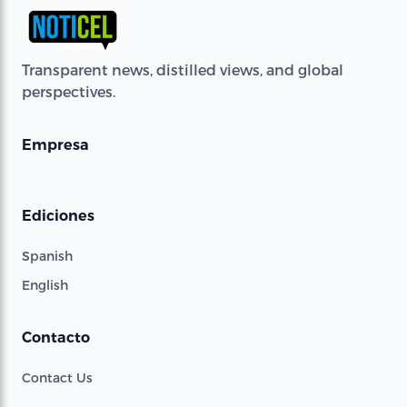
Transparent news, distilled views, and global
perspectives.
Empresa
Ediciones
Spanish
English
Contacto
Contact Us