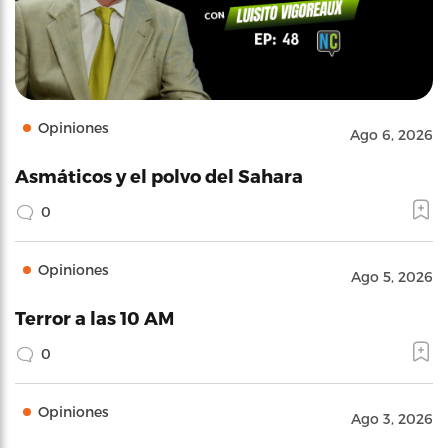
Opiniones
Ago 6, 2026
Asmáticos y el polvo del Sahara
0
Opiniones
Ago 5, 2026
Terror a las 10 AM
0
Opiniones
Ago 3, 2026