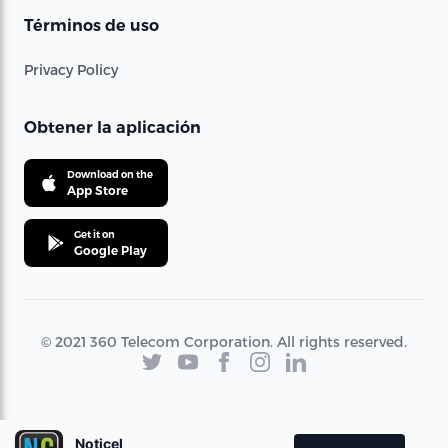
Términos de uso
Privacy Policy
Obtener la aplicación
Download on the
App Store
Get it on
Google Play
© 2021 360 Telecom Corporation. All rights reserved.
Noticel