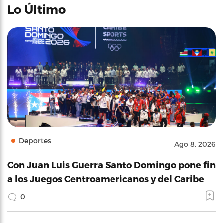
Lo Último
Deportes
Ago 8, 2026
Con Juan Luis Guerra Santo Domingo pone fin
a los Juegos Centroamericanos y del Caribe
0