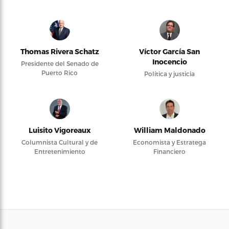
Thomas Rivera Schatz
Víctor García San
Inocencio
Presidente del Senado de
Puerto Rico
Política y justicia
Luisito Vigoreaux
William Maldonado
Columnista Cultural y de
Economista y Estratega
Entretenimiento
Financiero