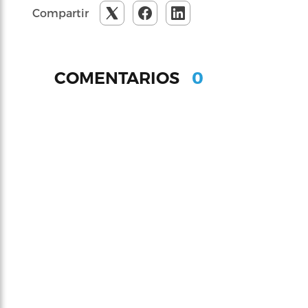
Compartir
0
COMENTARIOS