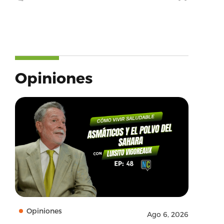
Opiniones
Opiniones
Ago 6, 2026