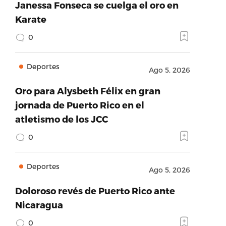
Janessa Fonseca se cuelga el oro en
Karate
0
Deportes
Ago 5, 2026
Oro para Alysbeth Félix en gran
jornada de Puerto Rico en el
atletismo de los JCC
0
Deportes
Ago 5, 2026
Doloroso revés de Puerto Rico ante
Nicaragua
0