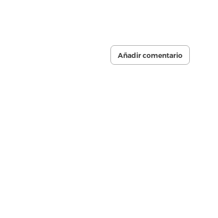
Añadir comentario