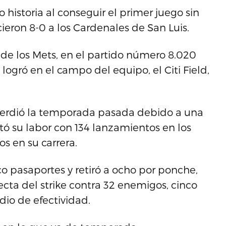
historia al conseguir el primer juego sin
ieron 8-0 a los Cardenales de San Luis.
 de los Mets, en el partido número 8.020
logró en el campo del equipo, el Citi Field,
perdió la temporada pasada debido a una
ó su labor con 134 lanzamientos en los
os en su carrera.
co pasaportes y retiró a ocho por ponche,
cta del strike contra 32 enemigos, cinco
io de efectividad.