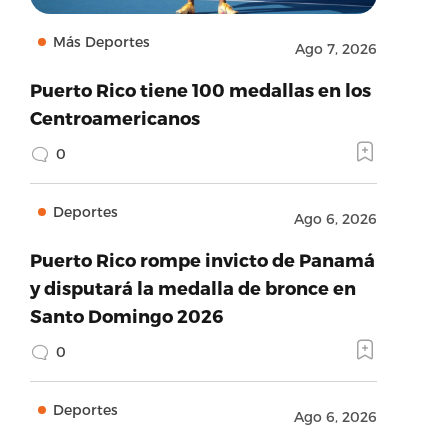
Más Deportes
Ago 7, 2026
Puerto Rico tiene 100 medallas en los
Centroamericanos
0
Deportes
Ago 6, 2026
Puerto Rico rompe invicto de Panamá
y disputará la medalla de bronce en
Santo Domingo 2026
0
Deportes
Ago 6, 2026