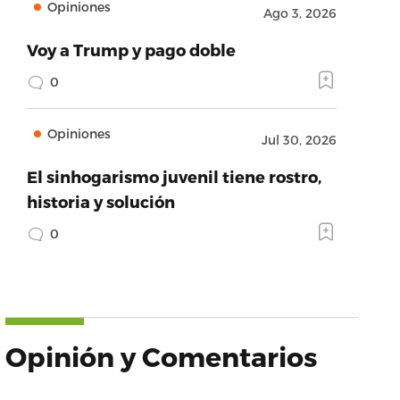
Opiniones
Ago 3, 2026
Voy a Trump y pago doble
0
Opiniones
Jul 30, 2026
El sinhogarismo juvenil tiene rostro,
historia y solución
0
Opinión y Comentarios