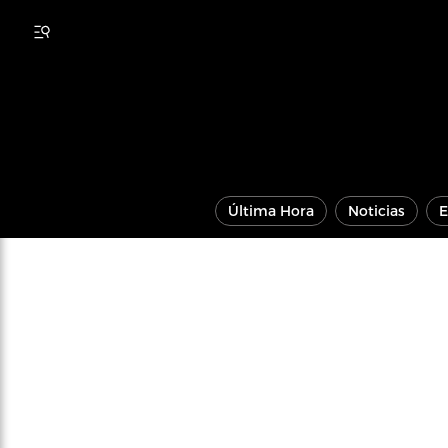
Última Hora
Noticias
E