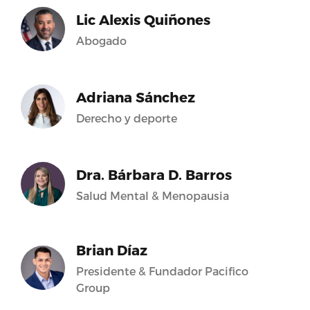
Lic Alexis Quiñones
Abogado
Adriana Sánchez
Derecho y deporte
Dra. Bárbara D. Barros
Salud Mental & Menopausia
Brian Díaz
Presidente & Fundador Pacifico
Group