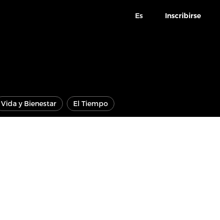
Es
Inscribirse
Vida y Bienestar
El Tiempo