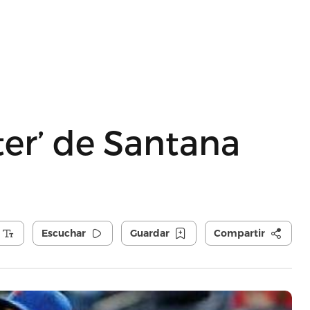
ter’ de Santana
Escuchar
Guardar
Compartir