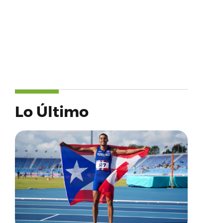
Lo Último