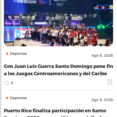
Deportes
Ago 8, 2026
Con Juan Luis Guerra Santo Domingo pone fin
a los Juegos Centroamericanos y del Caribe
0
Deportes
Ago 8, 2026
Puerto Rico finaliza participación en Santo