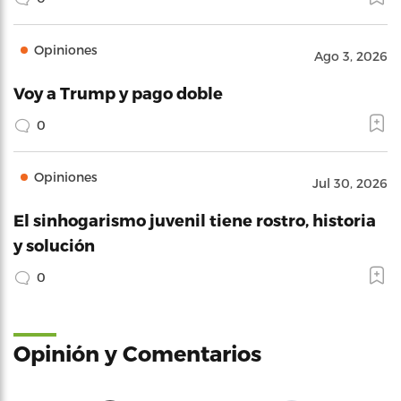
Opiniones
Ago 3, 2026
Voy a Trump y pago doble
0
Opiniones
Jul 30, 2026
El sinhogarismo juvenil tiene rostro, historia
y solución
0
Opinión y Comentarios