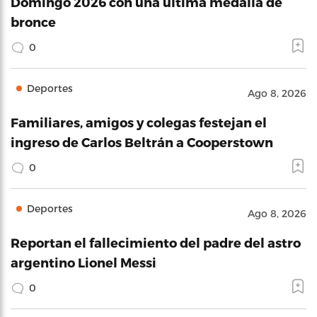
Domingo 2026 con una última medalla de
bronce
0
Deportes
Ago 8, 2026
Familiares, amigos y colegas festejan el
ingreso de Carlos Beltrán a Cooperstown
0
Deportes
Ago 8, 2026
Reportan el fallecimiento del padre del astro
argentino Lionel Messi
0