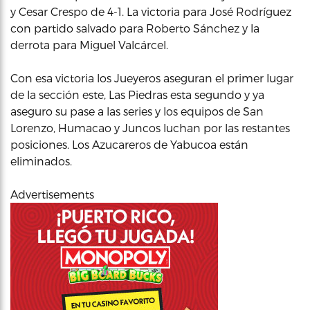
y Cesar Crespo de 4-1. La victoria para José Rodríguez
con partido salvado para Roberto Sánchez y la
derrota para Miguel Valcárcel.
Con esa victoria los Jueyeros aseguran el primer lugar
de la sección este, Las Piedras esta segundo y ya
aseguro su pase a las series y los equipos de San
Lorenzo, Humacao y Juncos luchan por las restantes
posiciones. Los Azucareros de Yabucoa están
eliminados.
Advertisements