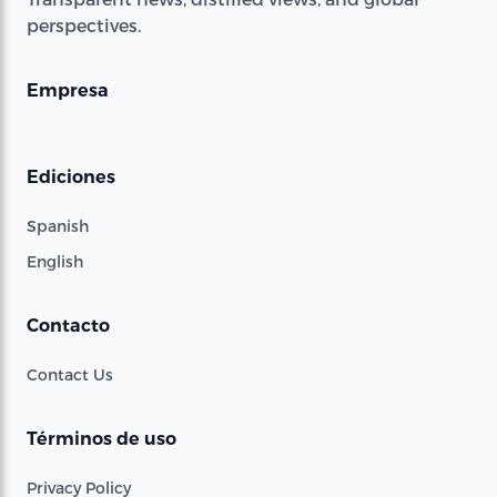
perspectives.
Empresa
Ediciones
Spanish
English
Contacto
Contact Us
Términos de uso
Privacy Policy