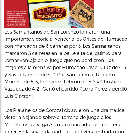
Los Samaritanos de San Lorenzo lograron una
importante victoria al vencer a los Grises de Humacao
con marcador de 6 carreras por 3. Los Samaritanos
marcaron 3 carreras en la parte alta del quinto para
tomar ventaja en el juego que no perdieron. Los
mejores a la ofensiva por Humacao Javier Cruz de 4-3
y Xavier Ramos de 4-2. Por San Lorenzo Roberto
Moreno de 5-5, Fernando Lebrón de 5-2 y Christian
Vázquez de 4-2 . Ganó el partido Pedro Pérez y perdió
Luis Cintrón.
Los Plataneros de Corozal obtuvieron una dramática
victoria dejando sobre el terreno de juego a los
Maceteros de Vega Alta con marcador de 5 carreras
por 4. En la segunda parte de la novena entrada con