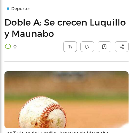
Deportes
Doble A: Se crecen Luquillo
y Maunabo
0