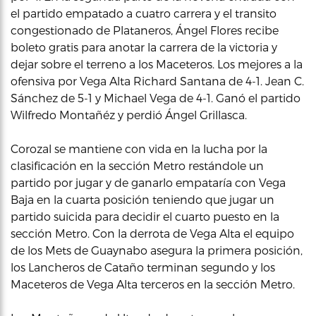
el partido empatado a cuatro carrera y el transito
congestionado de Plataneros, Ángel Flores recibe
boleto gratis para anotar la carrera de la victoria y
dejar sobre el terreno a los Maceteros. Los mejores a la
ofensiva por Vega Alta Richard Santana de 4-1. Jean C.
Sánchez de 5-1 y Michael Vega de 4-1. Ganó el partido
Wilfredo Montañéz y perdió Ángel Grillasca.
Corozal se mantiene con vida en la lucha por la
clasificación en la sección Metro restándole un
partido por jugar y de ganarlo empataría con Vega
Baja en la cuarta posición teniendo que jugar un
partido suicida para decidir el cuarto puesto en la
sección Metro. Con la derrota de Vega Alta el equipo
de los Mets de Guaynabo asegura la primera posición,
los Lancheros de Cataño terminan segundo y los
Maceteros de Vega Alta terceros en la sección Metro.