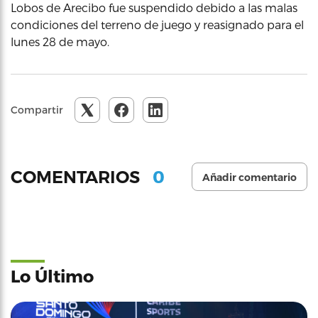
Lobos de Arecibo fue suspendido debido a las malas
condiciones del terreno de juego y reasignado para el
lunes 28 de mayo.
Compartir
0
COMENTARIOS
Añadir comentario
Lo Último