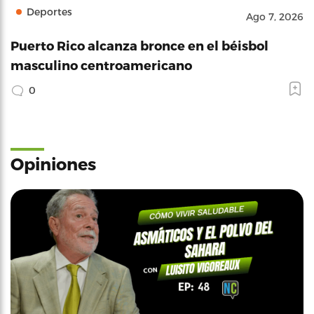
Deportes
Ago 7, 2026
Puerto Rico alcanza bronce en el béisbol
masculino centroamericano
0
Opiniones