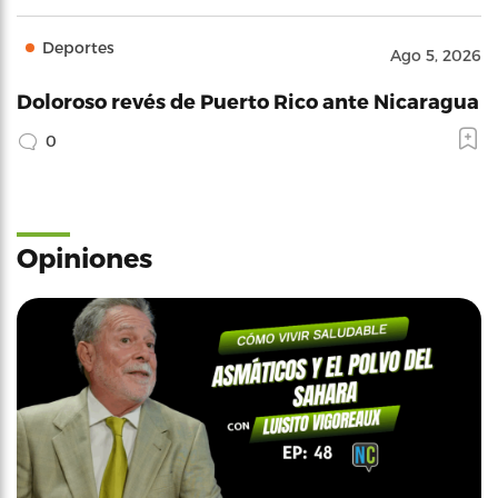
Deportes
Ago 5, 2026
Doloroso revés de Puerto Rico ante Nicaragua
0
Opiniones