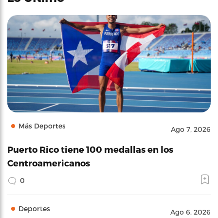
Más Deportes
Ago 7, 2026
Puerto Rico tiene 100 medallas en los
Centroamericanos
0
Deportes
Ago 6, 2026