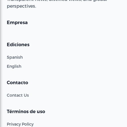
perspectives.
Empresa
Ediciones
Spanish
English
Contacto
Contact Us
Términos de uso
Privacy Policy