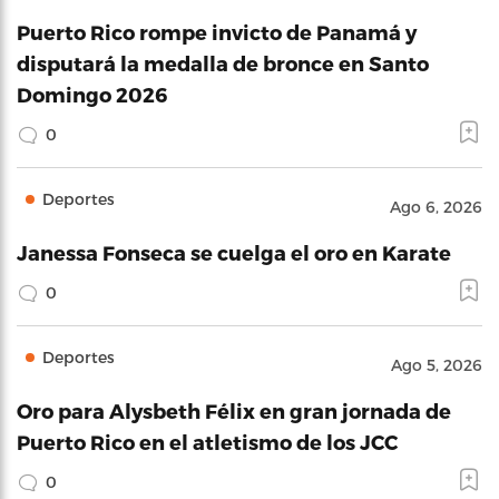
Puerto Rico rompe invicto de Panamá y
disputará la medalla de bronce en Santo
Domingo 2026
0
Deportes
Ago 6, 2026
Janessa Fonseca se cuelga el oro en Karate
0
Deportes
Ago 5, 2026
Oro para Alysbeth Félix en gran jornada de
Puerto Rico en el atletismo de los JCC
0