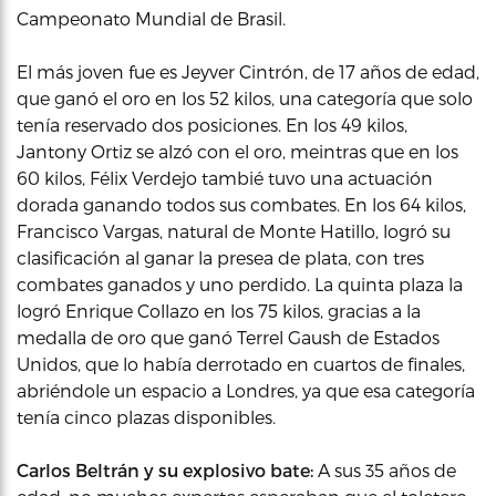
Campeonato Mundial de Brasil.
El más joven fue es Jeyver Cintrón, de 17 años de edad,
que ganó el oro en los 52 kilos, una categoría que solo
tenía reservado dos posiciones. En los 49 kilos,
Jantony Ortiz se alzó con el oro, meintras que en los
60 kilos, Félix Verdejo tambié tuvo una actuación
dorada ganando todos sus combates. En los 64 kilos,
Francisco Vargas, natural de Monte Hatillo, logró su
clasificación al ganar la presea de plata, con tres
combates ganados y uno perdido. La quinta plaza la
logró Enrique Collazo en los 75 kilos, gracias a la
medalla de oro que ganó Terrel Gaush de Estados
Unidos, que lo había derrotado en cuartos de finales,
abriéndole un espacio a Londres, ya que esa categoría
tenía cinco plazas disponibles.
Carlos Beltrán y su explosivo bate:
A sus 35 años de