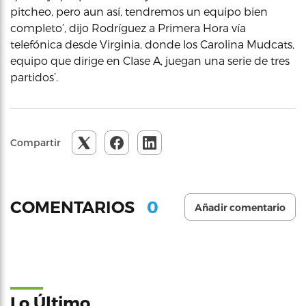
pitcheo, pero aun así, tendremos un equipo bien
completo’, dijo Rodríguez a Primera Hora vía
telefónica desde Virginia, donde los Carolina Mudcats,
equipo que dirige en Clase A, juegan una serie de tres
partidos’.
Compartir
0
COMENTARIOS
Añadir comentario
Lo Último