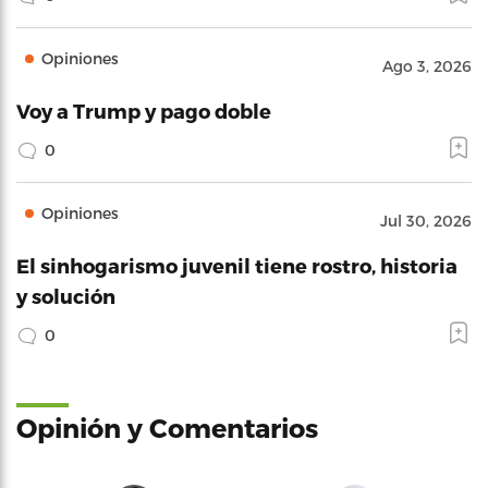
Opiniones
Ago 3, 2026
Voy a Trump y pago doble
0
Opiniones
Jul 30, 2026
El sinhogarismo juvenil tiene rostro, historia
y solución
0
Opinión y Comentarios