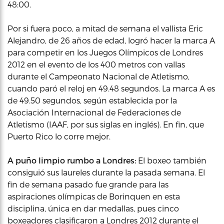
48:00.
Por si fuera poco, a mitad de semana el vallista Eric
Alejandro, de 26 años de edad, logró hacer la marca A
para competir en los Juegos Olímpicos de Londres
2012 en el evento de los 400 metros con vallas
durante el Campeonato Nacional de Atletismo,
cuando paró el reloj en 49.48 segundos. La marca A es
de 49.50 segundos, según establecida por la
Asociación Internacional de Federaciones de
Atletismo (IAAF, por sus siglas en inglés). En fin, que
Puerto Rico lo corre mejor.
A puño limpio rumbo a Londres:
El boxeo también
consiguió sus laureles durante la pasada semana. El
fin de semana pasado fue grande para las
aspiraciones olímpicas de Borinquen en esta
disciplina, única en dar medallas, pues cinco
boxeadores clasificaron a Londres 2012 durante el