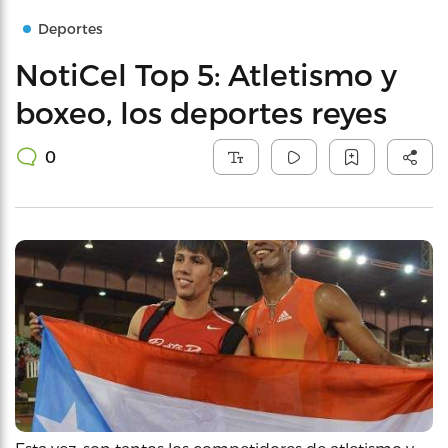
Deportes
NotiCel Top 5: Atletismo y
boxeo, los deportes reyes
0