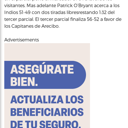
visitantes. Mas adelante Patrick O’Bryant acerca a los
Indios 51-49 con dos tiradas libresrestando 1:32 del
tercer parcial. El tercer parcial finaliza 56-52 a favor de
los Capitanes de Arecibo.
Advertisements