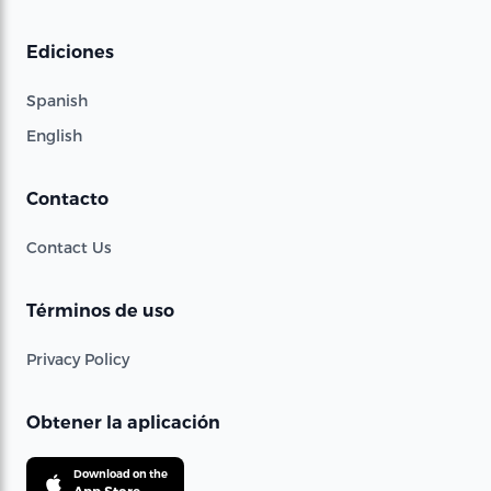
Ediciones
Spanish
English
Contacto
Contact Us
Términos de uso
Privacy Policy
Obtener la aplicación
Download on the