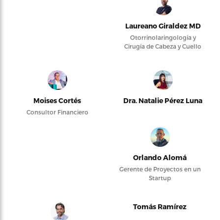
Laureano Giraldez MD
Otorrinolaringología y
Cirugía de Cabeza y Cuello
Moises Cortés
Dra. Natalie Pérez Luna
Consultor Financiero
Orlando Alomá
Gerente de Proyectos en un
Startup
Tomás Ramírez