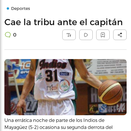
Deportes
Cae la tribu ante el capitán
0
Una errática noche de parte de los Indios de
Mayagüez (5-2) ocasiona su segunda derrota del