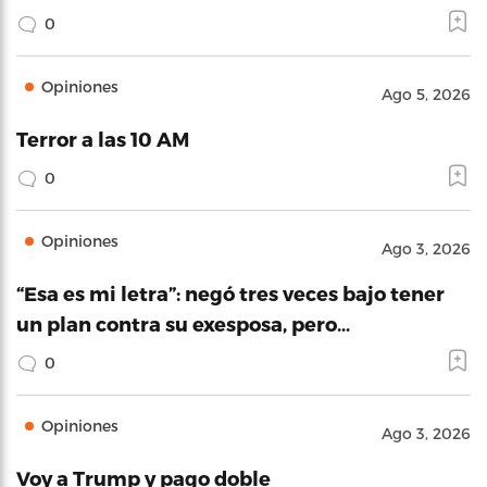
0
Opiniones
Ago 5, 2026
Terror a las 10 AM
0
Opiniones
Ago 3, 2026
“Esa es mi letra”: negó tres veces bajo tener
un plan contra su exesposa, pero…
0
Opiniones
Ago 3, 2026
Voy a Trump y pago doble