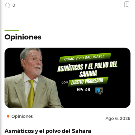
0
Opiniones
Opiniones
Ago 6, 2026
Asmáticos y el polvo del Sahara