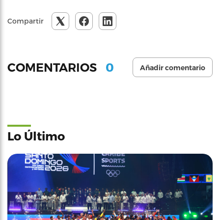
Compartir
0
COMENTARIOS
Añadir comentario
Lo Último