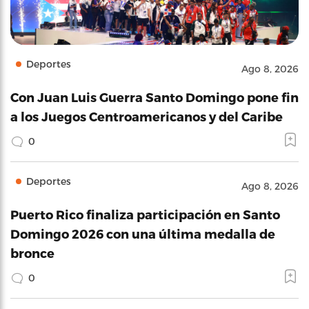
Deportes
Ago 8, 2026
Con Juan Luis Guerra Santo Domingo pone fin
a los Juegos Centroamericanos y del Caribe
0
Deportes
Ago 8, 2026
Puerto Rico finaliza participación en Santo
Domingo 2026 con una última medalla de
bronce
0