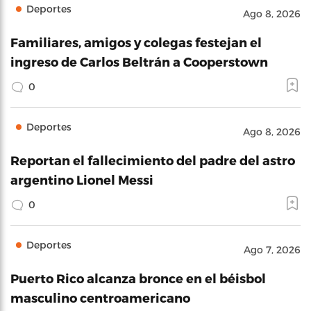
Deportes
Ago 8, 2026
Familiares, amigos y colegas festejan el
ingreso de Carlos Beltrán a Cooperstown
0
Deportes
Ago 8, 2026
Reportan el fallecimiento del padre del astro
argentino Lionel Messi
0
Deportes
Ago 7, 2026
Puerto Rico alcanza bronce en el béisbol
masculino centroamericano