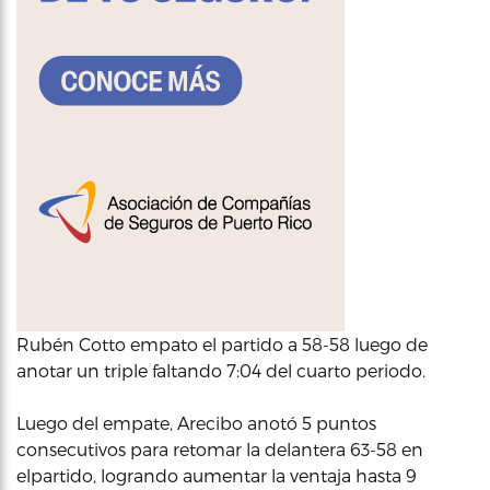
Rubén Cotto empato el partido a 58-58 luego de
anotar un triple faltando 7:04 del cuarto periodo.
Luego del empate, Arecibo anotó 5 puntos
consecutivos para retomar la delantera 63-58 en
elpartido, logrando aumentar la ventaja hasta 9