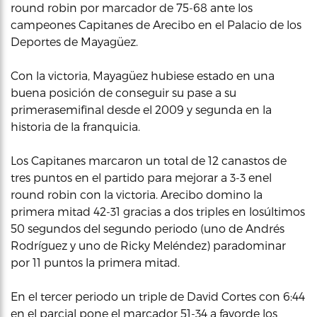
round robin por marcador de 75-68 ante los
campeones Capitanes de Arecibo en el Palacio de los
Deportes de Mayagüez.
Con la victoria, Mayagüez hubiese estado en una
buena posición de conseguir su pase a su
primerasemifinal desde el 2009 y segunda en la
historia de la franquicia.
Los Capitanes marcaron un total de 12 canastos de
tres puntos en el partido para mejorar a 3-3 enel
round robin con la victoria. Arecibo domino la
primera mitad 42-31 gracias a dos triples en losúltimos
50 segundos del segundo periodo (uno de Andrés
Rodríguez y uno de Ricky Meléndez) paradominar
por 11 puntos la primera mitad.
En el tercer periodo un triple de David Cortes con 6:44
en el parcial pone el marcador 51-34 a favorde los