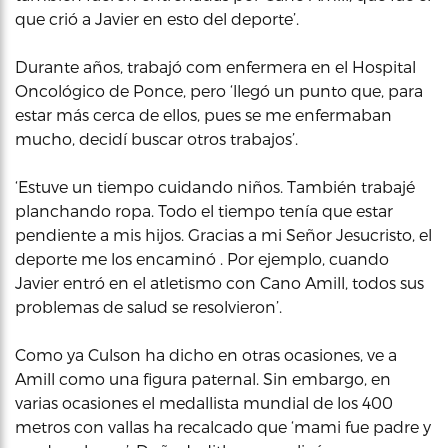
que crió a Javier en esto del deporte’.
Durante años, trabajó com enfermera en el Hospital
Oncológico de Ponce, pero ‘llegó un punto que, para
estar más cerca de ellos, pues se me enfermaban
mucho, decidí buscar otros trabajos’.
‘Estuve un tiempo cuidando niños. También trabajé
planchando ropa. Todo el tiempo tenía que estar
pendiente a mis hijos. Gracias a mi Señor Jesucristo, el
deporte me los encaminó . Por ejemplo, cuando
Javier entró en el atletismo con Cano Amill, todos sus
problemas de salud se resolvieron’.
Como ya Culson ha dicho en otras ocasiones, ve a
Amill como una figura paternal. Sin embargo, en
varias ocasiones el medallista mundial de los 400
metros con vallas ha recalcado que ‘mami fue padre y