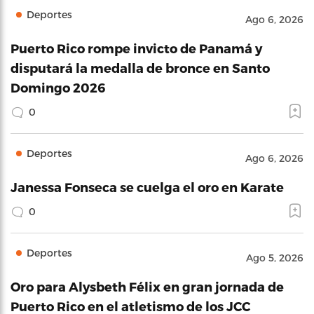
Deportes
Ago 6, 2026
Puerto Rico rompe invicto de Panamá y
disputará la medalla de bronce en Santo
Domingo 2026
0
Deportes
Ago 6, 2026
Janessa Fonseca se cuelga el oro en Karate
0
Deportes
Ago 5, 2026
Oro para Alysbeth Félix en gran jornada de
Puerto Rico en el atletismo de los JCC