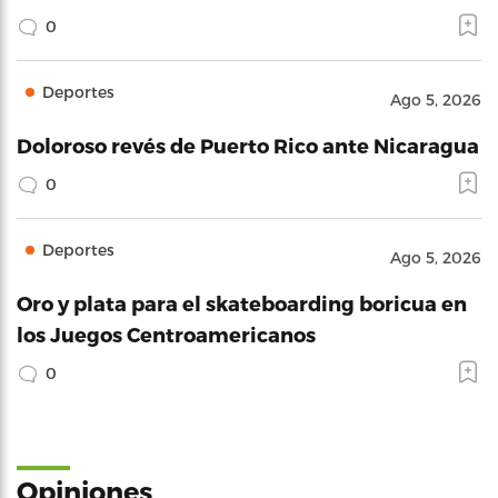
0
Deportes
Ago 5, 2026
Doloroso revés de Puerto Rico ante Nicaragua
0
Deportes
Ago 5, 2026
Oro y plata para el skateboarding boricua en
los Juegos Centroamericanos
0
Opiniones