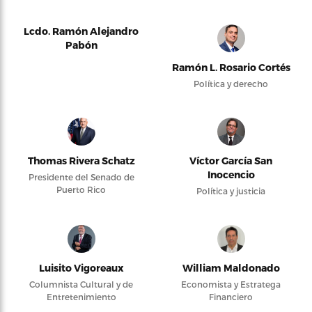
Lcdo. Ramón Alejandro
Pabón
Ramón L. Rosario Cortés
Política y derecho
Thomas Rivera Schatz
Víctor García San
Inocencio
Presidente del Senado de
Puerto Rico
Política y justicia
Luisito Vigoreaux
William Maldonado
Columnista Cultural y de
Economista y Estratega
Entretenimiento
Financiero