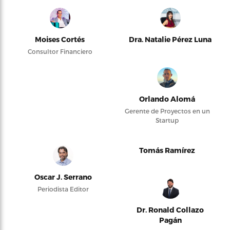
Moises Cortés
Dra. Natalie Pérez Luna
Consultor Financiero
Orlando Alomá
Gerente de Proyectos en un
Startup
Tomás Ramírez
Oscar J. Serrano
Periodista Editor
Dr. Ronald Collazo
Pagán