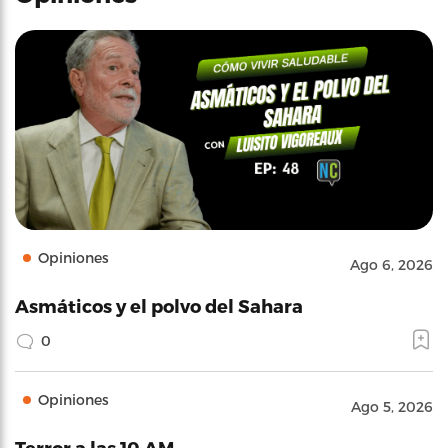
Opiniones
Ago 6, 2026
Asmáticos y el polvo del Sahara
0
Opiniones
Ago 5, 2026
Terror a las 10 AM