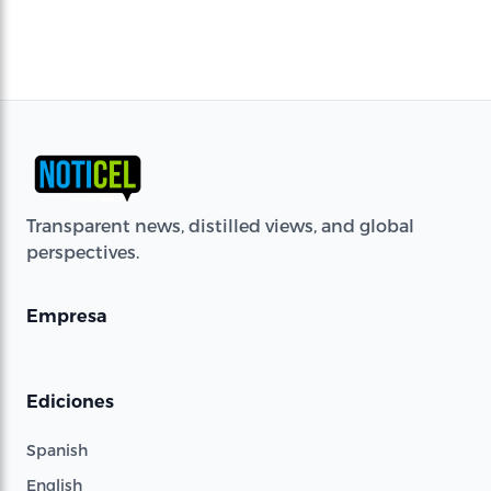
Transparent news, distilled views, and global
perspectives.
Empresa
Ediciones
Spanish
English