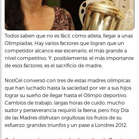
Todos saben que no es fácil, cómo atleta, llegar a unas
Olimpiadas. Hay varios factores que logran que un
competidor alcance ese escenario, el más grande a
nivel competitivo. Y, posiblemente, el más importante
de esos factores, es el sacrificio de madre.
NotiCel conversó con tres de estas madres olímpicas
que han luchado hasta la saciedad por ver a sus hijos
lograr su sueño de llegar hasta el Olimpo deportivo.
Cambios de trabajo, largas horas de cuido, mucho
sudor y perseverancia requirió la faena, pero hoy Día
de las Madres disfrutan orgullosas los frutos de su
esfuerzo: grandes triunfos y un pase a Londres 2012.