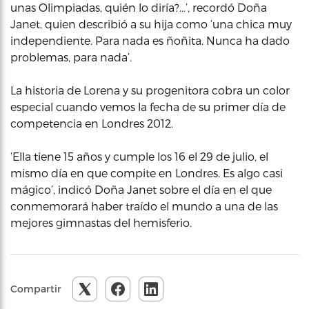
unas Olimpiadas, quién lo diría?…’, recordó Doña
Janet, quien describió a su hija como ‘una chica muy
independiente. Para nada es ñoñita. Nunca ha dado
problemas, para nada’.
La historia de Lorena y su progenitora cobra un color
especial cuando vemos la fecha de su primer día de
competencia en Londres 2012.
‘Ella tiene 15 años y cumple los 16 el 29 de julio, el
mismo día en que compite en Londres. Es algo casi
mágico’, indicó Doña Janet sobre el día en el que
conmemorará haber traído el mundo a una de las
mejores gimnastas del hemisferio.
Compartir