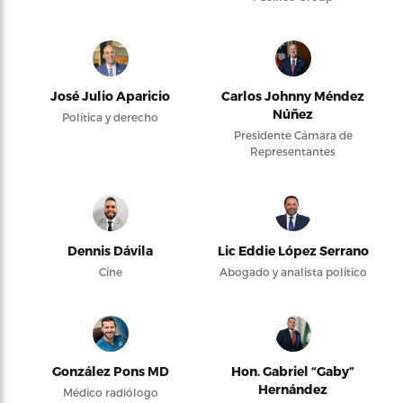
José Julio Aparicio
Carlos Johnny Méndez
Núñez
Política y derecho
Presidente Cámara de
Representantes
Dennis Dávila
Lic Eddie López Serrano
Cine
Abogado y analista político
González Pons MD
Hon. Gabriel “Gaby”
Hernández
Médico radiólogo