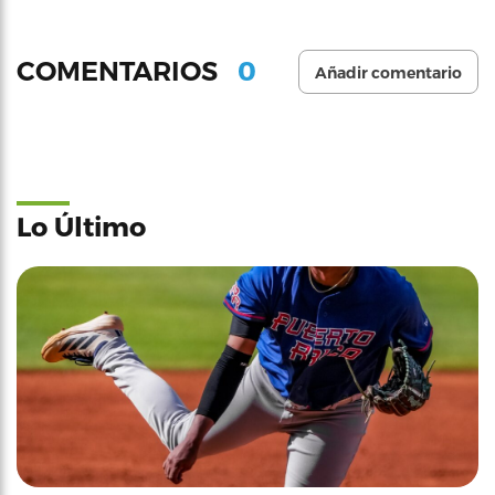
0
COMENTARIOS
Añadir comentario
Lo Último