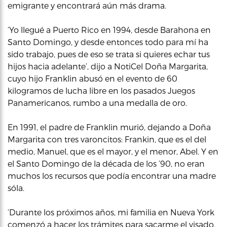
emigrante y encontrará aún más drama.
‘Yo llegué a Puerto Rico en 1994, desde Barahona en
Santo Domingo, y desde entonces todo para mí ha
sido trabajo, pues de eso se trata si quieres echar tus
hijos hacia adelante’, dijo a NotiCel Doña Margarita,
cuyo hijo Franklin abusó en el evento de 60
kilogramos de lucha libre en los pasados Juegos
Panamericanos, rumbo a una medalla de oro.
En 1991, el padre de Franklin murió, dejando a Doña
Margarita con tres varoncitos: Frankin, que es el del
medio, Manuel, que es el mayor, y el menor, Abel. Y en
el Santo Domingo de la década de los ’90, no eran
muchos los recursos que podía encontrar una madre
sóla.
‘Durante los próximos años, mi familia en Nueva York
comenzó a hacer los trámites para sacarme el visado,