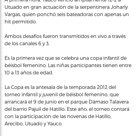
Utuado en gran actuación de la serpentinera Joharly
Vargas, quien ponchó seis bateadoras con apenas un
hit permitido.
Ambos desafíos fueron transmitidos en vivo a través
de los canales 6 y 3.
Es la primera vez que se celebra una copa infantil de
béisbol femenino. Las niñas participantes tienen entre
10 a 13 años de edad.
La Copa es la antesala de la temporada 2012 del
torneo infantil y juvenil de béisbol femenino, que
arrancará el 9 de junio en el parque Dámaso Talavera
del barrio Pajuil de Hatillo. Este año, el torneo contará
con la participación de las novenas de Hatillo,
Arecibo, Utuado y Yauco.