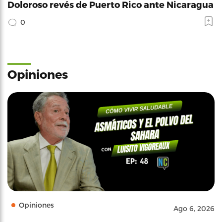
Doloroso revés de Puerto Rico ante Nicaragua
0
Opiniones
Opiniones
Ago 6, 2026