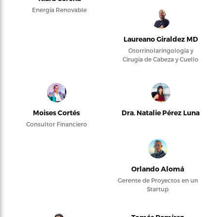
Energía Renovable
Laureano Giraldez MD
Otorrinolaringología y
Cirugía de Cabeza y Cuello
Moises Cortés
Dra. Natalie Pérez Luna
Consultor Financiero
Orlando Alomá
Gerente de Proyectos en un
Startup