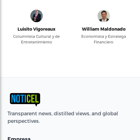
Luisito Vigoreaux
William Maldonado
Columnista Cultural y de
Economista y Estratega
Entretenimiento
Financiero
Transparent news, distilled views, and global
perspectives.
Empresa