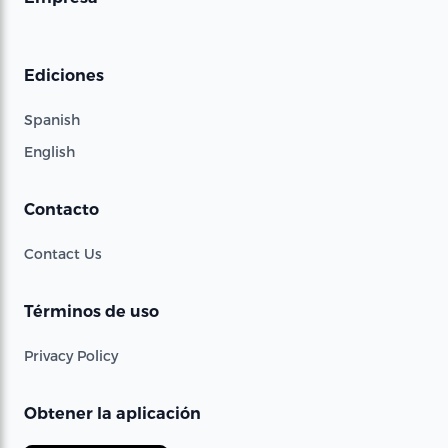
Ediciones
Spanish
English
Contacto
Contact Us
Términos de uso
Privacy Policy
Obtener la aplicación