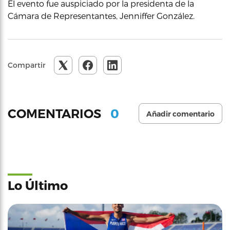
El evento fue auspiciado por la presidenta de la
Cámara de Representantes, Jenniffer González.
Compartir
0
COMENTARIOS
Añadir comentario
Lo Último