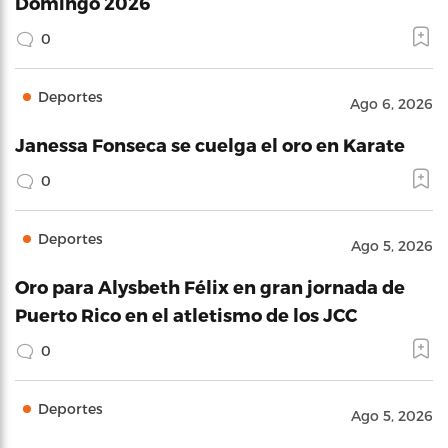
Domingo 2026
0
Deportes
Ago 6, 2026
Janessa Fonseca se cuelga el oro en Karate
0
Deportes
Ago 5, 2026
Oro para Alysbeth Félix en gran jornada de
Puerto Rico en el atletismo de los JCC
0
Deportes
Ago 5, 2026