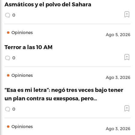
Asmáticos y el polvo del Sahara
0
Opiniones
Ago 5, 2026
Terror a las 10 AM
0
Opiniones
Ago 3, 2026
“Esa es mi letra”: negó tres veces bajo tener
un plan contra su exesposa, pero…
0
Opiniones
Ago 3, 2026