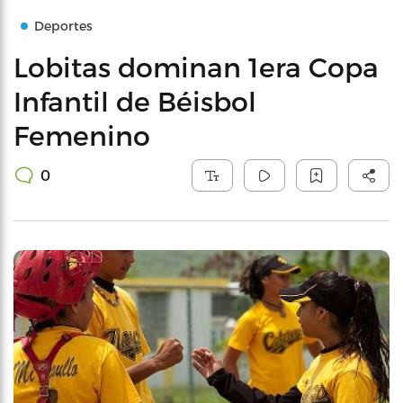
Deportes
Lobitas dominan 1era Copa
Infantil de Béisbol
Femenino
0