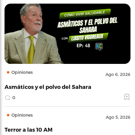
Opiniones
Ago 6, 2026
Asmáticos y el polvo del Sahara
0
Opiniones
Ago 5, 2026
Terror a las 10 AM