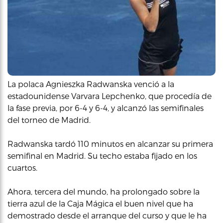
La polaca Agnieszka Radwanska venció a la
estadounidense Varvara Lepchenko, que procedía de
la fase previa, por 6-4 y 6-4, y alcanzó las semifinales
del torneo de Madrid.
Radwanska tardó 110 minutos en alcanzar su primera
semifinal en Madrid. Su techo estaba fijado en los
cuartos.
Ahora, tercera del mundo, ha prolongado sobre la
tierra azul de la Caja Mágica el buen nivel que ha
demostrado desde el arranque del curso y que le ha