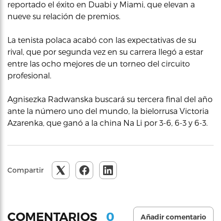
reportado el éxito en Duabi y Miami, que elevan a
nueve su relación de premios.
La tenista polaca acabó con las expectativas de su
rival, que por segunda vez en su carrera llegó a estar
entre las ocho mejores de un torneo del circuito
profesional.
Agnisezka Radwanska buscará su tercera final del año
ante la número uno del mundo, la bielorrusa Victoria
Azarenka, que ganó a la china Na Li por 3-6, 6-3 y 6-3.
Compartir
0
COMENTARIOS
Añadir comentario