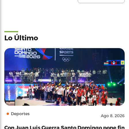
Lo Último
Deportes
Ago 8, 2026
Con Juan Luis Guerra Santo Domingo pone fin