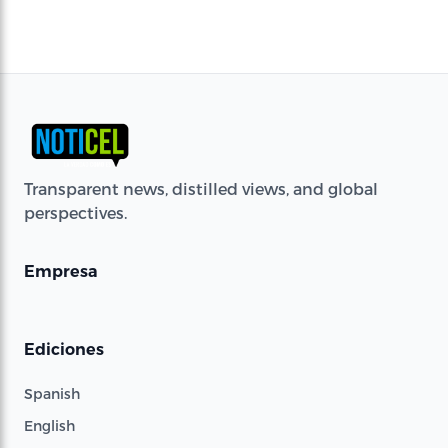
Transparent news, distilled views, and global
perspectives.
Empresa
Ediciones
Spanish
English