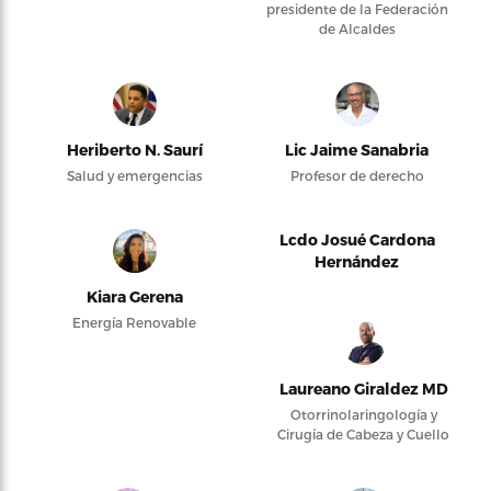
presidente de la Federación
de Alcaldes
Heriberto N. Saurí
Lic Jaime Sanabria
Salud y emergencias
Profesor de derecho
Lcdo Josué Cardona
Hernández
Kiara Gerena
Energía Renovable
Laureano Giraldez MD
Otorrinolaringología y
Cirugía de Cabeza y Cuello