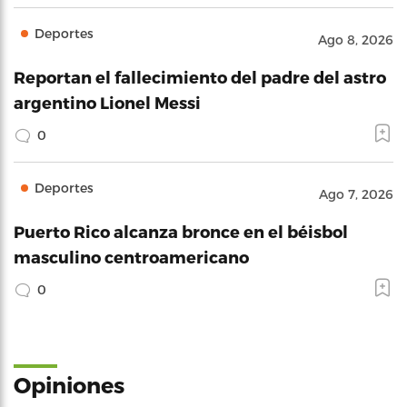
Deportes
Ago 8, 2026
Reportan el fallecimiento del padre del astro
argentino Lionel Messi
0
Deportes
Ago 7, 2026
Puerto Rico alcanza bronce en el béisbol
masculino centroamericano
0
Opiniones