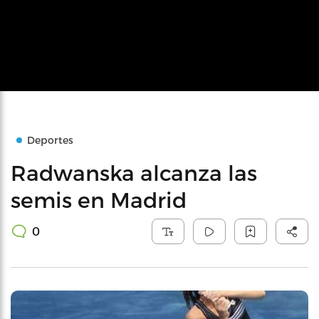
Deportes
Radwanska alcanza las
semis en Madrid
0