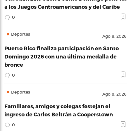
a los Juegos Centroamericanos y del Caribe
0
Deportes
Ago 8, 2026
Puerto Rico finaliza participación en Santo
Domingo 2026 con una última medalla de
bronce
0
Deportes
Ago 8, 2026
Familiares, amigos y colegas festejan el
ingreso de Carlos Beltrán a Cooperstown
0