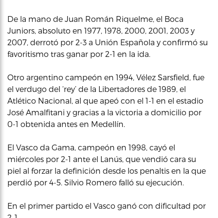
De la mano de Juan Román Riquelme, el Boca
Juniors, absoluto en 1977, 1978, 2000, 2001, 2003 y
2007, derrotó por 2-3 a Unión Española y confirmó su
favoritismo tras ganar por 2-1 en la ida.
Otro argentino campeón en 1994, Vélez Sarsfield, fue
el verdugo del ‘rey’ de la Libertadores de 1989, el
Atlético Nacional, al que apeó con el 1-1 en el estadio
José Amalfitani y gracias a la victoria a domicilio por
0-1 obtenida antes en Medellín.
El Vasco da Gama, campeón en 1998, cayó el
miércoles por 2-1 ante el Lanús, que vendió cara su
piel al forzar la definición desde los penaltis en la que
perdió por 4-5. Silvio Romero falló su ejecución.
En el primer partido el Vasco ganó con dificultad por
2-1.