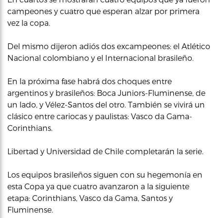
campeones y cuatro que esperan alzar por primera
vez la copa.
Del mismo dijeron adiós dos excampeones: el Atlético
Nacional colombiano y el Internacional brasileño.
En la próxima fase habrá dos choques entre
argentinos y brasileños: Boca Juniors-Fluminense, de
un lado, y Vélez-Santos del otro. También se vivirá un
clásico entre cariocas y paulistas: Vasco da Gama-
Corinthians.
Libertad y Universidad de Chile completarán la serie.
Los equipos brasileños siguen con su hegemonía en
esta Copa ya que cuatro avanzaron a la siguiente
etapa: Corinthians, Vasco da Gama, Santos y
Fluminense.