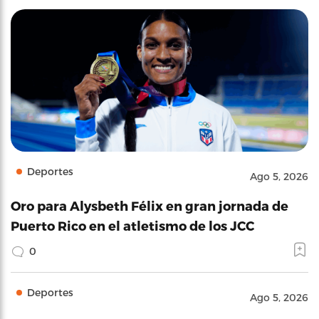
Deportes
Ago 5, 2026
Oro para Alysbeth Félix en gran jornada de
Puerto Rico en el atletismo de los JCC
0
Deportes
Ago 5, 2026