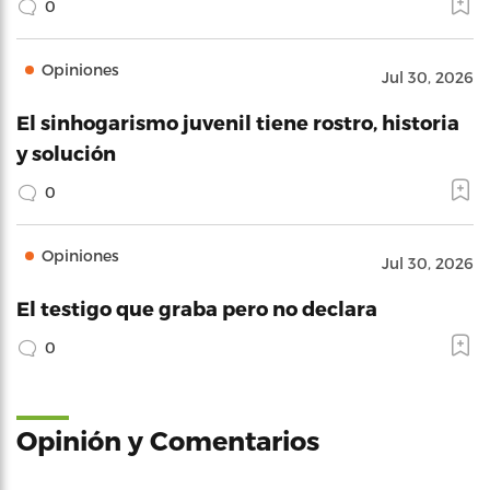
0
Opiniones
Jul 30, 2026
El sinhogarismo juvenil tiene rostro, historia
y solución
0
Opiniones
Jul 30, 2026
El testigo que graba pero no declara
0
Opinión y Comentarios