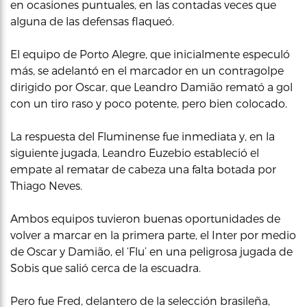
en ocasiones puntuales, en las contadas veces que
alguna de las defensas flaqueó.
El equipo de Porto Alegre, que inicialmente especuló
más, se adelantó en el marcador en un contragolpe
dirigido por Oscar, que Leandro Damião remató a gol
con un tiro raso y poco potente, pero bien colocado.
La respuesta del Fluminense fue inmediata y, en la
siguiente jugada, Leandro Euzebio estableció el
empate al rematar de cabeza una falta botada por
Thiago Neves.
Ambos equipos tuvieron buenas oportunidades de
volver a marcar en la primera parte, el Inter por medio
de Oscar y Damião, el ‘Flu’ en una peligrosa jugada de
Sobis que salió cerca de la escuadra.
Pero fue Fred, delantero de la selección brasileña,