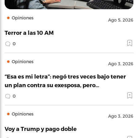
Opiniones
Ago 5, 2026
Terror a las 10 AM
0
Opiniones
Ago 3, 2026
“Esa es mi letra”: negó tres veces bajo tener
un plan contra su exesposa, pero…
0
Opiniones
Ago 3, 2026
Voy a Trump y pago doble