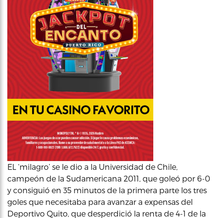
EL ‘milagro’ se le dio a la Universidad de Chile,
campeón de la Sudamericana 2011, que goleó por 6-0
y consiguió en 35 minutos de la primera parte los tres
goles que necesitaba para avanzar a expensas del
Deportivo Quito, que desperdició la renta de 4-1 de la