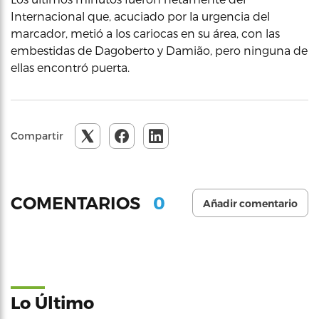
Internacional que, acuciado por la urgencia del
marcador, metió a los cariocas en su área, con las
embestidas de Dagoberto y Damião, pero ninguna de
ellas encontró puerta.
Compartir
0
COMENTARIOS
Añadir comentario
Lo Último