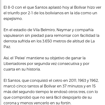
El 8-0 con el que Santos aplastó hoy al Bolívar hizo ver
el triunfo por 2-1 de los bolivianos en la ida como un
espejismo.
En el estadio de Vila Belmiro, Neymar y compañía
vapulearon sin piedad para remontar con facilidad la
derrota sufrida en los 3.650 metros de altitud de La
Paz.
Así, el ‘Peixe’ mantiene su objetivo de ganar la
Libertadores por segunda vez consecutiva y por
cuarta en su historia.
El Santos, que conquistó el cetro en 2011, 1963 y 1962,
marcó cinco tantos al Bolívar en 37 minutos y en 15
más del segundo tiempo le endosó otros tres, con lo
que comprobó que no será fácil despojarlo de su
corona y menos vencerlo en su fortín.