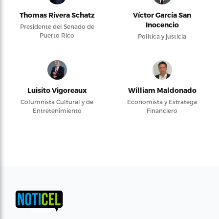
Thomas Rivera Schatz
Víctor García San
Inocencio
Presidente del Senado de
Puerto Rico
Política y justicia
Luisito Vigoreaux
William Maldonado
Columnista Cultural y de
Economista y Estratega
Entretenimiento
Financiero