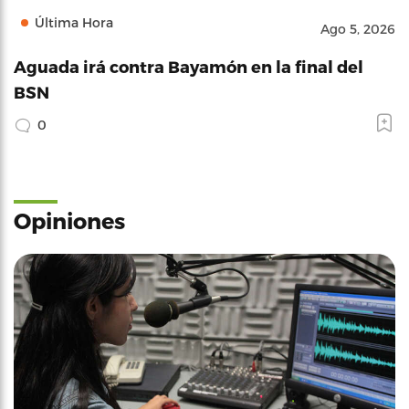
Última Hora
Ago 5, 2026
Aguada irá contra Bayamón en la final del
BSN
0
Opiniones