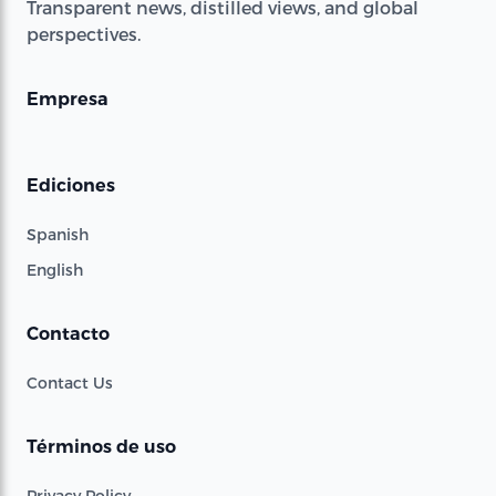
Transparent news, distilled views, and global
perspectives.
Empresa
Ediciones
Spanish
English
Contacto
Contact Us
Términos de uso
Privacy Policy