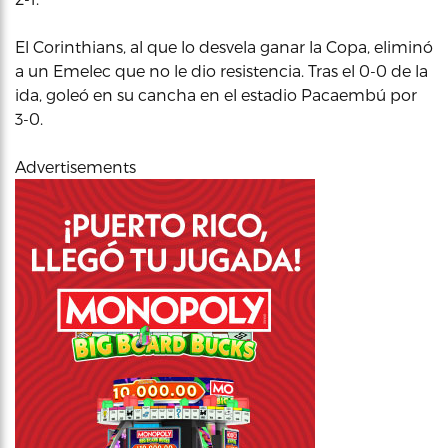
El Corinthians, al que lo desvela ganar la Copa, eliminó
a un Emelec que no le dio resistencia. Tras el 0-0 de la
ida, goleó en su cancha en el estadio Pacaembú por
3-0.
Advertisements