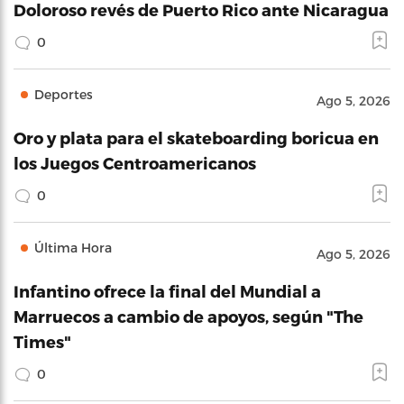
Doloroso revés de Puerto Rico ante Nicaragua
0
Deportes
Ago 5, 2026
Oro y plata para el skateboarding boricua en
los Juegos Centroamericanos
0
Última Hora
Ago 5, 2026
Infantino ofrece la final del Mundial a
Marruecos a cambio de apoyos, según "The
Times"
0