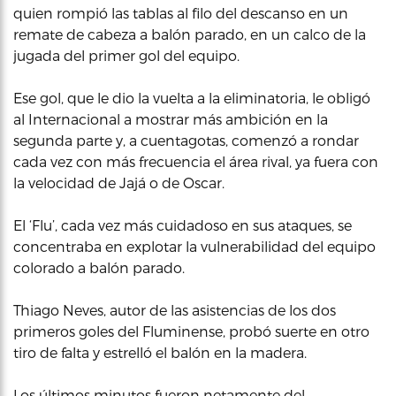
quien rompió las tablas al filo del descanso en un
remate de cabeza a balón parado, en un calco de la
jugada del primer gol del equipo.
Ese gol, que le dio la vuelta a la eliminatoria, le obligó
al Internacional a mostrar más ambición en la
segunda parte y, a cuentagotas, comenzó a rondar
cada vez con más frecuencia el área rival, ya fuera con
la velocidad de Jajá o de Oscar.
El ‘Flu’, cada vez más cuidadoso en sus ataques, se
concentraba en explotar la vulnerabilidad del equipo
colorado a balón parado.
Thiago Neves, autor de las asistencias de los dos
primeros goles del Fluminense, probó suerte en otro
tiro de falta y estrelló el balón en la madera.
Los últimos minutos fueron netamente del