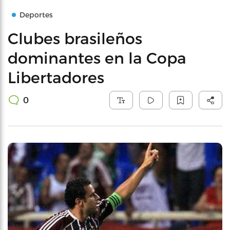
Deportes
Clubes brasileños
dominantes en la Copa
Libertadores
0