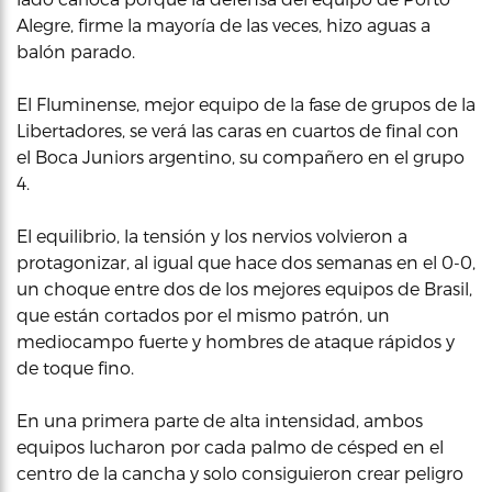
Alegre, firme la mayoría de las veces, hizo aguas a
balón parado.
El Fluminense, mejor equipo de la fase de grupos de la
Libertadores, se verá las caras en cuartos de final con
el Boca Juniors argentino, su compañero en el grupo
4.
El equilibrio, la tensión y los nervios volvieron a
protagonizar, al igual que hace dos semanas en el 0-0,
un choque entre dos de los mejores equipos de Brasil,
que están cortados por el mismo patrón, un
mediocampo fuerte y hombres de ataque rápidos y
de toque fino.
En una primera parte de alta intensidad, ambos
equipos lucharon por cada palmo de césped en el
centro de la cancha y solo consiguieron crear peligro