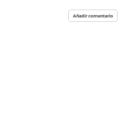
Añadir comentario