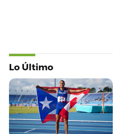
Lo Último