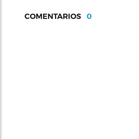
0
COMENTARIOS