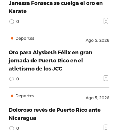
Janessa Fonseca se cuelga el oro en
Karate
0
Deportes
Ago 5, 2026
Oro para Alysbeth Félix en gran
jornada de Puerto Rico en el
atletismo de los JCC
0
Deportes
Ago 5, 2026
Doloroso revés de Puerto Rico ante
Nicaragua
0