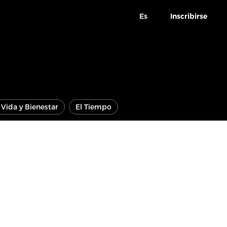
Es
Inscribirse
Vida y Bienestar
El Tiempo