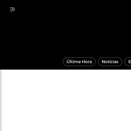
Última Hora
Noticias
E