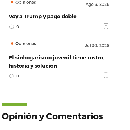
Opiniones
Ago 3, 2026
Voy a Trump y pago doble
0
Opiniones
Jul 30, 2026
El sinhogarismo juvenil tiene rostro,
historia y solución
0
Opinión y Comentarios