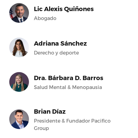
Lic Alexis Quiñones
Abogado
Adriana Sánchez
Derecho y deporte
Dra. Bárbara D. Barros
Salud Mental & Menopausia
Brian Díaz
Presidente & Fundador Pacifico
Group