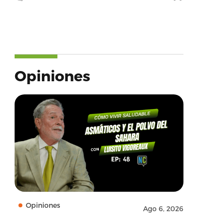
Opiniones
Opiniones
Ago 6, 2026