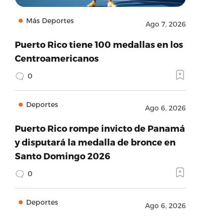
Más Deportes
Ago 7, 2026
Puerto Rico tiene 100 medallas en los
Centroamericanos
0
Deportes
Ago 6, 2026
Puerto Rico rompe invicto de Panamá
y disputará la medalla de bronce en
Santo Domingo 2026
0
Deportes
Ago 6, 2026