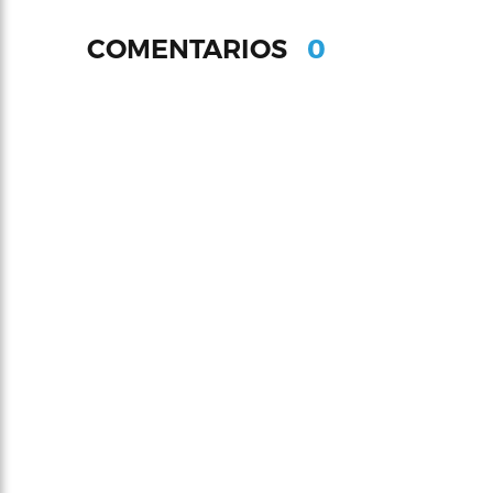
0
COMENTARIOS