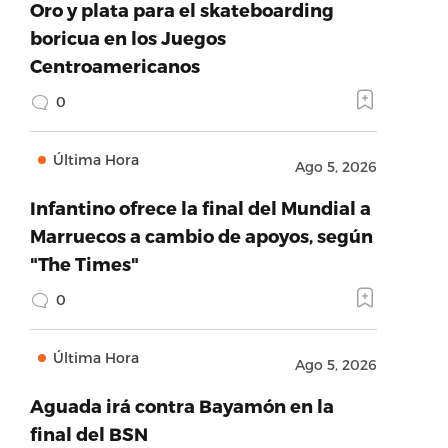
Oro y plata para el skateboarding
boricua en los Juegos
Centroamericanos
0
Última Hora
Ago 5, 2026
Infantino ofrece la final del Mundial a
Marruecos a cambio de apoyos, según
"The Times"
0
Última Hora
Ago 5, 2026
Aguada irá contra Bayamón en la
final del BSN