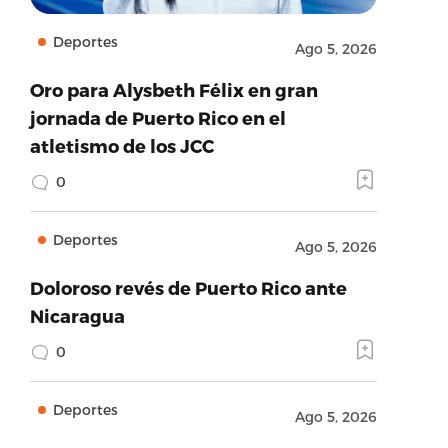
Deportes
Ago 5, 2026
Oro para Alysbeth Félix en gran
jornada de Puerto Rico en el
atletismo de los JCC
0
Deportes
Ago 5, 2026
Doloroso revés de Puerto Rico ante
Nicaragua
0
Deportes
Ago 5, 2026