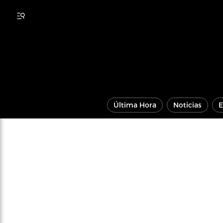
Última Hora
Noticias
E