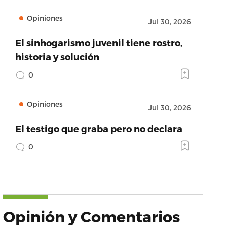
Opiniones
Jul 30, 2026
El sinhogarismo juvenil tiene rostro,
historia y solución
0
Opiniones
Jul 30, 2026
El testigo que graba pero no declara
0
Opinión y Comentarios