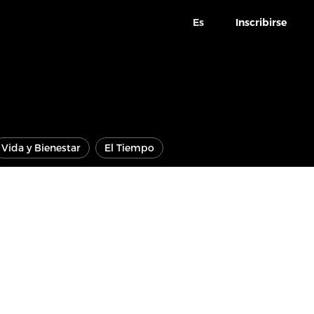
Es
Inscribirse
Vida y Bienestar
El Tiempo