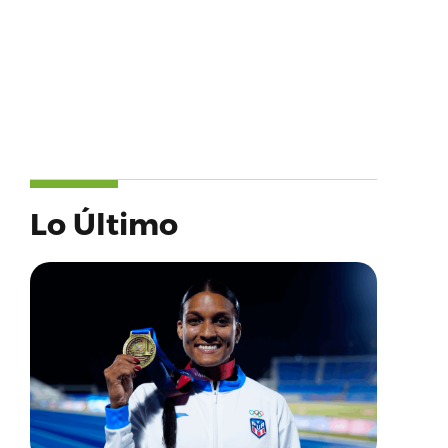
Lo Último