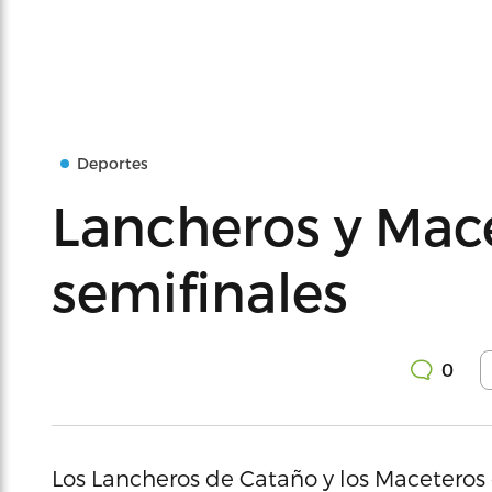
Deportes
Lancheros y Mac
semifinales
0
Los Lancheros de Cataño y los Maceteros 