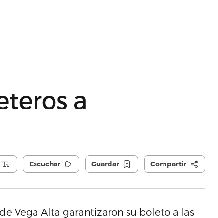
eteros a
Escuchar
Guardar
Compartir
de Vega Alta garantizaron su boleto a las