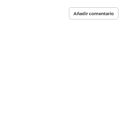
Añadir comentario