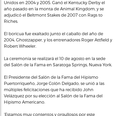
Unidos en 2004 y 2005. Ganó el Kentucky Derby el
año pasado en la monta de Animal Kingdom, y se
adjudicó el Beltmont Stakes de 2007 con Rags to
Riches.
El boricua fue exaltado junto el caballo del año de
2004, Ghostzapper, y los entrenadores Roger Attfield y
Robert Wheeler.
La ceremonia se realizará el 10 de agosto en la sede
del Salón de la Fama en Saratoga Springs, Nueva York.
El Presidente del Salón de la Fama del Hipismo
Puertorriqueño, Jorge Colón Delgado, se unió a las
múltiples felicitaciones que ha recibido John
Velázquez por su elección al Salón de la Fama del
Hipismo Americano.
‘Estamos muy contentos y orgullosos por este