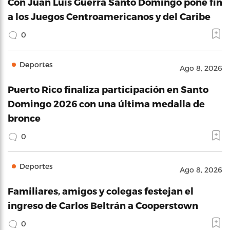
Con Juan Luis Guerra Santo Domingo pone fin
a los Juegos Centroamericanos y del Caribe
0
Deportes
Ago 8, 2026
Puerto Rico finaliza participación en Santo
Domingo 2026 con una última medalla de
bronce
0
Deportes
Ago 8, 2026
Familiares, amigos y colegas festejan el
ingreso de Carlos Beltrán a Cooperstown
0