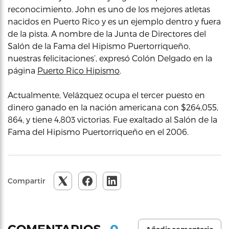
reconocimiento. John es uno de los mejores atletas
nacidos en Puerto Rico y es un ejemplo dentro y fuera
de la pista. A nombre de la Junta de Directores del
Salón de la Fama del Hipismo Puertorriqueño,
nuestras felicitaciones’, expresó Colón Delgado en la
página
Puerto Rico Hipismo
.
Actualmente, Velázquez ocupa el tercer puesto en
dinero ganado en la nación americana con $264,055,
864, y tiene 4,803 victorias. Fue exaltado al Salón de la
Fama del Hipismo Puertorriqueño en el 2006.
Compartir
0