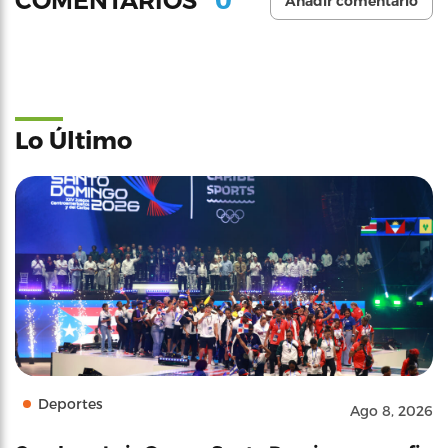
COMENTARIOS
Añadir comentario
Lo Último
Deportes
Ago 8, 2026