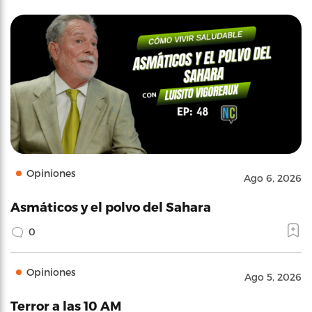
Opiniones
Ago 6, 2026
Asmáticos y el polvo del Sahara
0
Opiniones
Ago 5, 2026
Terror a las 10 AM