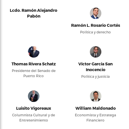
Lcdo. Ramón Alejandro
Pabón
Ramón L. Rosario Cortés
Política y derecho
Thomas Rivera Schatz
Víctor García San
Inocencio
Presidente del Senado de
Puerto Rico
Política y justicia
Luisito Vigoreaux
William Maldonado
Columnista Cultural y de
Economista y Estratega
Entretenimiento
Financiero