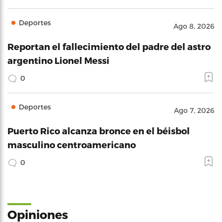
Deportes
Ago 8, 2026
Reportan el fallecimiento del padre del astro
argentino Lionel Messi
0
Deportes
Ago 7, 2026
Puerto Rico alcanza bronce en el béisbol
masculino centroamericano
0
Opiniones