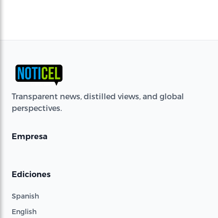
Transparent news, distilled views, and global
perspectives.
Empresa
Ediciones
Spanish
English