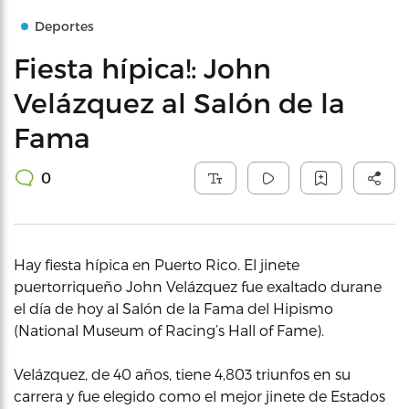
Deportes
Fiesta hípica!: John
Velázquez al Salón de la
Fama
0
Hay fiesta hípica en Puerto Rico. El jinete
puertorriqueño John Velázquez fue exaltado durane
el día de hoy al Salón de la Fama del Hipismo
(National Museum of Racing’s Hall of Fame).
Velázquez, de 40 años, tiene 4,803 triunfos en su
carrera y fue elegido como el mejor jinete de Estados