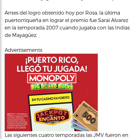
Antes del logro obtenido hoy por Rosa, la última
puertorriqueña en lograr el premio fue Sarai Alvarez
en la temporada 2007 cuando jugaba con las Indias
de Mayagüez.
Advertisements
Las siguientes cuatro temporadas las JMV fueron en