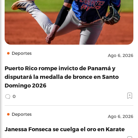
Deportes
Ago 6, 2026
Puerto Rico rompe invicto de Panamá y
disputará la medalla de bronce en Santo
Domingo 2026
0
Deportes
Ago 6, 2026
Janessa Fonseca se cuelga el oro en Karate