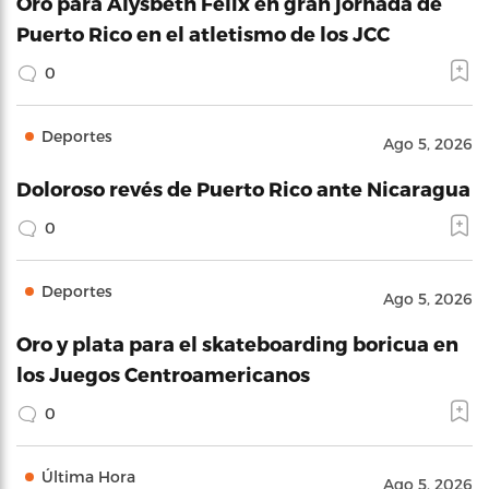
Oro para Alysbeth Félix en gran jornada de
Puerto Rico en el atletismo de los JCC
0
Deportes
Ago 5, 2026
Doloroso revés de Puerto Rico ante Nicaragua
0
Deportes
Ago 5, 2026
Oro y plata para el skateboarding boricua en
los Juegos Centroamericanos
0
Última Hora
Ago 5, 2026