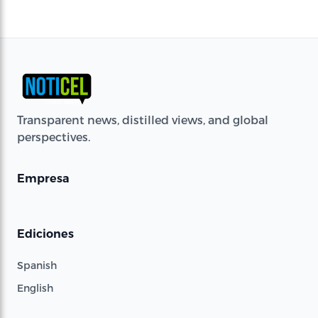
Transparent news, distilled views, and global
perspectives.
Empresa
Ediciones
Spanish
English