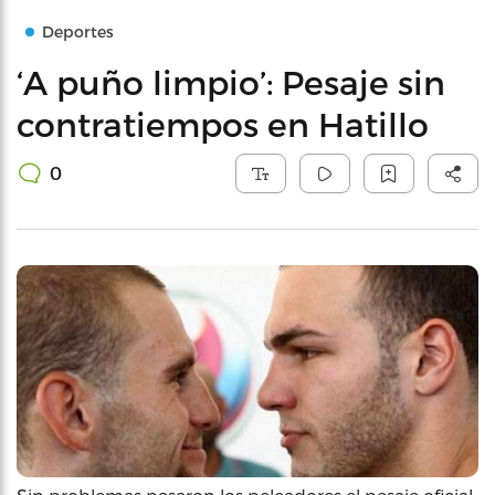
Deportes
‘A puño limpio’: Pesaje sin
contratiempos en Hatillo
0