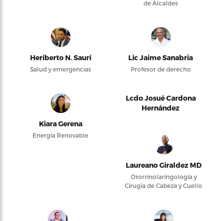
de Alcaldes
Heriberto N. Saurí
Lic Jaime Sanabria
Salud y emergencias
Profesor de derecho
Lcdo Josué Cardona
Hernández
Kiara Gerena
Energía Renovable
Laureano Giraldez MD
Otorrinolaringología y
Cirugía de Cabeza y Cuello