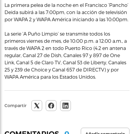
La primera pelea de la noche en el Francisco ‘Pancho’
Deida subirá a las 7:00pm, con la acción de televisión
por WAPA 2 y WAPA América iniciando a las 10:00pm.
La serie ‘A Puño Limpio’ se transmite todos los
primeros viernes de mes, de 10:00 p.m. a 12:00 a.m., a
través de WAPA 2 en todo Puerto Rico (4.2 en antena
regular, Canal 27 de Dish, Canales 97 y 897 de One
Link, Canal 5 de Claro TV, Canal 53 de Liberty, Canales
25 y 239 de Choice y Canal 657 de DIRECTV) y por
WAPA América para los Estados Unidos.
Compartir
0
COMENTARIOS