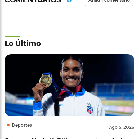
Añadir comentario
Lo Último
Deportes
Ago 5, 2026