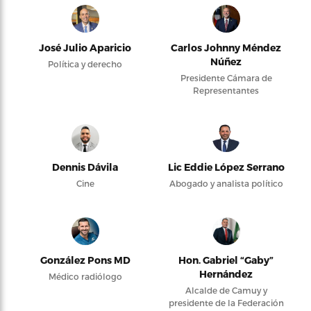
José Julio Aparicio
Carlos Johnny Méndez
Núñez
Política y derecho
Presidente Cámara de
Representantes
Dennis Dávila
Lic Eddie López Serrano
Cine
Abogado y analista político
González Pons MD
Hon. Gabriel “Gaby”
Hernández
Médico radiólogo
Alcalde de Camuy y
presidente de la Federación