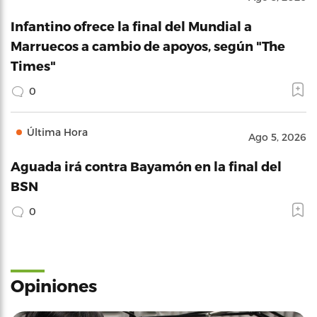
Infantino ofrece la final del Mundial a
Marruecos a cambio de apoyos, según "The
Times"
0
Última Hora
Ago 5, 2026
Aguada irá contra Bayamón en la final del
BSN
0
Opiniones