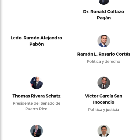
Dr. Ronald Collazo
Pagán
Lcdo. Ramón Alejandro
Pabón
Ramón L. Rosario Cortés
Política y derecho
Thomas Rivera Schatz
Víctor García San
Inocencio
Presidente del Senado de
Puerto Rico
Política y justicia