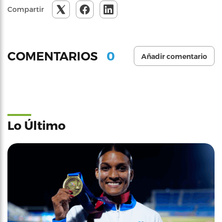
Compartir
0
COMENTARIOS
Añadir comentario
Lo Último