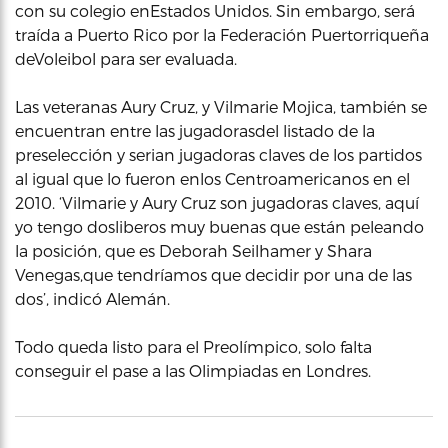
con su colegio enEstados Unidos. Sin embargo, será
traída a Puerto Rico por la Federación Puertorriqueña
deVoleibol para ser evaluada.
Las veteranas Aury Cruz, y Vilmarie Mojica, también se
encuentran entre las jugadorasdel listado de la
preselección y serian jugadoras claves de los partidos
al igual que lo fueron enlos Centroamericanos en el
2010. ‘Vilmarie y Aury Cruz son jugadoras claves, aquí
yo tengo dosliberos muy buenas que están peleando
la posición, que es Deborah Seilhamer y Shara
Venegas,que tendríamos que decidir por una de las
dos’, indicó Alemán.
Todo queda listo para el Preolímpico, solo falta
conseguir el pase a las Olimpiadas en Londres.