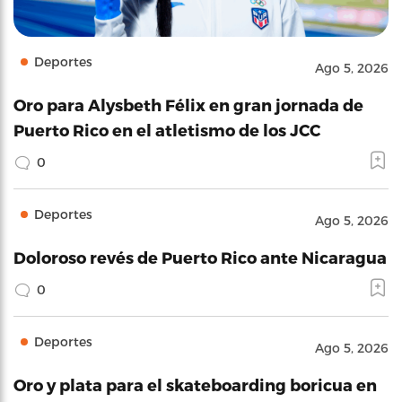
Deportes
Ago 5, 2026
Oro para Alysbeth Félix en gran jornada de
Puerto Rico en el atletismo de los JCC
0
Deportes
Ago 5, 2026
Doloroso revés de Puerto Rico ante Nicaragua
0
Deportes
Ago 5, 2026
Oro y plata para el skateboarding boricua en