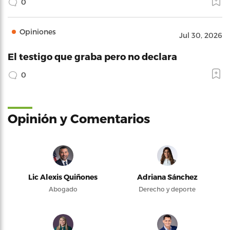
0
Opiniones
Jul 30, 2026
El testigo que graba pero no declara
0
Opinión y Comentarios
Lic Alexis Quiñones
Adriana Sánchez
Abogado
Derecho y deporte