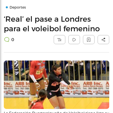
Deportes
‘Real’ el pase a Londres
para el voleibol femenino
0