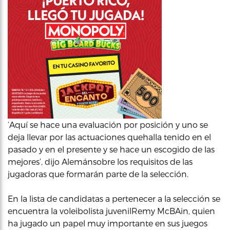
‘Aquí se hace una evaluación por posición y uno se
deja llevar por las actuaciones quehalla tenido en el
pasado y en el presente y se hace un escogido de las
mejores’, dijo Alemánsobre los requisitos de las
jugadoras que formarán parte de la selección.
En la lista de candidatas a pertenecer a la selección se
encuentra la voleibolista juvenilRemy McBAin, quien
ha jugado un papel muy importante en sus juegos