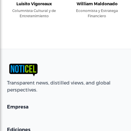
Luisito Vigoreaux
William Maldonado
Columnista Cultural y de
Economista y Estratega
Entretenimiento
Financiero
Transparent news, distilled views, and global
perspectives.
Empresa
Ediciones