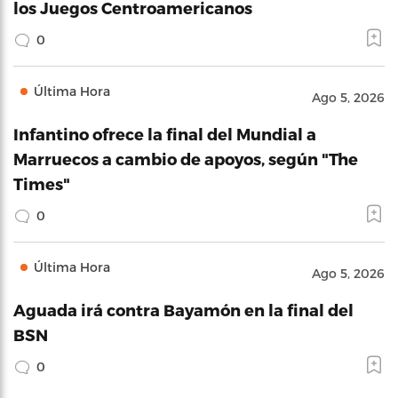
los Juegos Centroamericanos
0
Última Hora
Ago 5, 2026
Infantino ofrece la final del Mundial a
Marruecos a cambio de apoyos, según "The
Times"
0
Última Hora
Ago 5, 2026
Aguada irá contra Bayamón en la final del
BSN
0