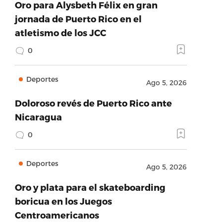
Oro para Alysbeth Félix en gran
jornada de Puerto Rico en el
atletismo de los JCC
0
Deportes
Ago 5, 2026
Doloroso revés de Puerto Rico ante
Nicaragua
0
Deportes
Ago 5, 2026
Oro y plata para el skateboarding
boricua en los Juegos
Centroamericanos