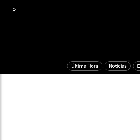
Última Hora
Noticias
E