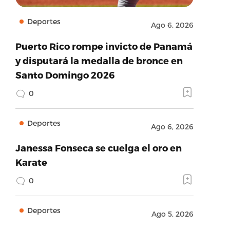
Deportes
Ago 6, 2026
Puerto Rico rompe invicto de Panamá
y disputará la medalla de bronce en
Santo Domingo 2026
0
Deportes
Ago 6, 2026
Janessa Fonseca se cuelga el oro en
Karate
0
Deportes
Ago 5, 2026