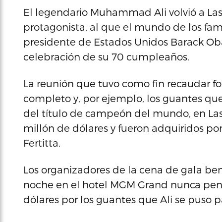
El legendario Muhammad Ali volvió a La
protagonista, al que el mundo de los fa
presidente de Estados Unidos Barack Ob
celebración de su 70 cumpleaños.
La reunión que tuvo como fin recaudar fo
completo y, por ejemplo, los guantes que
del título de campeón del mundo, en La
millón de dólares y fueron adquiridos por
Fertitta.
Los organizadores de la cena de gala ben
noche en el hotel MGM Grand nunca pens
dólares por los guantes que Ali se puso p