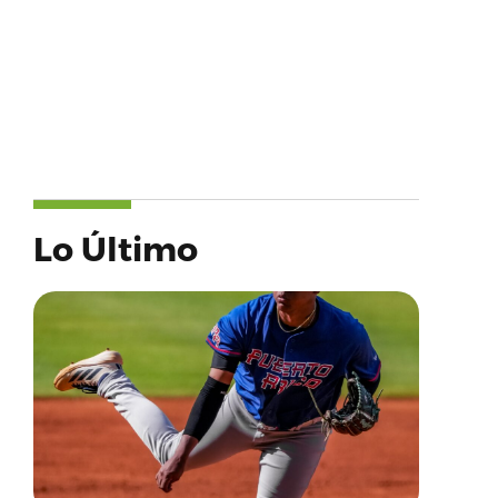
Lo Último