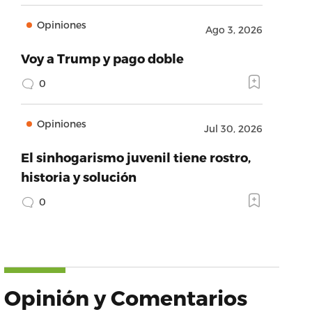
Opiniones
Ago 3, 2026
Voy a Trump y pago doble
0
Opiniones
Jul 30, 2026
El sinhogarismo juvenil tiene rostro,
historia y solución
0
Opinión y Comentarios