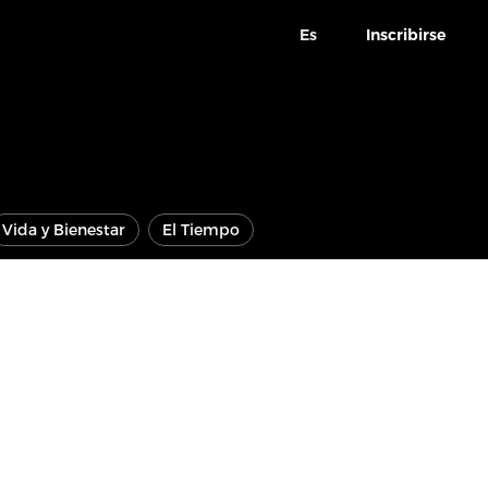
Es
Inscribirse
Vida y Bienestar
El Tiempo