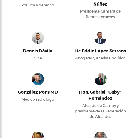
Núñez
Política y derecho
Presidente Cámara de
Representantes
Dennis Dávila
Lic Eddie López Serrano
Cine
Abogado y analista político
González Pons MD
Hon. Gabriel “Gaby”
Hernández
Médico radiólogo
Alcalde de Camuy y
presidente de la Federación
de Alcaldes