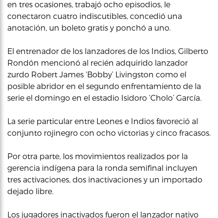
en tres ocasiones, trabajó ocho episodios, le
conectaron cuatro indiscutibles, concedió una
anotación, un boleto gratis y ponchó a uno.
El entrenador de los lanzadores de los Indios, Gilberto
Rondón mencionó al recién adquirido lanzador
zurdo Robert James ‘Bobby’ Livingston como el
posible abridor en el segundo enfrentamiento de la
serie el domingo en el estadio Isidoro ‘Cholo’ García.
La serie particular entre Leones e Indios favoreció al
conjunto rojinegro con ocho victorias y cinco fracasos.
Por otra parte, los movimientos realizados por la
gerencia indígena para la ronda semifinal incluyen
tres activaciones, dos inactivaciones y un importado
dejado libre.
Los jugadores inactivados fueron el lanzador nativo