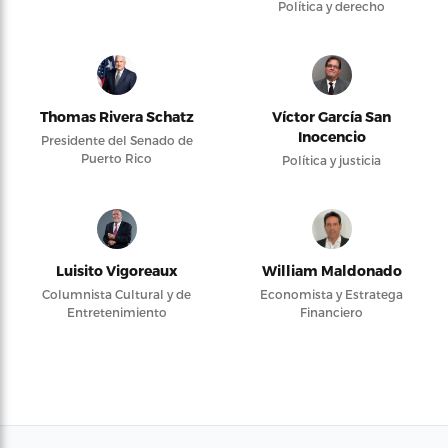
Política y derecho
Thomas Rivera Schatz
Víctor García San
Inocencio
Presidente del Senado de
Puerto Rico
Política y justicia
Luisito Vigoreaux
William Maldonado
Columnista Cultural y de
Economista y Estratega
Entretenimiento
Financiero