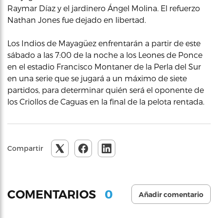
Raymar Díaz y el jardinero Ángel Molina. El refuerzo
Nathan Jones fue dejado en libertad.
Los Indios de Mayagüez enfrentarán a partir de este
sábado a las 7:00 de la noche a los Leones de Ponce
en el estadio Francisco Montaner de la Perla del Sur
en una serie que se jugará a un máximo de siete
partidos, para determinar quién será el oponente de
los Criollos de Caguas en la final de la pelota rentada.
Compartir
0
COMENTARIOS
Añadir comentario