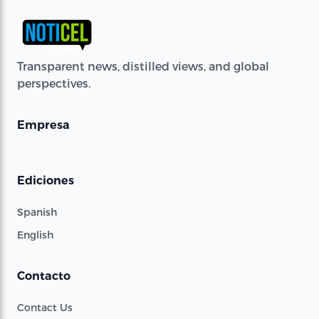
Transparent news, distilled views, and global
perspectives.
Empresa
Ediciones
Spanish
English
Contacto
Contact Us