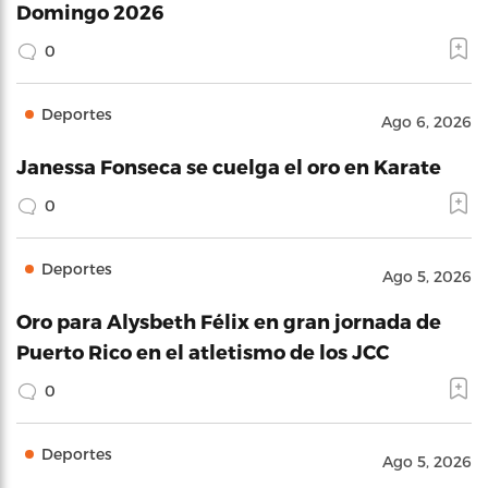
Domingo 2026
0
Deportes
Ago 6, 2026
Janessa Fonseca se cuelga el oro en Karate
0
Deportes
Ago 5, 2026
Oro para Alysbeth Félix en gran jornada de
Puerto Rico en el atletismo de los JCC
0
Deportes
Ago 5, 2026