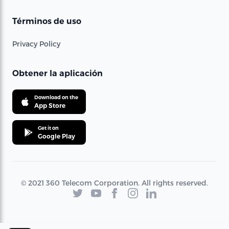
Términos de uso
Privacy Policy
Obtener la aplicación
Download on the
App Store
Get it on
Google Play
© 2021 360 Telecom Corporation. All rights reserved.