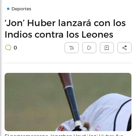
Deportes
‘Jon’ Huber lanzará con los
Indios contra los Leones
0