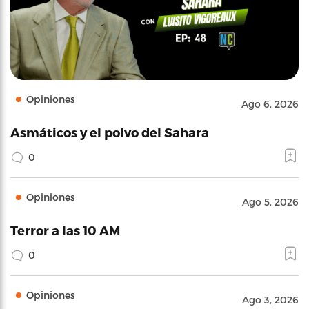
Opiniones
Ago 6, 2026
Asmáticos y el polvo del Sahara
0
Opiniones
Ago 5, 2026
Terror a las 10 AM
0
Opiniones
Ago 3, 2026