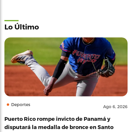
Lo Último
Deportes
Ago 6, 2026
Puerto Rico rompe invicto de Panamá y
disputará la medalla de bronce en Santo