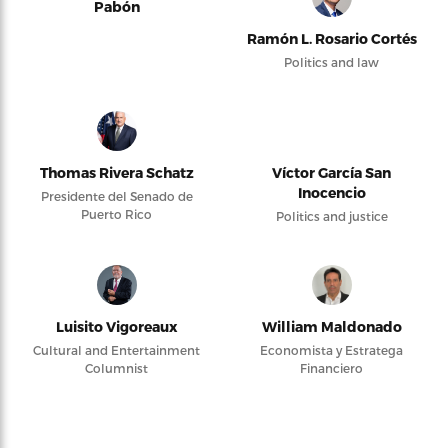
Pabón
Ramón L. Rosario Cortés
Politics and law
Thomas Rivera Schatz
Víctor García San
Inocencio
Presidente del Senado de
Puerto Rico
Politics and justice
Luisito Vigoreaux
William Maldonado
Cultural and Entertainment
Economista y Estratega
Columnist
Financiero