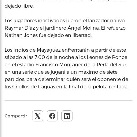
dejado libre.
Los jugadores inactivados fueron el lanzador nativo
Raymar Díaz y el jardinero Ángel Molina. El refuerzo
Nathan Jones fue dejado en libertad.
Los Indios de Mayagüez enfrentarán a partir de este
sábado a las 7:00 de la noche a los Leones de Ponce
en el estadio Francisco Montaner de la Perla del Sur
en una serie que se jugará a un máximo de siete
partidos, para determinar quién será el oponente de
los Criollos de Caguas en la final de la pelota rentada.
Compartir