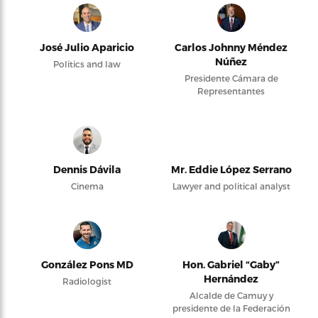
José Julio Aparicio
Carlos Johnny Méndez
Núñez
Politics and law
Presidente Cámara de
Representantes
Dennis Dávila
Mr. Eddie López Serrano
Cinema
Lawyer and political analyst
González Pons MD
Hon. Gabriel “Gaby”
Hernández
Radiologist
Alcalde de Camuy y
presidente de la Federación