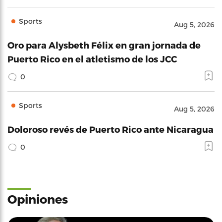
Sports
Aug 5, 2026
Oro para Alysbeth Félix en gran jornada de
Puerto Rico en el atletismo de los JCC
0
Sports
Aug 5, 2026
Doloroso revés de Puerto Rico ante Nicaragua
0
Opiniones