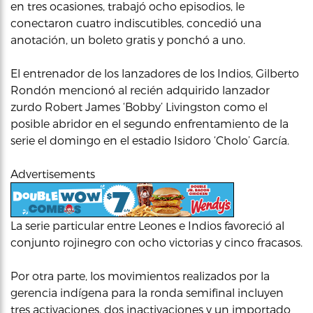
en tres ocasiones, trabajó ocho episodios, le
conectaron cuatro indiscutibles, concedió una
anotación, un boleto gratis y ponchó a uno.
El entrenador de los lanzadores de los Indios, Gilberto
Rondón mencionó al recién adquirido lanzador
zurdo Robert James ‘Bobby’ Livingston como el
posible abridor en el segundo enfrentamiento de la
serie el domingo en el estadio Isidoro ‘Cholo’ García.
Advertisements
La serie particular entre Leones e Indios favoreció al
conjunto rojinegro con ocho victorias y cinco fracasos.
Por otra parte, los movimientos realizados por la
gerencia indígena para la ronda semifinal incluyen
tres activaciones, dos inactivaciones y un importado