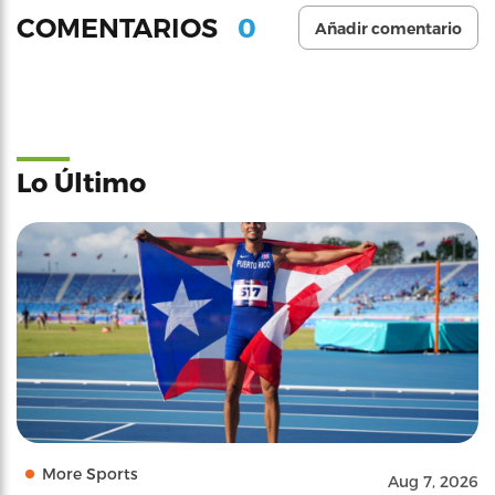
0
COMENTARIOS
Añadir comentario
Lo Último
More Sports
Aug 7, 2026