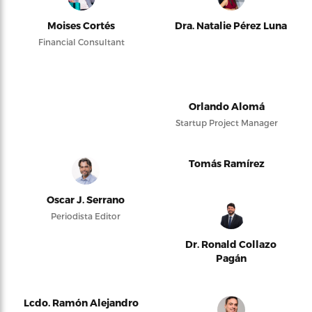
Moises Cortés
Dra. Natalie Pérez Luna
Financial Consultant
Orlando Alomá
Startup Project Manager
Tomás Ramírez
Oscar J. Serrano
Periodista Editor
Dr. Ronald Collazo
Pagán
Lcdo. Ramón Alejandro