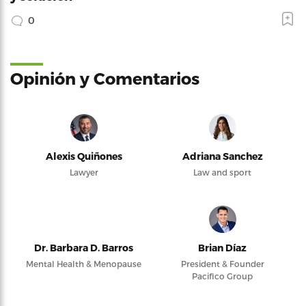
0
Opinión y Comentarios
Alexis Quiñones
Adriana Sanchez
Lawyer
Law and sport
Dr. Barbara D. Barros
Brian Díaz
Mental Health & Menopause
President & Founder
Pacifico Group