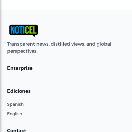
Transparent news, distilled views, and global
perspectives.
Enterprise
Ediciones
Spanish
English
Contact