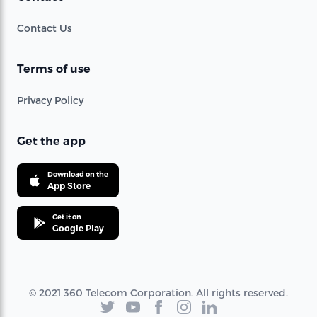
Contact Us
Terms of use
Privacy Policy
Get the app
Download on the
App Store
Get it on
Google Play
© 2021 360 Telecom Corporation. All rights reserved.