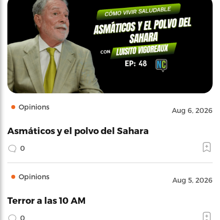
Opinions
Aug 6, 2026
Asmáticos y el polvo del Sahara
0
Opinions
Aug 5, 2026
Terror a las 10 AM
0