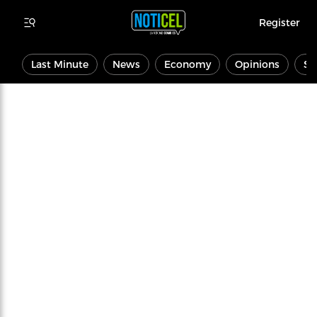
Register
Last Minute
News
Economy
Opinions
Sp