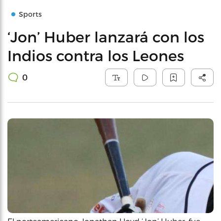
Sports
‘Jon’ Huber lanzará con los
Indios contra los Leones
0