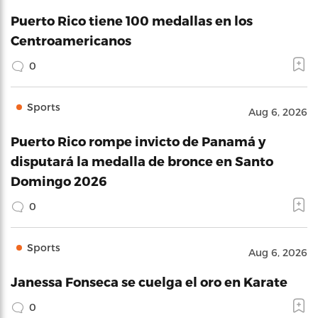
Puerto Rico tiene 100 medallas en los
Centroamericanos
0
Sports
Aug 6, 2026
Puerto Rico rompe invicto de Panamá y
disputará la medalla de bronce en Santo
Domingo 2026
0
Sports
Aug 6, 2026
Janessa Fonseca se cuelga el oro en Karate
0