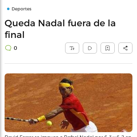
Deportes
Queda Nadal fuera de la
final
0