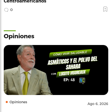
Centroamericanos
0
Opiniones
Opiniones
Ago 6, 2026