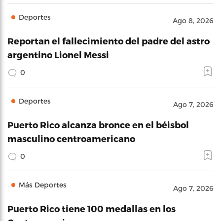
Deportes
Ago 8, 2026
Reportan el fallecimiento del padre del astro
argentino Lionel Messi
0
Deportes
Ago 7, 2026
Puerto Rico alcanza bronce en el béisbol
masculino centroamericano
0
Más Deportes
Ago 7, 2026
Puerto Rico tiene 100 medallas en los