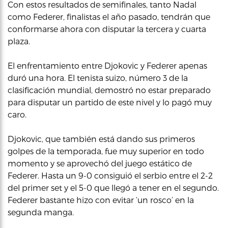
Con estos resultados de semifinales, tanto Nadal
como Federer, finalistas el año pasado, tendrán que
conformarse ahora con disputar la tercera y cuarta
plaza.
El enfrentamiento entre Djokovic y Federer apenas
duró una hora. El tenista suizo, número 3 de la
clasificación mundial, demostró no estar preparado
para disputar un partido de este nivel y lo pagó muy
caro.
Djokovic, que también está dando sus primeros
golpes de la temporada, fue muy superior en todo
momento y se aprovechó del juego estático de
Federer. Hasta un 9-0 consiguió el serbio entre el 2-2
del primer set y el 5-0 que llegó a tener en el segundo.
Federer bastante hizo con evitar ‘un rosco’ en la
segunda manga.