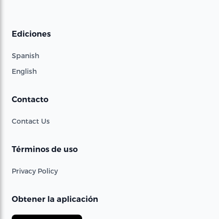
Ediciones
Spanish
English
Contacto
Contact Us
Términos de uso
Privacy Policy
Obtener la aplicación