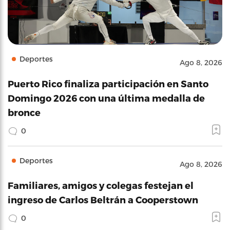
Deportes
Ago 8, 2026
Puerto Rico finaliza participación en Santo
Domingo 2026 con una última medalla de
bronce
0
Deportes
Ago 8, 2026
Familiares, amigos y colegas festejan el
ingreso de Carlos Beltrán a Cooperstown
0