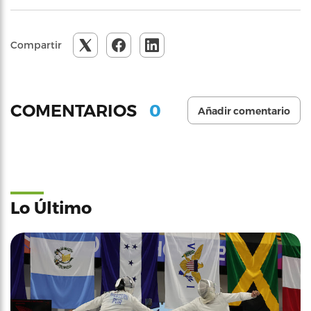
Compartir
0
COMENTARIOS
Añadir comentario
Lo Último