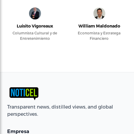
Luisito Vigoreaux
William Maldonado
Columnista Cultural y de
Economista y Estratega
Entretenimiento
Financiero
Transparent news, distilled views, and global
perspectives.
Empresa