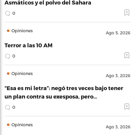
Asmáticos y el polvo del Sahara
0
Opiniones
Ago 5, 2026
Terror a las 10 AM
0
Opiniones
Ago 3, 2026
“Esa es mi letra”: negó tres veces bajo tener
un plan contra su exesposa, pero…
0
Opiniones
Ago 3, 2026