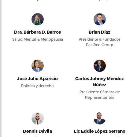
Dra. Bárbara D. Barros
Brian Díaz
Salud Mental & Menopausia
Presidente & Fundador
Pacifico Group
José Julio Aparicio
Carlos Johnny Méndez
Núñez
Política y derecho
Presidente Cámara de
Representantes
Dennis Dávila
Lic Eddie López Serrano