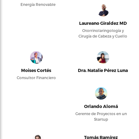
Energía Renovable
Laureano Giraldez MD
Otorrinolaringología y
Cirugía de Cabeza y Cuello
Moises Cortés
Dra. Natalie Pérez Luna
Consultor Financiero
Orlando Alomá
Gerente de Proyectos en un
Startup
Tomás Ramírez