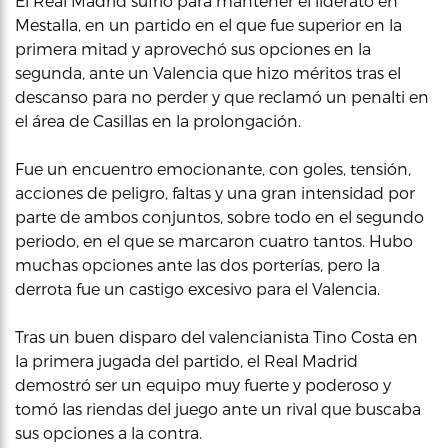
El Real Madrid sufrió para mantener el liderato en
Mestalla, en un partido en el que fue superior en la
primera mitad y aprovechó sus opciones en la
segunda, ante un Valencia que hizo méritos tras el
descanso para no perder y que reclamó un penalti en
el área de Casillas en la prolongación.
Fue un encuentro emocionante, con goles, tensión,
acciones de peligro, faltas y una gran intensidad por
parte de ambos conjuntos, sobre todo en el segundo
periodo, en el que se marcaron cuatro tantos. Hubo
muchas opciones ante las dos porterías, pero la
derrota fue un castigo excesivo para el Valencia.
Tras un buen disparo del valencianista Tino Costa en
la primera jugada del partido, el Real Madrid
demostró ser un equipo muy fuerte y poderoso y
tomó las riendas del juego ante un rival que buscaba
sus opciones a la contra.