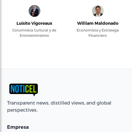
Luisito Vigoreaux
William Maldonado
Columnista Cultural y de
Economista y Estratega
Entretenimiento
Financiero
Transparent news, distilled views, and global
perspectives.
Empresa