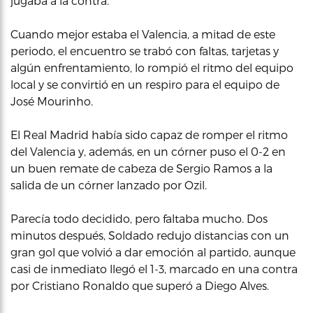
jugaba a la contra.
Cuando mejor estaba el Valencia, a mitad de este
periodo, el encuentro se trabó con faltas, tarjetas y
algún enfrentamiento, lo rompió el ritmo del equipo
local y se convirtió en un respiro para el equipo de
José Mourinho.
El Real Madrid había sido capaz de romper el ritmo
del Valencia y, además, en un córner puso el 0-2 en
un buen remate de cabeza de Sergio Ramos a la
salida de un córner lanzado por Ozil.
Parecía todo decidido, pero faltaba mucho. Dos
minutos después, Soldado redujo distancias con un
gran gol que volvió a dar emoción al partido, aunque
casi de inmediato llegó el 1-3, marcado en una contra
por Cristiano Ronaldo que superó a Diego Alves.