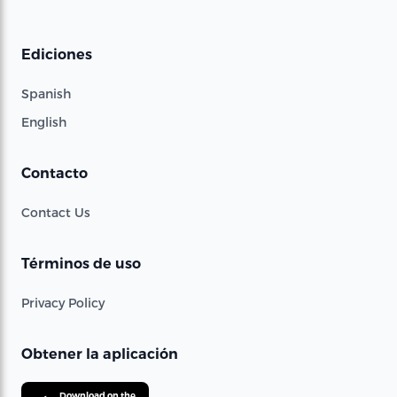
Ediciones
Spanish
English
Contacto
Contact Us
Términos de uso
Privacy Policy
Obtener la aplicación
Download on the