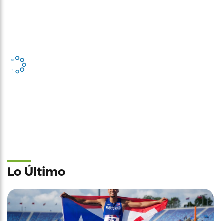
Lo Último