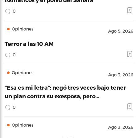
0
Opiniones
Ago 5, 2026
Terror a las 10 AM
0
Opiniones
Ago 3, 2026
“Esa es mi letra”: negó tres veces bajo tener
un plan contra su exesposa, pero…
0
Opiniones
Ago 3, 2026