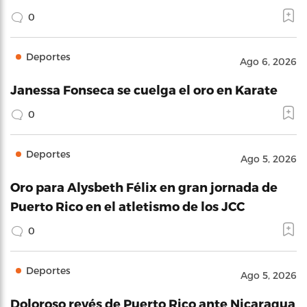
0
Deportes
Ago 6, 2026
Janessa Fonseca se cuelga el oro en Karate
0
Deportes
Ago 5, 2026
Oro para Alysbeth Félix en gran jornada de
Puerto Rico en el atletismo de los JCC
0
Deportes
Ago 5, 2026
Doloroso revés de Puerto Rico ante Nicaragua