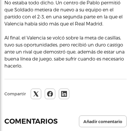
No estaba todo dicho. Un centro de Pablo permitió
que Soldado metiera de nuevo a su equipo en el
partido con el 2-3, en una segunda parte en la que el
Valencia había sido más que el Real Madrid.
Al final, el Valencia se volcó sobre la meta de casillas,
tuvo sus oportunidades, pero recibió un duro castigo
ante un rival que demostró que, además de estar una
buena línea de juego, sabe sufrir cuando es necesario
hacerlo.
Compartir
COMENTARIOS
Añadir comentario