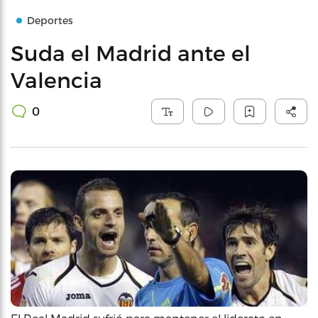
Deportes
Suda el Madrid ante el
Valencia
0