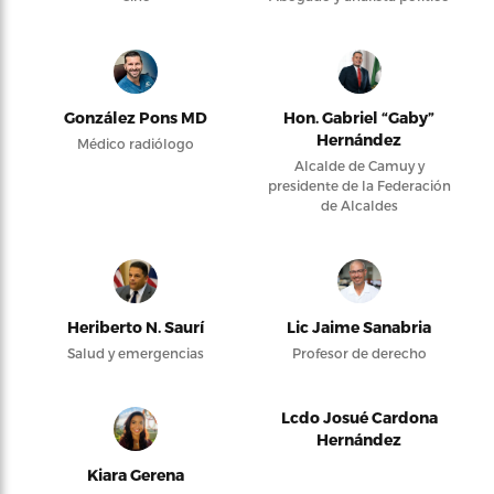
González Pons MD
Hon. Gabriel “Gaby”
Hernández
Médico radiólogo
Alcalde de Camuy y
presidente de la Federación
de Alcaldes
Heriberto N. Saurí
Lic Jaime Sanabria
Salud y emergencias
Profesor de derecho
Lcdo Josué Cardona
Hernández
Kiara Gerena