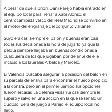
A pesar de que, a priori, Dani Parejo había entrado en
el equipo local para frenar a Xabi Alonso, el
centrocampista vasco del Real Madrid se convirtió en
el motor del engranaje del conjunto visitante.
Suyo era casi siempre el balón y buenas eran casi
todas sus decisiones a la hora de jugarlo, ya que la
pelota siempre llegaba en buenas condiciones a
cualquiera de los que jugaban por delante de él e
incluso a los laterales Arbeloa y Marcelo.
El Valencia buscaba asegurar la posesión del balón en
su parcela defensiva para encontrar el hueco propicio
a la contra, pero en el primer tiempo sus opciones
fueron escasas. La defensa visitante casi siempre le
superó y salvo en una acción en la que se señaló un
dudoso fuera de juego a Parejo, el equipo local no
llegó.