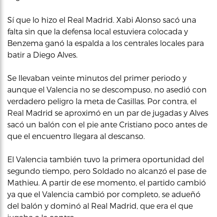
Sí que lo hizo el Real Madrid. Xabi Alonso sacó una
falta sin que la defensa local estuviera colocada y
Benzema ganó la espalda a los centrales locales para
batir a Diego Alves.
Se llevaban veinte minutos del primer periodo y
aunque el Valencia no se descompuso, no asedió con
verdadero peligro la meta de Casillas. Por contra, el
Real Madrid se aproximó en un par de jugadas y Alves
sacó un balón con el pie ante Cristiano poco antes de
que el encuentro llegara al descanso.
El Valencia también tuvo la primera oportunidad del
segundo tiempo, pero Soldado no alcanzó el pase de
Mathieu. A partir de ese momento, el partido cambió
ya que el Valencia cambió por completo, se adueñó
del balón y dominó al Real Madrid, que era el que