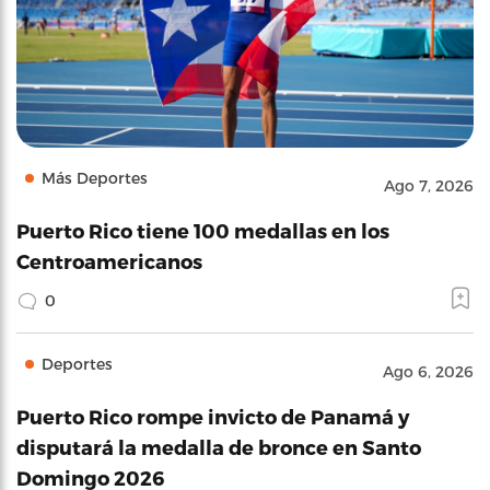
Más Deportes
Ago 7, 2026
Puerto Rico tiene 100 medallas en los
Centroamericanos
0
Deportes
Ago 6, 2026
Puerto Rico rompe invicto de Panamá y
disputará la medalla de bronce en Santo
Domingo 2026