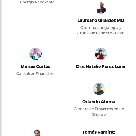
Energía Renovable
Laureano Giraldez MD
Otorrinolaringología y
Cirugía de Cabeza y Cuello
Moises Cortés
Dra. Natalie Pérez Luna
Consultor Financiero
Orlando Alomá
Gerente de Proyectos en un
Startup
Tomás Ramírez