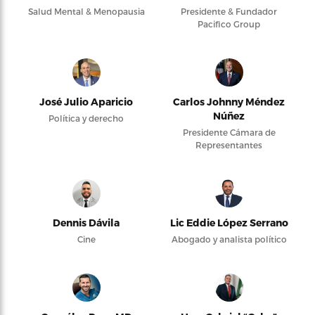
Salud Mental & Menopausia
Presidente & Fundador
Pacifico Group
José Julio Aparicio
Carlos Johnny Méndez
Núñez
Política y derecho
Presidente Cámara de
Representantes
Dennis Dávila
Lic Eddie López Serrano
Cine
Abogado y analista político