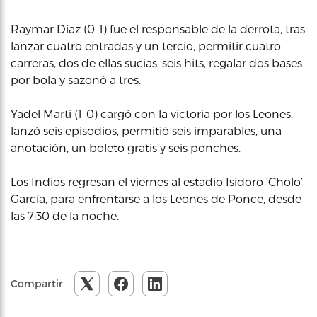
Raymar Díaz (0-1) fue el responsable de la derrota, tras
lanzar cuatro entradas y un tercio, permitir cuatro
carreras, dos de ellas sucias, seis hits, regalar dos bases
por bola y sazonó a tres.
Yadel Marti (1-0) cargó con la victoria por los Leones,
lanzó seis episodios, permitió seis imparables, una
anotación, un boleto gratis y seis ponches.
Los Indios regresan el viernes al estadio Isidoro ‘Cholo’
García, para enfrentarse a los Leones de Ponce, desde
las 7:30 de la noche.
Compartir