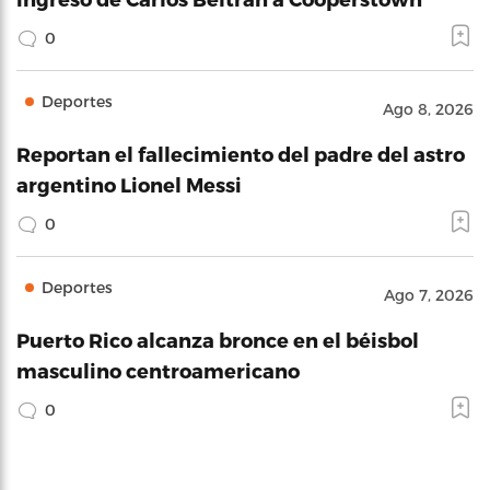
0
Deportes
Ago 8, 2026
Reportan el fallecimiento del padre del astro
argentino Lionel Messi
0
Deportes
Ago 7, 2026
Puerto Rico alcanza bronce en el béisbol
masculino centroamericano
0