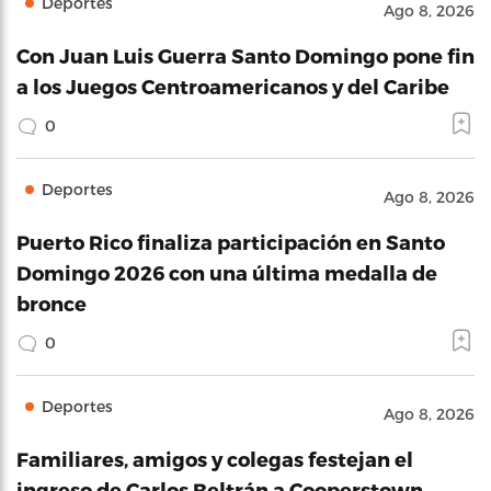
Deportes
Ago 8, 2026
Con Juan Luis Guerra Santo Domingo pone fin
a los Juegos Centroamericanos y del Caribe
0
Deportes
Ago 8, 2026
Puerto Rico finaliza participación en Santo
Domingo 2026 con una última medalla de
bronce
0
Deportes
Ago 8, 2026
Familiares, amigos y colegas festejan el
ingreso de Carlos Beltrán a Cooperstown