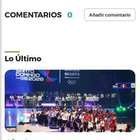
0
COMENTARIOS
Añadir comentario
Lo Último