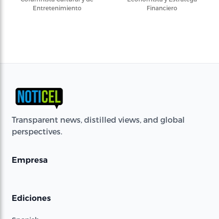
Entretenimiento
Financiero
Transparent news, distilled views, and global
perspectives.
Empresa
Ediciones