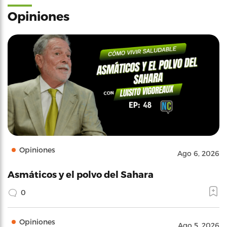
Opiniones
Opiniones
Ago 6, 2026
Asmáticos y el polvo del Sahara
0
Opiniones
Ago 5, 2026