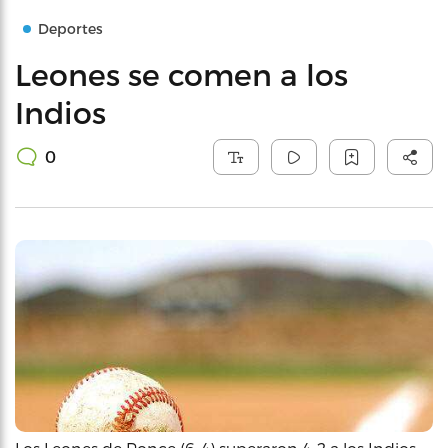
Deportes
Leones se comen a los
Indios
0