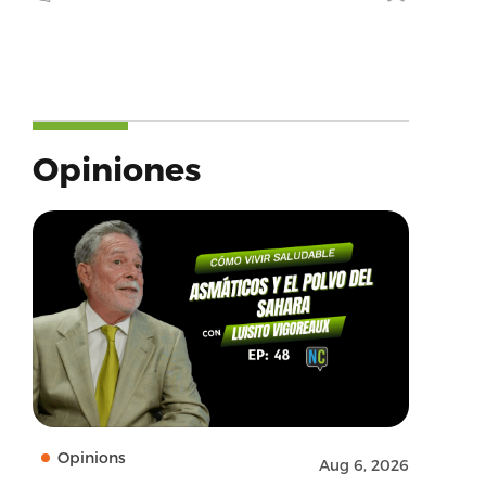
Opiniones
Opinions
Aug 6, 2026