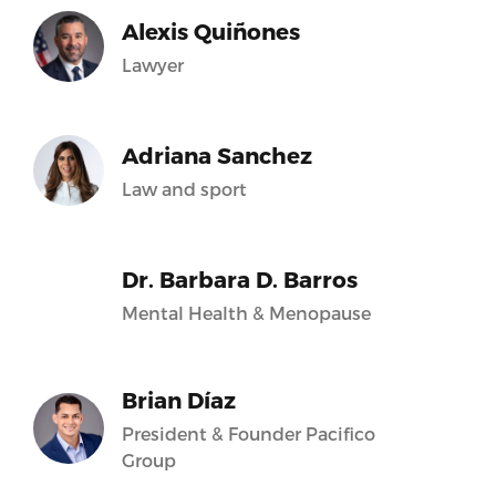
Alexis Quiñones
Lawyer
Adriana Sanchez
Law and sport
Dr. Barbara D. Barros
Mental Health & Menopause
Brian Díaz
President & Founder Pacifico
Group