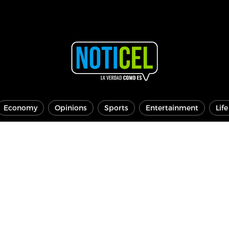
Economy
Opinions
Sports
Entertainment
Lif