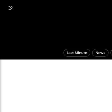
Last Minute
News