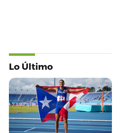
Lo Último