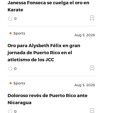
Janessa Fonseca se cuelga el oro en
Karate
0
Sports
Aug 5, 2026
Oro para Alysbeth Félix en gran
jornada de Puerto Rico en el
atletismo de los JCC
0
Sports
Aug 5, 2026
Doloroso revés de Puerto Rico ante
Nicaragua
0