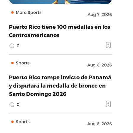
More Sports
Aug 7, 2026
Puerto Rico tiene 100 medallas en los
Centroamericanos
0
Sports
Aug 6, 2026
Puerto Rico rompe invicto de Panamá
y disputará la medalla de bronce en
Santo Domingo 2026
0
Sports
Aug 6, 2026