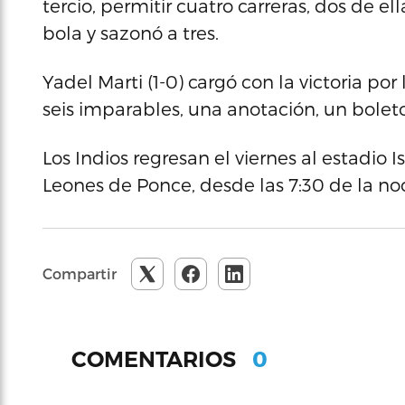
tercio, permitir cuatro carreras, dos de ell
bola y sazonó a tres.
Yadel Marti (1-0) cargó con la victoria por
seis imparables, una anotación, un boleto
Los Indios regresan el viernes al estadio I
Leones de Ponce, desde las 7:30 de la no
Compartir
0
COMENTARIOS