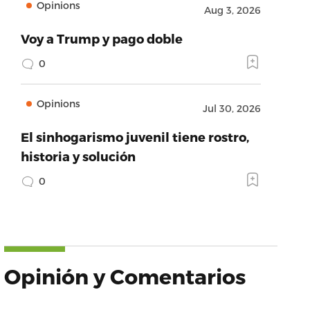
Opinions
Aug 3, 2026
Voy a Trump y pago doble
0
Opinions
Jul 30, 2026
El sinhogarismo juvenil tiene rostro,
historia y solución
0
Opinión y Comentarios