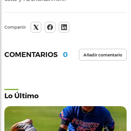
Compartir
0
COMENTARIOS
Añadir comentario
Lo Último