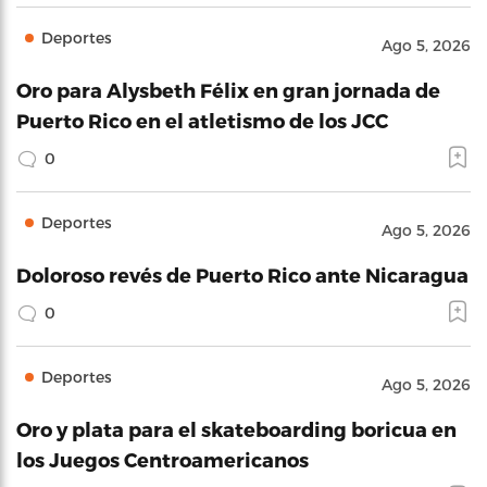
Deportes
Ago 5, 2026
Oro para Alysbeth Félix en gran jornada de
Puerto Rico en el atletismo de los JCC
0
Deportes
Ago 5, 2026
Doloroso revés de Puerto Rico ante Nicaragua
0
Deportes
Ago 5, 2026
Oro y plata para el skateboarding boricua en
los Juegos Centroamericanos