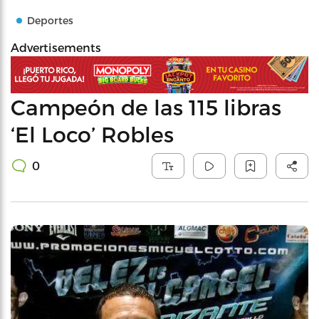
Deportes
Advertisements
Campeón de las 115 libras
‘El Loco’ Robles
0