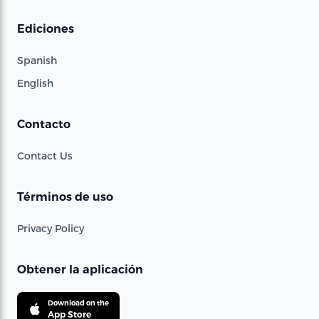
Ediciones
Spanish
English
Contacto
Contact Us
Términos de uso
Privacy Policy
Obtener la aplicación
Download on the
App Store