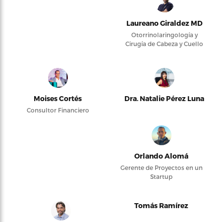
Laureano Giraldez MD
Otorrinolaringología y
Cirugía de Cabeza y Cuello
Moises Cortés
Dra. Natalie Pérez Luna
Consultor Financiero
Orlando Alomá
Gerente de Proyectos en un
Startup
Tomás Ramírez