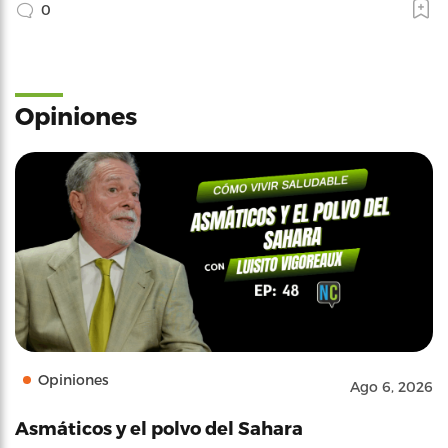
0
Opiniones
Opiniones
Ago 6, 2026
Asmáticos y el polvo del Sahara