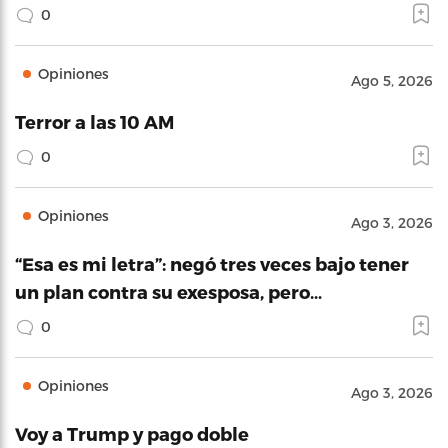
0
Opiniones
Ago 5, 2026
Terror a las 10 AM
0
Opiniones
Ago 3, 2026
“Esa es mi letra”: negó tres veces bajo tener
un plan contra su exesposa, pero…
0
Opiniones
Ago 3, 2026
Voy a Trump y pago doble