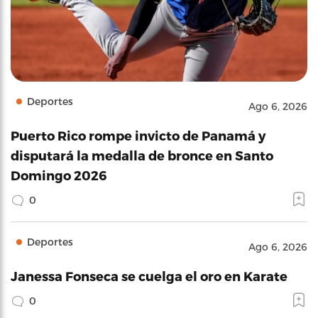
Deportes
Ago 6, 2026
Puerto Rico rompe invicto de Panamá y
disputará la medalla de bronce en Santo
Domingo 2026
0
Deportes
Ago 6, 2026
Janessa Fonseca se cuelga el oro en Karate
0