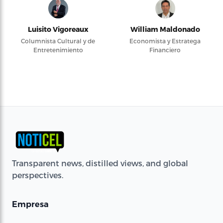
Luisito Vigoreaux
William Maldonado
Columnista Cultural y de
Economista y Estratega
Entretenimiento
Financiero
Transparent news, distilled views, and global
perspectives.
Empresa