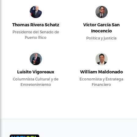
Thomas Rivera Schatz
Víctor García San
Inocencio
Presidente del Senado de
Puerto Rico
Política y justicia
Luisito Vigoreaux
William Maldonado
Columnista Cultural y de
Economista y Estratega
Entretenimiento
Financiero