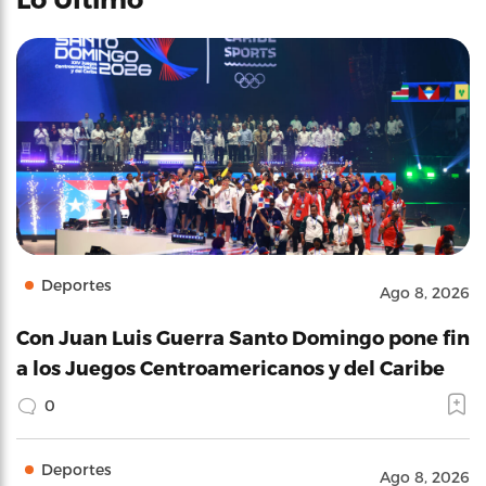
Deportes
Ago 8, 2026
Con Juan Luis Guerra Santo Domingo pone fin
a los Juegos Centroamericanos y del Caribe
0
Deportes
Ago 8, 2026