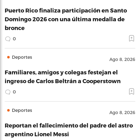
Puerto Rico finaliza participación en Santo
Domingo 2026 con una última medalla de
bronce
0
Deportes
Ago 8, 2026
Familiares, amigos y colegas festejan el
ingreso de Carlos Beltrán a Cooperstown
0
Deportes
Ago 8, 2026
Reportan el fallecimiento del padre del astro
argentino Lionel Messi