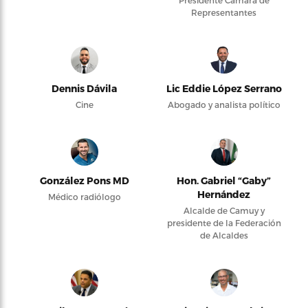
Representantes
Dennis Dávila
Lic Eddie López Serrano
Cine
Abogado y analista político
González Pons MD
Hon. Gabriel “Gaby”
Hernández
Médico radiólogo
Alcalde de Camuy y
presidente de la Federación
de Alcaldes