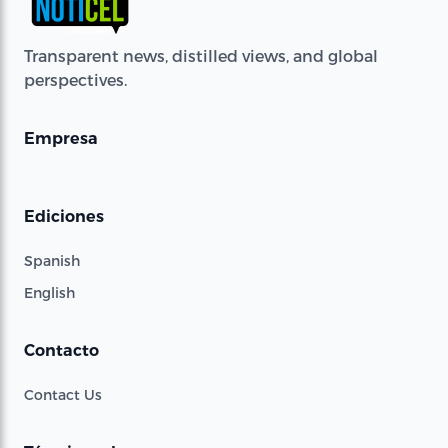
Transparent news, distilled views, and global
perspectives.
Empresa
Ediciones
Spanish
English
Contacto
Contact Us