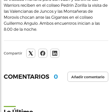
Warriors reciben en el coliseo Pedrín Zorilla la visita de
las Valencianas de Juncos y las Montañeras de
Morovis chocan ante las Gigantes en el coliseo
Guillermo Angulo. Ambos encuentros inician a las
8:00 de la noche.
Compartir
0
COMENTARIOS
Añadir comentario
Lo Último