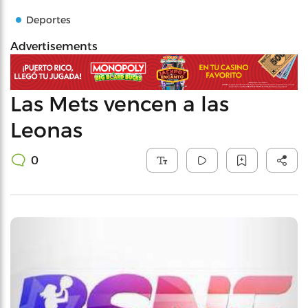
Deportes
Advertisements
Las Mets vencen a las
Leonas
0