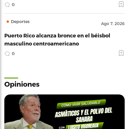
0
Deportes
Ago 7, 2026
Puerto Rico alcanza bronce en el béisbol
masculino centroamericano
0
Opiniones