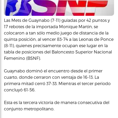
Las Mets de Guaynabo (7-11) guiadas por 42 puntos y
17 rebotes de la importada Monique Martin, se
colocaron a tan sólo medio juego de distancia de la
quinta posición, al vencer 83-74 a las Leonas de Ponce
(8-11), quienes precisamente ocupan ese lugar en la
tabla de posiciones del Baloncesto Superior Nacional
Femenino (BSNF).
Guaynabo dominó el encuentro desde el primer
cuarto, donde cerraron con ventaja de 16-13. La
primera mitad cerró 37-33. Mientras el tercer periodo
concluyó 61-56.
Esta es la tercera victoria de manera consecutiva del
conjunto metropolitano.