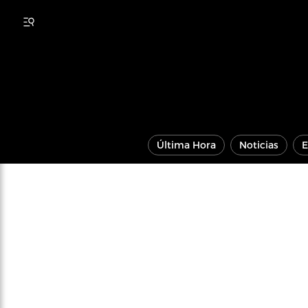
Última Hora
Noticias
E