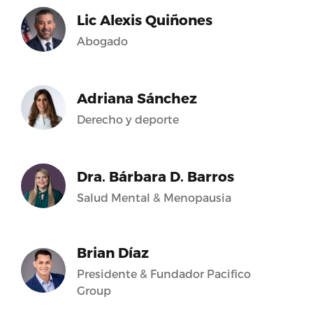
Lic Alexis Quiñones
Abogado
Adriana Sánchez
Derecho y deporte
Dra. Bárbara D. Barros
Salud Mental & Menopausia
Brian Díaz
Presidente & Fundador Pacifico
Group