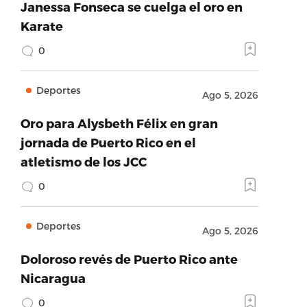
Janessa Fonseca se cuelga el oro en
Karate
0
Deportes
Ago 5, 2026
Oro para Alysbeth Félix en gran
jornada de Puerto Rico en el
atletismo de los JCC
0
Deportes
Ago 5, 2026
Doloroso revés de Puerto Rico ante
Nicaragua
0