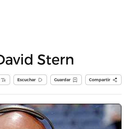
David Stern
Escuchar
Guardar
Compartir