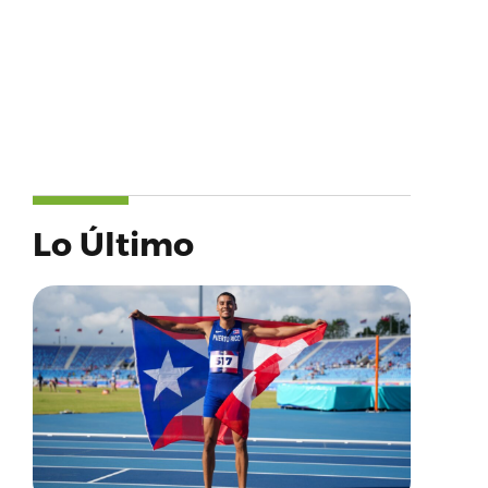
Lo Último