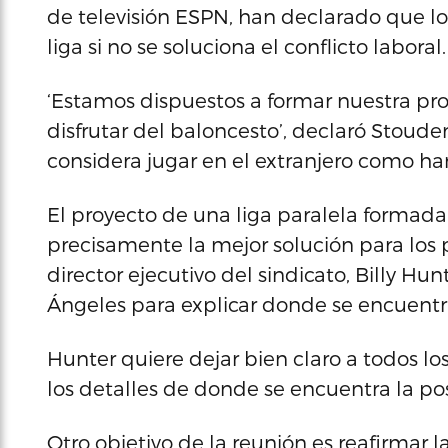
de televisión ESPN, han declarado que lo
liga si no se soluciona el conflicto laboral.
‘Estamos dispuestos a formar nuestra pro
disfrutar del baloncesto’, declaró Stoud
considera jugar en el extranjero como ha
El proyecto de una liga paralela formada
precisamente la mejor solución para los 
director ejecutivo del sindicato, Billy Hu
Ángeles para explicar donde se encuentra
Hunter quiere dejar bien claro a todos lo
los detalles de donde se encuentra la posi
Otro objetivo de la reunión es reafirmar 