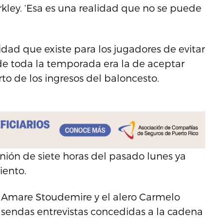
arkley. ‘Esa es una realidad que no se puede
idad que existe para los jugadores de evitar
e toda la temporada era la de aceptar
to de los ingresos del baloncesto.
nión de siete horas del pasado lunes ya
iento.
t Amare Stoudemire y el alero Carmelo
 sendas entrevistas concedidas a la cadena