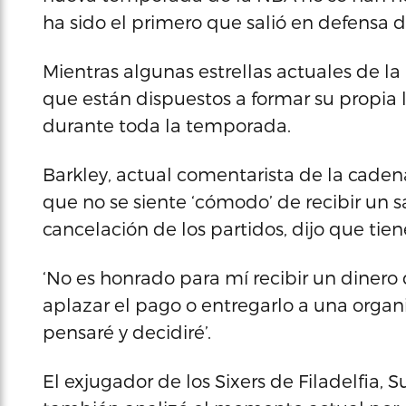
ha sido el primero que salió en defensa 
Mientras algunas estrellas actuales de 
que están dispuestos a formar su propia l
durante toda la temporada.
Barkley, actual comentarista de la caden
que no se siente ‘cómodo’ de recibir un 
cancelación de los partidos, dijo que tie
‘No es honrado para mí recibir un dinero
aplazar el pago o entregarlo a una organi
pensaré y decidiré’.
El exjugador de los Sixers de Filadelfia,