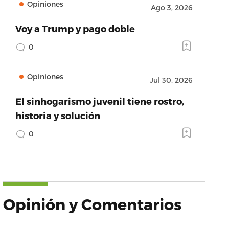
Opiniones
Ago 3, 2026
Voy a Trump y pago doble
0
Opiniones
Jul 30, 2026
El sinhogarismo juvenil tiene rostro,
historia y solución
0
Opinión y Comentarios