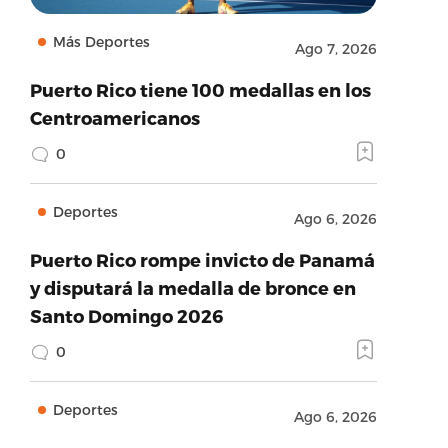
Más Deportes
Ago 7, 2026
Puerto Rico tiene 100 medallas en los
Centroamericanos
0
Deportes
Ago 6, 2026
Puerto Rico rompe invicto de Panamá
y disputará la medalla de bronce en
Santo Domingo 2026
0
Deportes
Ago 6, 2026