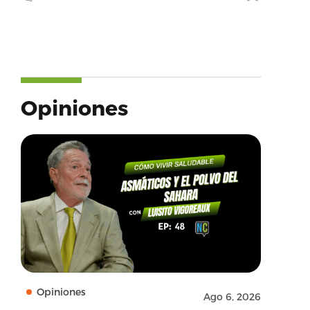
Opiniones
Opiniones
Ago 6, 2026