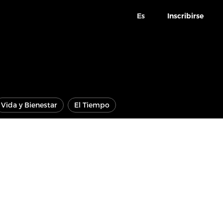
Es
Inscribirse
Vida y Bienestar
El Tiempo