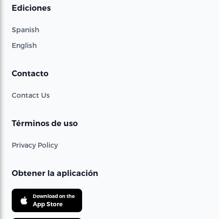
Ediciones
Spanish
English
Contacto
Contact Us
Términos de uso
Privacy Policy
Obtener la aplicación
Download on the
App Store