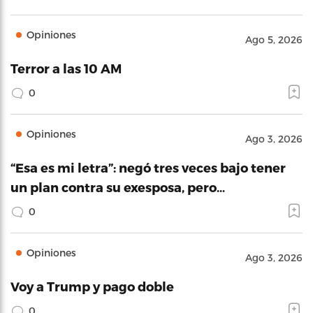
Opiniones
Ago 5, 2026
Terror a las 10 AM
0
Opiniones
Ago 3, 2026
“Esa es mi letra”: negó tres veces bajo tener
un plan contra su exesposa, pero…
0
Opiniones
Ago 3, 2026
Voy a Trump y pago doble
0