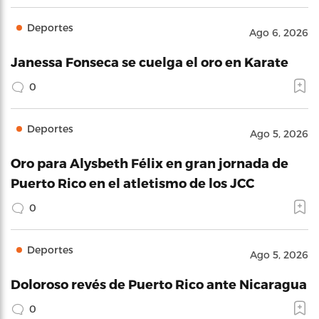
Deportes
Ago 6, 2026
Janessa Fonseca se cuelga el oro en Karate
0
Deportes
Ago 5, 2026
Oro para Alysbeth Félix en gran jornada de
Puerto Rico en el atletismo de los JCC
0
Deportes
Ago 5, 2026
Doloroso revés de Puerto Rico ante Nicaragua
0