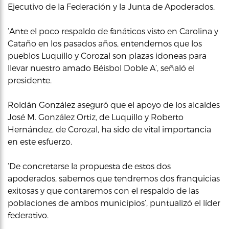
Ejecutivo de la Federación y la Junta de Apoderados.
‘Ante el poco respaldo de fanáticos visto en Carolina y
Cataño en los pasados años, entendemos que los
pueblos Luquillo y Corozal son plazas idoneas para
llevar nuestro amado Béisbol Doble A’, señaló el
presidente.
Roldán González aseguró que el apoyo de los alcaldes
José M. González Ortiz, de Luquillo y Roberto
Hernández, de Corozal, ha sido de vital importancia
en este esfuerzo.
‘De concretarse la propuesta de estos dos
apoderados, sabemos que tendremos dos franquicias
exitosas y que contaremos con el respaldo de las
poblaciones de ambos municipios’, puntualizó el líder
federativo.