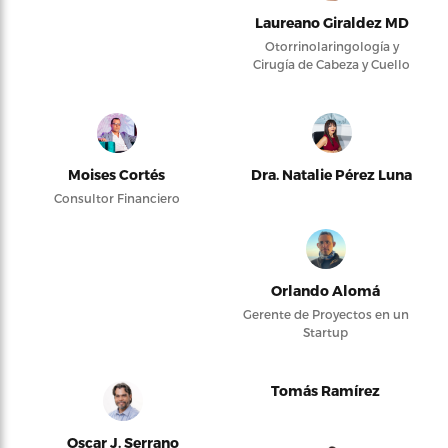
Laureano Giraldez MD
Otorrinolaringología y
Cirugía de Cabeza y Cuello
Moises Cortés
Dra. Natalie Pérez Luna
Consultor Financiero
Orlando Alomá
Gerente de Proyectos en un
Startup
Tomás Ramírez
Oscar J. Serrano