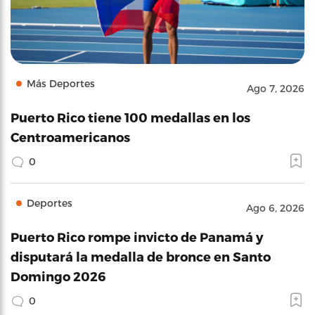
Más Deportes
Ago 7, 2026
Puerto Rico tiene 100 medallas en los
Centroamericanos
0
Deportes
Ago 6, 2026
Puerto Rico rompe invicto de Panamá y
disputará la medalla de bronce en Santo
Domingo 2026
0