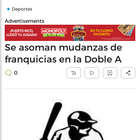
Deportes
Advertisements
Se asoman mudanzas de
franquicias en la Doble A
0