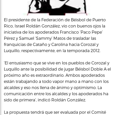
El presidente de la Federación de Béisbol de Puerto
Rico, Israel Roldán González, vio con buenos ojos la
iniciativa de los apoderados Francisco ‘Paco Pepe’
Pérez y Samuel ‘Sammy’ Matos de trasladar las
franquicias de Cataño y Carolina hacia Corozal y
Luquillo, respectivamente, en la temporada 2012.
‘El entusiasmo que se vive en los pueblos de Corozal y
Luquillo ante la posibilidad de jugar Béisbol Doble A el
próximo año es extraordinario. Ambos apoderados
están trabajando a todo vapor mano a mano con los
alcaldes y eso nos llena de ánimo y optimismo. La
comunicación entre los alcaldes y los apoderados ha
sido de primera’, indicó Roldán González.
La propuesta tendrá que ser evaluada por el Comité