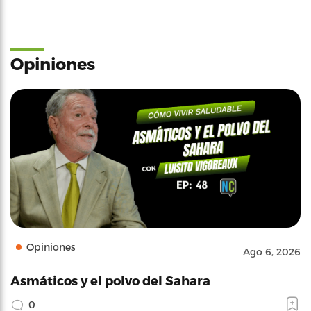
Opiniones
Opiniones
Ago 6, 2026
Asmáticos y el polvo del Sahara
0