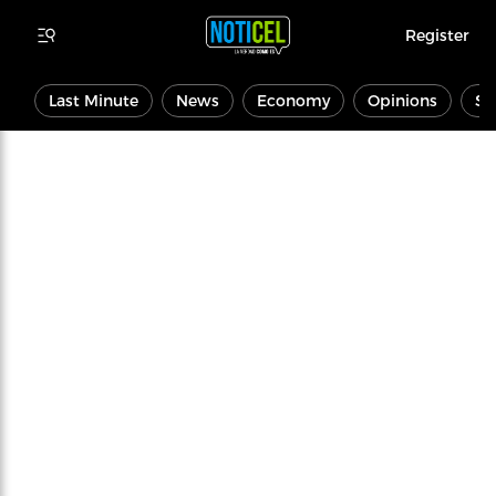
Register
Last Minute
News
Economy
Opinions
Sp