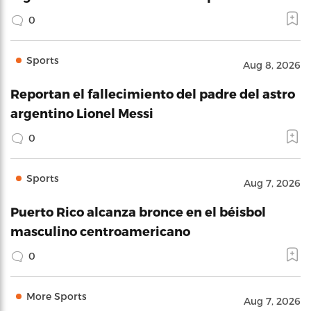
0
Sports
Aug 8, 2026
Reportan el fallecimiento del padre del astro
argentino Lionel Messi
0
Sports
Aug 7, 2026
Puerto Rico alcanza bronce en el béisbol
masculino centroamericano
0
More Sports
Aug 7, 2026