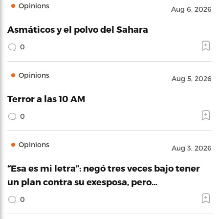
Opinions
Aug 6, 2026
Asmáticos y el polvo del Sahara
0
Opinions
Aug 5, 2026
Terror a las 10 AM
0
Opinions
Aug 3, 2026
“Esa es mi letra”: negó tres veces bajo tener
un plan contra su exesposa, pero…
0