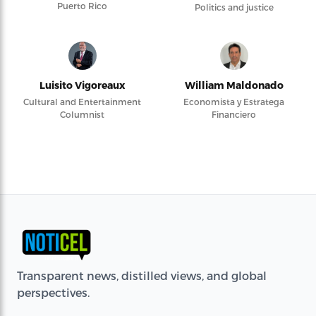
Puerto Rico
Politics and justice
Luisito Vigoreaux
William Maldonado
Cultural and Entertainment
Economista y Estratega
Columnist
Financiero
Transparent news, distilled views, and global
perspectives.