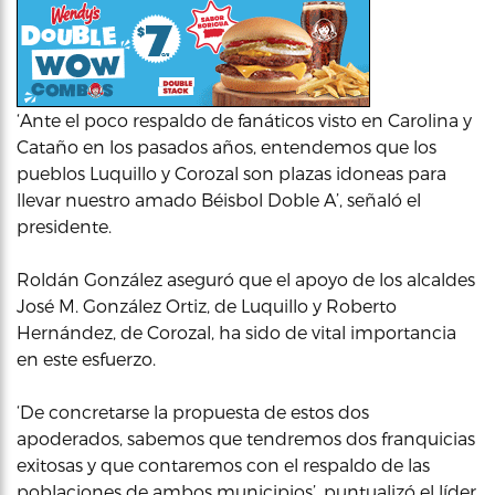
‘Ante el poco respaldo de fanáticos visto en Carolina y
Cataño en los pasados años, entendemos que los
pueblos Luquillo y Corozal son plazas idoneas para
llevar nuestro amado Béisbol Doble A’, señaló el
presidente.
Roldán González aseguró que el apoyo de los alcaldes
José M. González Ortiz, de Luquillo y Roberto
Hernández, de Corozal, ha sido de vital importancia
en este esfuerzo.
‘De concretarse la propuesta de estos dos
apoderados, sabemos que tendremos dos franquicias
exitosas y que contaremos con el respaldo de las
poblaciones de ambos municipios’, puntualizó el líder