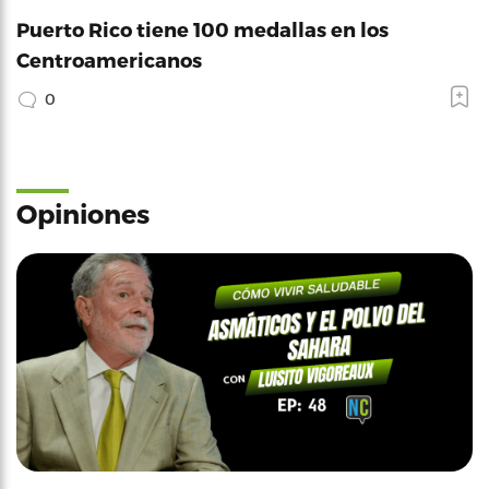
Puerto Rico tiene 100 medallas en los
Centroamericanos
0
Opiniones