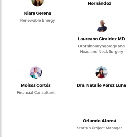
Hernández
Kiara Gerena
Renewable Energy
Laureano Giraldez MD
Otorhinolaryngology and
Head and Neck Surgery
Moises Cortés
Dra. Natalie Pérez Luna
Financial Consultant
Orlando Alomá
Startup Project Manager