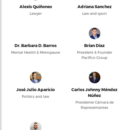
Alexis Quiñones
Adriana Sanchez
Lawyer
Law and sport
Dr. Barbara D. Barros
Brian Díaz
Mental Health & Menopause
President & Founder
Pacifico Group
José Julio Aparicio
Carlos Johnny Méndez
Núñez
Politics and law
Presidente Cámara de
Representantes