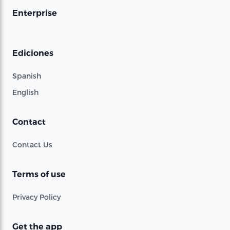
Enterprise
Ediciones
Spanish
English
Contact
Contact Us
Terms of use
Privacy Policy
Get the app