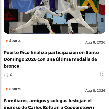
Sports
Aug 8, 2026
Puerto Rico finaliza participación en Santo
Domingo 2026 con una última medalla de
bronce
0
Sports
Aug 8, 2026
Familiares, amigos y colegas festejan el
ingreso de Carlos Beltrán a Cooperstown