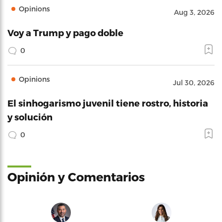
Opinions
Aug 3, 2026
Voy a Trump y pago doble
0
Opinions
Jul 30, 2026
El sinhogarismo juvenil tiene rostro, historia
y solución
0
Opinión y Comentarios