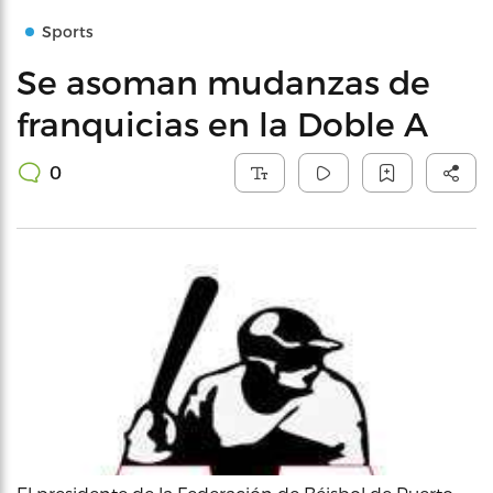
Sports
Se asoman mudanzas de
franquicias en la Doble A
0