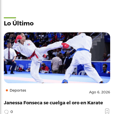
Lo Último
Deportes
Ago 6, 2026
Janessa Fonseca se cuelga el oro en Karate
0