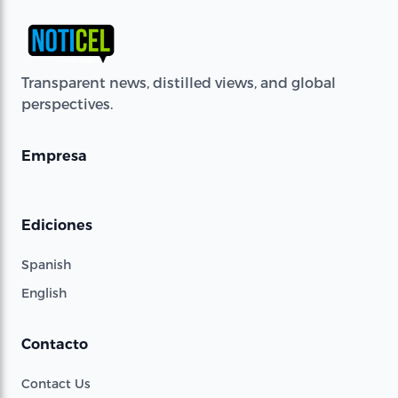
Transparent news, distilled views, and global
perspectives.
Empresa
Ediciones
Spanish
English
Contacto
Contact Us