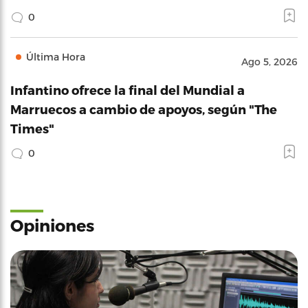
0
Última Hora
Ago 5, 2026
Infantino ofrece la final del Mundial a
Marruecos a cambio de apoyos, según "The
Times"
0
Opiniones