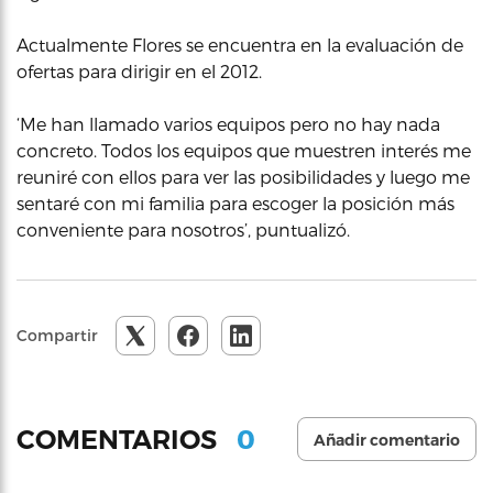
Actualmente Flores se encuentra en la evaluación de
ofertas para dirigir en el 2012.
‘Me han llamado varios equipos pero no hay nada
concreto. Todos los equipos que muestren interés me
reuniré con ellos para ver las posibilidades y luego me
sentaré con mi familia para escoger la posición más
conveniente para nosotros’, puntualizó.
Compartir
0
COMENTARIOS
Añadir comentario