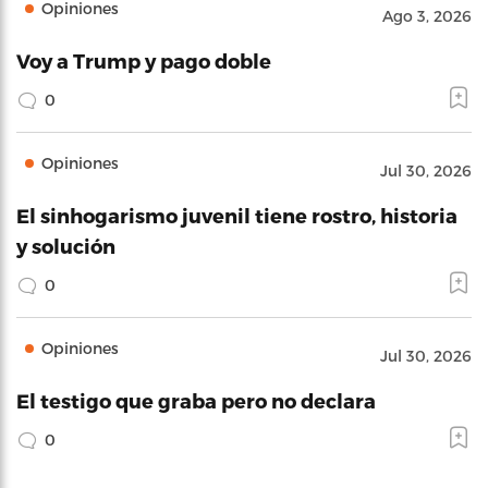
Opiniones
Ago 3, 2026
Voy a Trump y pago doble
0
Opiniones
Jul 30, 2026
El sinhogarismo juvenil tiene rostro, historia
y solución
0
Opiniones
Jul 30, 2026
El testigo que graba pero no declara
0