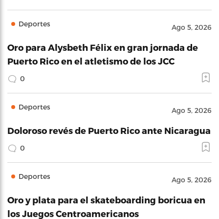
Deportes
Ago 5, 2026
Oro para Alysbeth Félix en gran jornada de
Puerto Rico en el atletismo de los JCC
0
Deportes
Ago 5, 2026
Doloroso revés de Puerto Rico ante Nicaragua
0
Deportes
Ago 5, 2026
Oro y plata para el skateboarding boricua en
los Juegos Centroamericanos