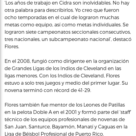
‘Los años de trabajo en Cidra son inolvidables. No hay
otra palabra para describirlos. Yo creo que fueron
ocho temporadas en el cual de lograron muchas
metas como equipo, así como metas individuales. Se
lograron siete campeonatos seccionales consecutivos,
tres nacionales, un subcampeonato nacional’, destacó
Flores.
En el 2008, fungió como dirigente en la organización
de Grandes Ligas de los Indios de Cleveland en las
ligas menores. Con los Indios de Cleveland, Flores
estuvo a solo tres juegos y medio del primer lugar. Su
novena terminó con récord de 41-29.
Flores también fue mentor de los Leones de Patillas
en la pelota Doble A en el 2001 y formó parte del ‘staff’
técnico de los equipos profesionales de novenas de
San Juan, Santurce, Bayamón, Manatí y Caguas en la
Liga de Béisbol Profesional de Puerto Rico.