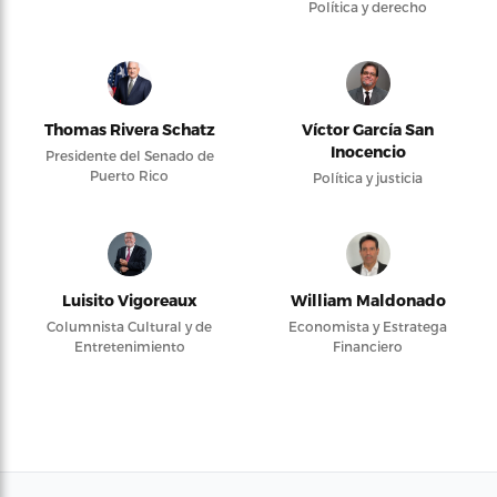
Política y derecho
Thomas Rivera Schatz
Víctor García San
Inocencio
Presidente del Senado de
Puerto Rico
Política y justicia
Luisito Vigoreaux
William Maldonado
Columnista Cultural y de
Economista y Estratega
Entretenimiento
Financiero