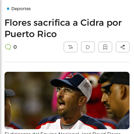
Deportes
Flores sacrifica a Cidra por
Puerto Rico
0