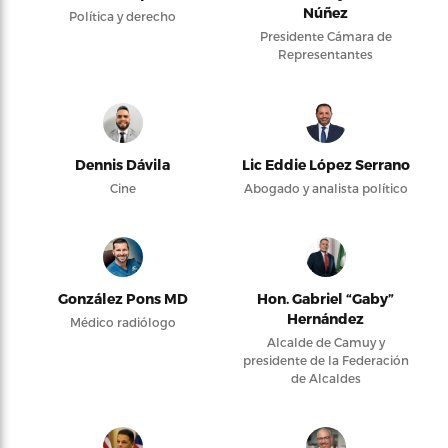
Núñez
Política y derecho
Presidente Cámara de
Representantes
Dennis Dávila
Lic Eddie López Serrano
Cine
Abogado y analista político
González Pons MD
Hon. Gabriel “Gaby”
Hernández
Médico radiólogo
Alcalde de Camuy y
presidente de la Federación
de Alcaldes