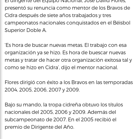
El dirigente del Equipo Nacional, José David Flores,
presentó su renuncia como mentor de los Bravos de
Cidra después de siete años trabajados y tres
campeonatos nacionales conquistados en el Béisbol
Superior Doble A.
‘Es hora de buscar nuevas metas. El trabajo con esa
organización ya se hizo. Es hora de buescar nuevas
metas y tratar de hacer otra organización exitosa tal y
como se hizo en Cidra’, dijo el mentor nacional.
Flores dirigió con éxito a los Bravos en las temporadas
2004, 2005, 2006, 2007 y 2009.
Bajo su mando, la tropa cidreña obtuvo los títulos
nacionales del 2005, 2006 y 2009. Además del
subcampeonato de 2007. En el 2005 recibió el
premio de Dirigente del Año.