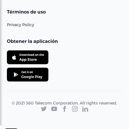
Términos de uso
Privacy Policy
Obtener la aplicación
Download on the
App Store
Get it on
Google Play
© 2021 360 Telecom Corporation. All rights reserved.