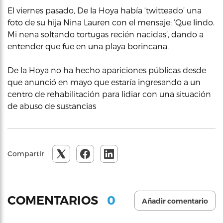
El viernes pasado, De la Hoya había ‘twitteado’ una
foto de su hija Nina Lauren con el mensaje: ‘Que lindo.
Mi nena soltando tortugas recién nacidas’, dando a
entender que fue en una playa borincana.
De la Hoya no ha hecho apariciones públicas desde
que anunció en mayo que estaría ingresando a un
centro de rehabilitación para lidiar con una situación
de abuso de sustancias
Compartir
0
COMENTARIOS
Añadir comentario