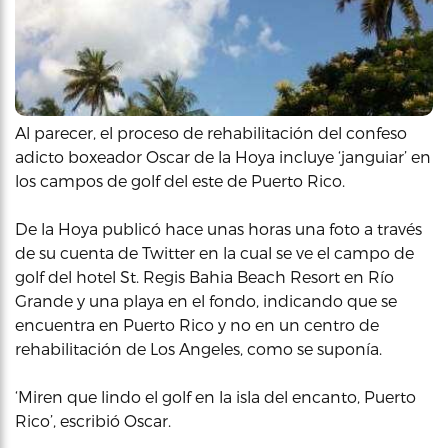
Al parecer, el proceso de rehabilitación del confeso
adicto boxeador Oscar de la Hoya incluye ‘janguiar’ en
los campos de golf del este de Puerto Rico.
De la Hoya publicó hace unas horas una foto a través
de su cuenta de Twitter en la cual se ve el campo de
golf del hotel St. Regis Bahia Beach Resort en Río
Grande y una playa en el fondo, indicando que se
encuentra en Puerto Rico y no en un centro de
rehabilitación de Los Angeles, como se suponía.
‘Miren que lindo el golf en la isla del encanto, Puerto
Rico’, escribió Oscar.