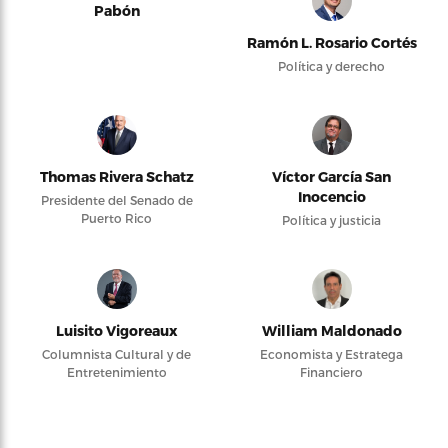
Pabón
Ramón L. Rosario Cortés
Política y derecho
Thomas Rivera Schatz
Víctor García San
Inocencio
Presidente del Senado de
Puerto Rico
Política y justicia
Luisito Vigoreaux
William Maldonado
Columnista Cultural y de
Economista y Estratega
Entretenimiento
Financiero