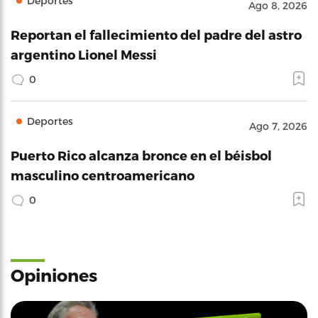
Deportes
Ago 8, 2026
Reportan el fallecimiento del padre del astro
argentino Lionel Messi
0
Deportes
Ago 7, 2026
Puerto Rico alcanza bronce en el béisbol
masculino centroamericano
0
Opiniones