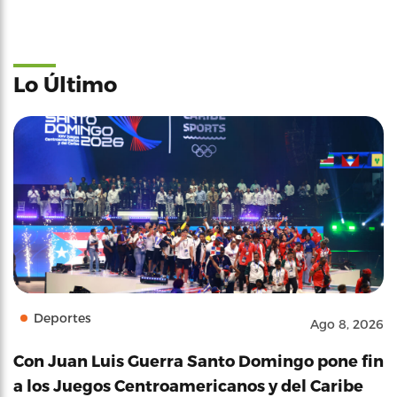
Lo Último
Deportes
Ago 8, 2026
Con Juan Luis Guerra Santo Domingo pone fin
a los Juegos Centroamericanos y del Caribe