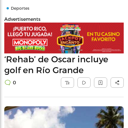
Deportes
Advertisements
‘Rehab’ de Oscar incluye
golf en Río Grande
0