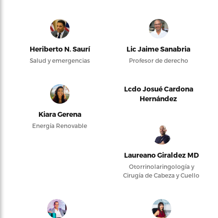
Heriberto N. Saurí
Lic Jaime Sanabria
Salud y emergencias
Profesor de derecho
Lcdo Josué Cardona
Hernández
Kiara Gerena
Energía Renovable
Laureano Giraldez MD
Otorrinolaringología y
Cirugía de Cabeza y Cuello