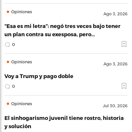
Opiniones
Ago 3, 2026
“Esa es mi letra”: negó tres veces bajo tener
un plan contra su exesposa, pero…
0
Opiniones
Ago 3, 2026
Voy a Trump y pago doble
0
Opiniones
Jul 30, 2026
El sinhogarismo juvenil tiene rostro, historia
y solución