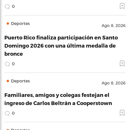
0
Deportes
Ago 8, 2026
Puerto Rico finaliza participación en Santo
Domingo 2026 con una última medalla de
bronce
0
Deportes
Ago 8, 2026
Familiares, amigos y colegas festejan el
ingreso de Carlos Beltrán a Cooperstown
0