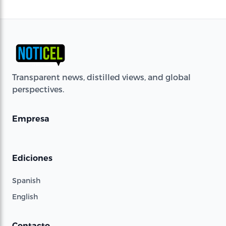
Transparent news, distilled views, and global
perspectives.
Empresa
Ediciones
Spanish
English
Contacto