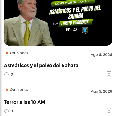
Opiniones
Ago 6, 2026
Asmáticos y el polvo del Sahara
0
Opiniones
Ago 5, 2026
Terror a las 10 AM
0