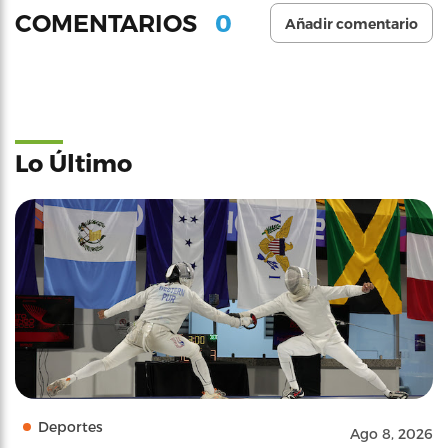
0
COMENTARIOS
Añadir comentario
Lo Último
Deportes
Ago 8, 2026