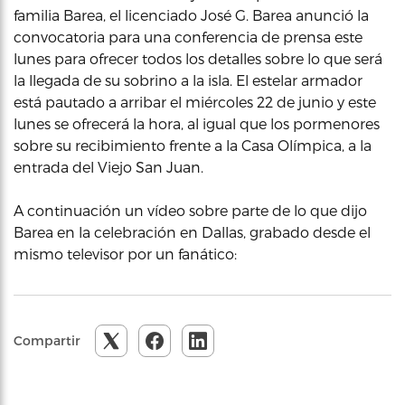
familia Barea, el licenciado José G. Barea anunció la
convocatoria para una conferencia de prensa este
lunes para ofrecer todos los detalles sobre lo que será
la llegada de su sobrino a la isla. El estelar armador
está pautado a arribar el miércoles 22 de junio y este
lunes se ofrecerá la hora, al igual que los pormenores
sobre su recibimiento frente a la Casa Olímpica, a la
entrada del Viejo San Juan.
A continuación un vídeo sobre parte de lo que dijo
Barea en la celebración en Dallas, grabado desde el
mismo televisor por un fanático:
Compartir