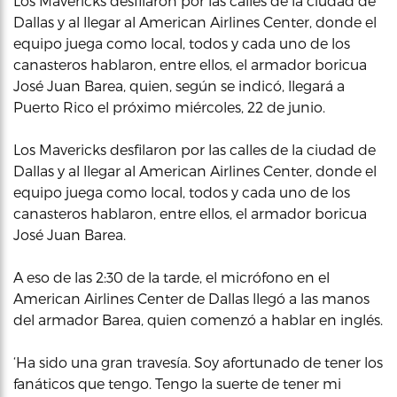
Los Mavericks desfilaron por las calles de la ciudad de
Dallas y al llegar al American Airlines Center, donde el
equipo juega como local, todos y cada uno de los
canasteros hablaron, entre ellos, el armador boricua
José Juan Barea, quien, según se indicó, llegará a
Puerto Rico el próximo miércoles, 22 de junio.
Los Mavericks desfilaron por las calles de la ciudad de
Dallas y al llegar al American Airlines Center, donde el
equipo juega como local, todos y cada uno de los
canasteros hablaron, entre ellos, el armador boricua
José Juan Barea.
A eso de las 2:30 de la tarde, el micrófono en el
American Airlines Center de Dallas llegó a las manos
del armador Barea, quien comenzó a hablar en inglés.
‘Ha sido una gran travesía. Soy afortunado de tener los
fanáticos que tengo. Tengo la suerte de tener mi