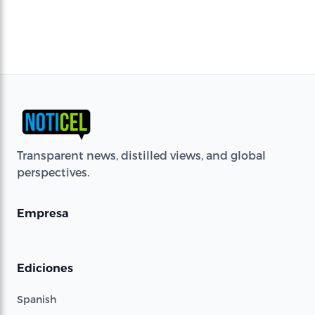
Transparent news, distilled views, and global
perspectives.
Empresa
Ediciones
Spanish