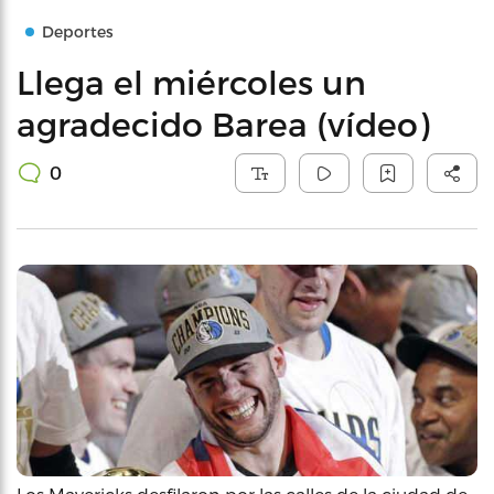
Deportes
Llega el miércoles un
agradecido Barea (vídeo)
0