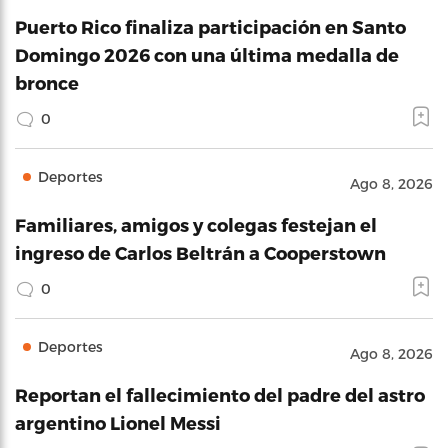
Puerto Rico finaliza participación en Santo
Domingo 2026 con una última medalla de
bronce
0
Deportes
Ago 8, 2026
Familiares, amigos y colegas festejan el
ingreso de Carlos Beltrán a Cooperstown
0
Deportes
Ago 8, 2026
Reportan el fallecimiento del padre del astro
argentino Lionel Messi