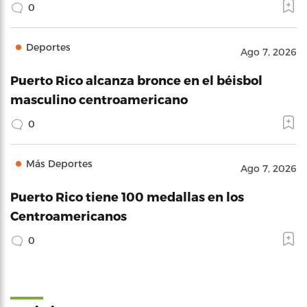
0
Deportes
Ago 7, 2026
Puerto Rico alcanza bronce en el béisbol
masculino centroamericano
0
Más Deportes
Ago 7, 2026
Puerto Rico tiene 100 medallas en los
Centroamericanos
0