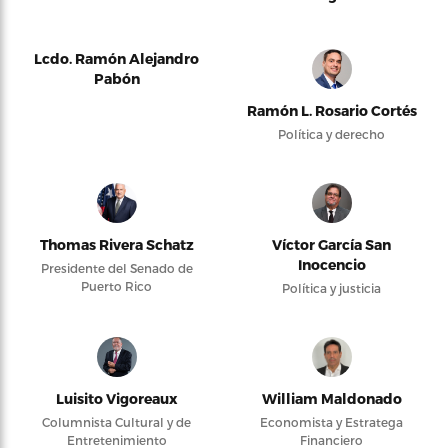
Lcdo. Ramón Alejandro
Pabón
Ramón L. Rosario Cortés
Política y derecho
Thomas Rivera Schatz
Víctor García San
Inocencio
Presidente del Senado de
Puerto Rico
Política y justicia
Luisito Vigoreaux
William Maldonado
Columnista Cultural y de
Economista y Estratega
Entretenimiento
Financiero