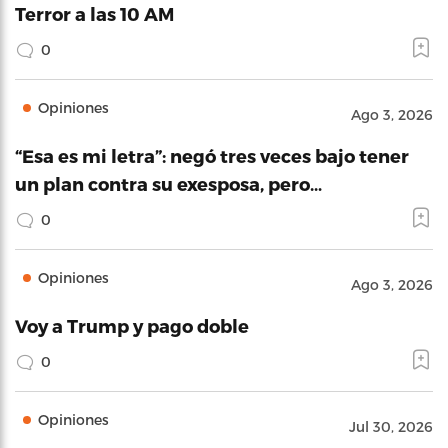
Terror a las 10 AM
0
Opiniones
Ago 3, 2026
“Esa es mi letra”: negó tres veces bajo tener
un plan contra su exesposa, pero…
0
Opiniones
Ago 3, 2026
Voy a Trump y pago doble
0
Opiniones
Jul 30, 2026