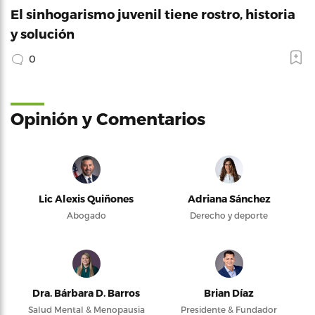
El sinhogarismo juvenil tiene rostro, historia
y solución
0
Opinión y Comentarios
Lic Alexis Quiñones
Adriana Sánchez
Abogado
Derecho y deporte
Dra. Bárbara D. Barros
Brian Díaz
Salud Mental & Menopausia
Presidente & Fundador