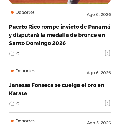
Deportes
Ago 6, 2026
Puerto Rico rompe invicto de Panamá
y disputará la medalla de bronce en
Santo Domingo 2026
0
Deportes
Ago 6, 2026
Janessa Fonseca se cuelga el oro en
Karate
0
Deportes
Ago 5, 2026