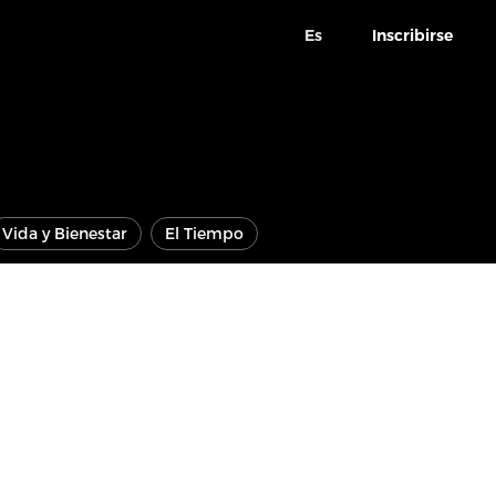
Es
Inscribirse
Vida y Bienestar
El Tiempo