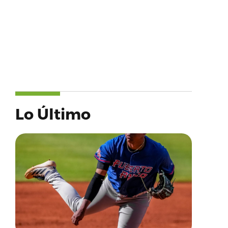
Lo Último