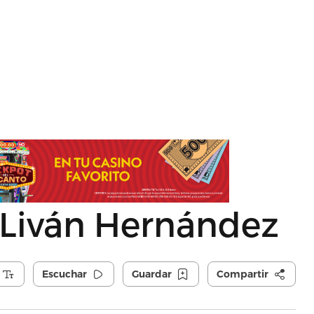
 Liván Hernández
Escuchar
Guardar
Compartir