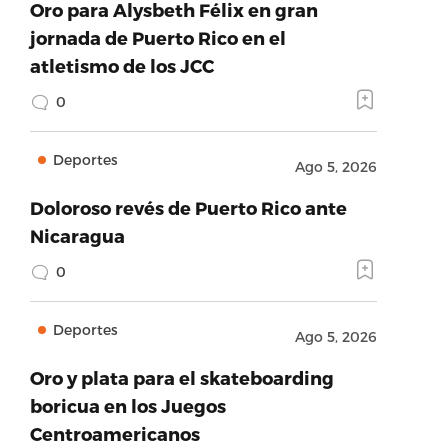
Oro para Alysbeth Félix en gran
jornada de Puerto Rico en el
atletismo de los JCC
0
Deportes
Ago 5, 2026
Doloroso revés de Puerto Rico ante
Nicaragua
0
Deportes
Ago 5, 2026
Oro y plata para el skateboarding
boricua en los Juegos
Centroamericanos