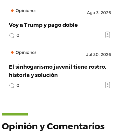
Opiniones
Ago 3, 2026
Voy a Trump y pago doble
0
Opiniones
Jul 30, 2026
El sinhogarismo juvenil tiene rostro,
historia y solución
0
Opinión y Comentarios