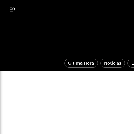
Última Hora
Noticias
E