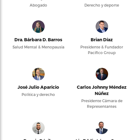
Abogado
Derecho y deporte
Dra. Bárbara D. Barros
Brian Díaz
Salud Mental & Menopausia
Presidente & Fundador
Pacifico Group
José Julio Aparicio
Carlos Johnny Méndez
Núñez
Política y derecho
Presidente Cámara de
Representantes