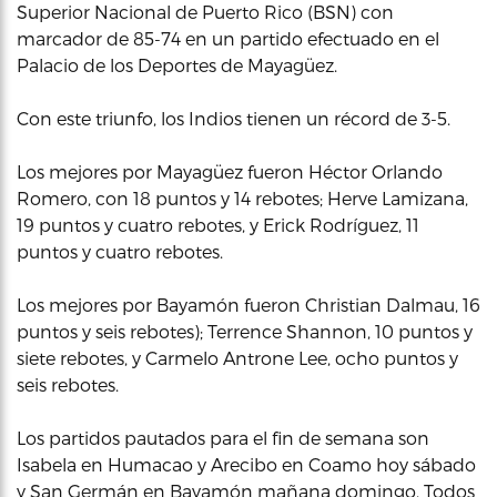
Superior Nacional de Puerto Rico (BSN) con
marcador de 85-74 en un partido efectuado en el
Palacio de los Deportes de Mayagüez.
Con este triunfo, los Indios tienen un récord de 3-5.
Los mejores por Mayagüez fueron Héctor Orlando
Romero, con 18 puntos y 14 rebotes; Herve Lamizana,
19 puntos y cuatro rebotes, y Erick Rodríguez, 11
puntos y cuatro rebotes.
Los mejores por Bayamón fueron Christian Dalmau, 16
puntos y seis rebotes); Terrence Shannon, 10 puntos y
siete rebotes, y Carmelo Antrone Lee, ocho puntos y
seis rebotes.
Los partidos pautados para el fin de semana son
Isabela en Humacao y Arecibo en Coamo hoy sábado
y San Germán en Bayamón mañana domingo. Todos