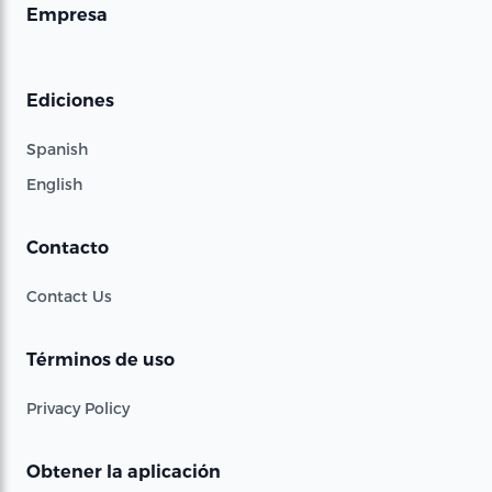
Empresa
Ediciones
Spanish
English
Contacto
Contact Us
Términos de uso
Privacy Policy
Obtener la aplicación