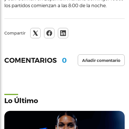
los partidos comienzan a las 8:00 de la noche.
Compartir
0
COMENTARIOS
Añadir comentario
Lo Último