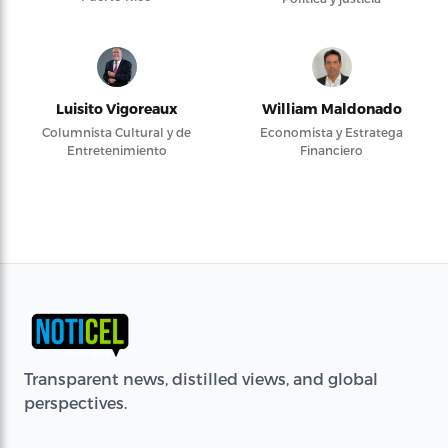
Luisito Vigoreaux
William Maldonado
Columnista Cultural y de
Economista y Estratega
Entretenimiento
Financiero
Transparent news, distilled views, and global
perspectives.