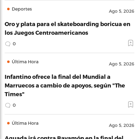
Deportes
Ago 5, 2026
Oro y plata para el skateboarding boricua en
los Juegos Centroamericanos
0
Última Hora
Ago 5, 2026
Infantino ofrece la final del Mundial a
Marruecos a cambio de apoyos, según "The
Times"
0
Última Hora
Ago 5, 2026
Aguada irá contra Bayamón en la final del