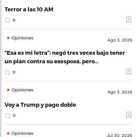
Terror a las 10 AM
0
Opiniones
Ago 3, 2026
“Esa es mi letra”: negó tres veces bajo tener
un plan contra su exesposa, pero…
0
Opiniones
Ago 3, 2026
Voy a Trump y pago doble
0
Opiniones
Jul 30, 2026