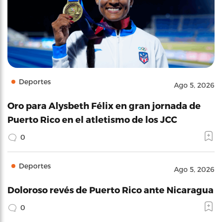
Deportes
Ago 5, 2026
Oro para Alysbeth Félix en gran jornada de
Puerto Rico en el atletismo de los JCC
0
Deportes
Ago 5, 2026
Doloroso revés de Puerto Rico ante Nicaragua
0