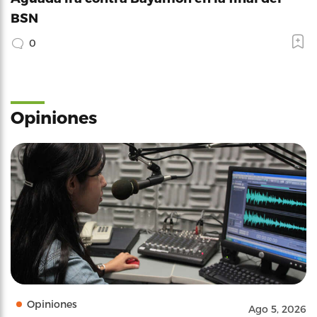
BSN
0
Opiniones
Opiniones
Ago 5, 2026