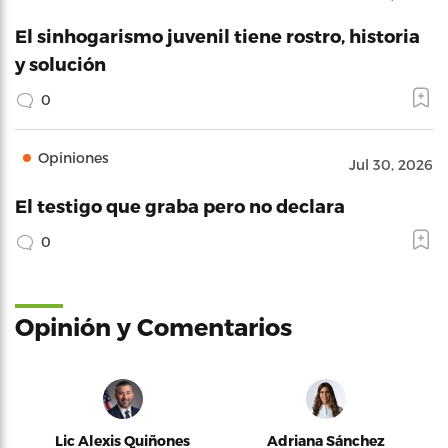
El sinhogarismo juvenil tiene rostro, historia
y solución
0
Opiniones
Jul 30, 2026
El testigo que graba pero no declara
0
Opinión y Comentarios
Lic Alexis Quiñones
Adriana Sánchez