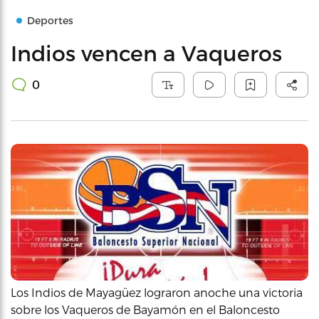
Deportes
Indios vencen a Vaqueros
0
Los Indios de Mayagüez lograron anoche una victoria
sobre los Vaqueros de Bayamón en el Baloncesto