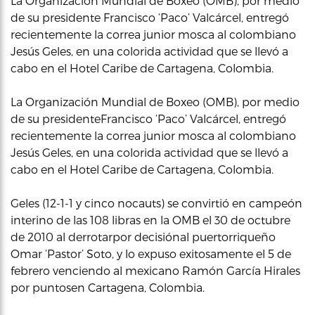
La Organización Mundial de Boxeo (OMB), por medio
de su presidente Francisco ‘Paco’ Valcárcel, entregó
recientemente la correa junior mosca al colombiano
Jesús Geles, en una colorida actividad que se llevó a
cabo en el Hotel Caribe de Cartagena, Colombia.
La Organización Mundial de Boxeo (OMB), por medio
de su presidenteFrancisco ‘Paco’ Valcárcel, entregó
recientemente la correa junior mosca al colombiano
Jesús Geles, en una colorida actividad que se llevó a
cabo en el Hotel Caribe de Cartagena, Colombia.
Geles (12-1-1 y cinco nocauts) se convirtió en campeón
interino de las 108 libras en la OMB el 30 de octubre
de 2010 al derrotarpor decisiónal puertorriqueño
Omar ‘Pastor’ Soto, y lo expuso exitosamente el 5 de
febrero venciendo al mexicano Ramón García Hirales
por puntosen Cartagena, Colombia.