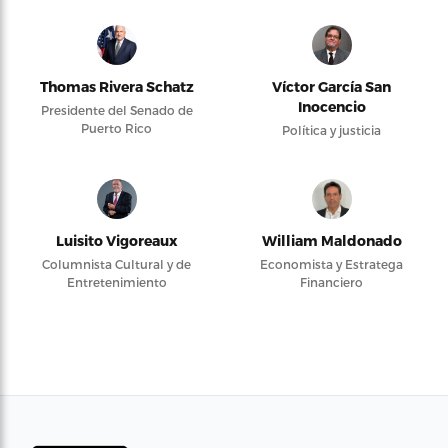
Thomas Rivera Schatz
Víctor García San
Inocencio
Presidente del Senado de
Puerto Rico
Política y justicia
Luisito Vigoreaux
William Maldonado
Columnista Cultural y de
Economista y Estratega
Entretenimiento
Financiero