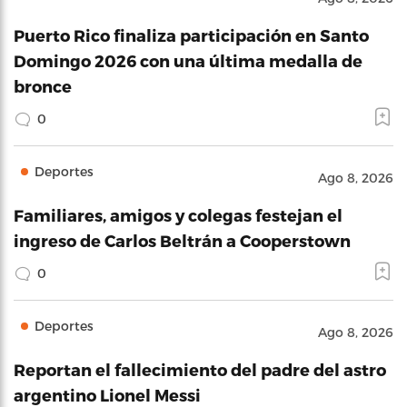
Puerto Rico finaliza participación en Santo
Domingo 2026 con una última medalla de
bronce
0
Deportes
Ago 8, 2026
Familiares, amigos y colegas festejan el
ingreso de Carlos Beltrán a Cooperstown
0
Deportes
Ago 8, 2026
Reportan el fallecimiento del padre del astro
argentino Lionel Messi