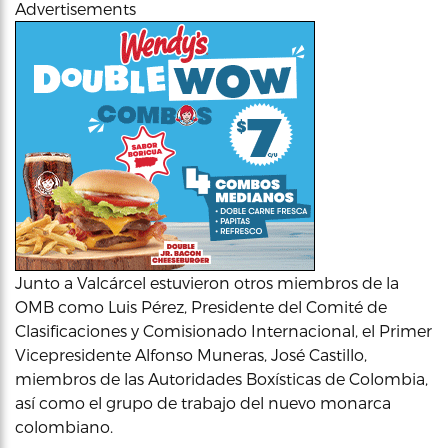
Advertisements
Junto a Valcárcel estuvieron otros miembros de la
OMB como Luis Pérez, Presidente del Comité de
Clasificaciones y Comisionado Internacional, el Primer
Vicepresidente Alfonso Muneras, José Castillo,
miembros de las Autoridades Boxísticas de Colombia,
así como el grupo de trabajo del nuevo monarca
colombiano.