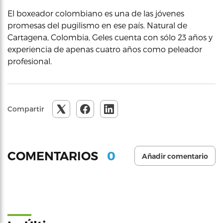
El boxeador colombiano es una de las jóvenes
promesas del pugilismo en ese país. Natural de
Cartagena, Colombia, Geles cuenta con sólo 23 años y
experiencia de apenas cuatro años como peleador
profesional.
Compartir
0
COMENTARIOS
Añadir comentario