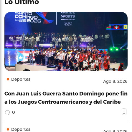
Lo Último
Deportes
Ago 8, 2026
Con Juan Luis Guerra Santo Domingo pone fin
a los Juegos Centroamericanos y del Caribe
0
Deportes
Ago 8, 2026