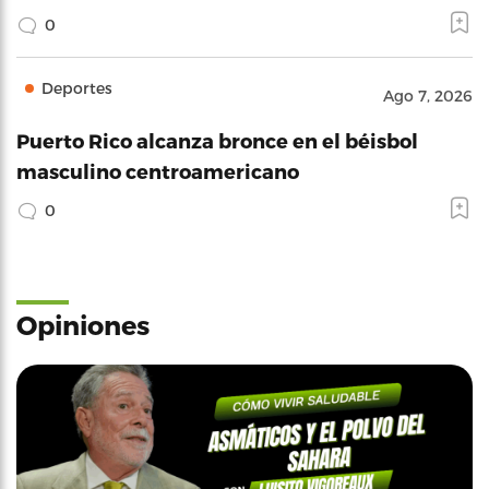
0
Deportes
Ago 7, 2026
Puerto Rico alcanza bronce en el béisbol
masculino centroamericano
0
Opiniones