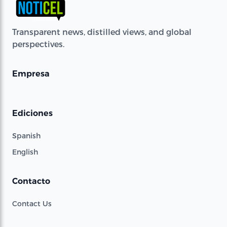
Transparent news, distilled views, and global
perspectives.
Empresa
Ediciones
Spanish
English
Contacto
Contact Us