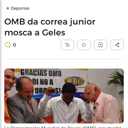
Deportes
OMB da correa junior
mosca a Geles
0