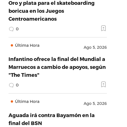
Oro y plata para el skateboarding
boricua en los Juegos
Centroamericanos
0
Última Hora
Ago 5, 2026
Infantino ofrece la final del Mundial a
Marruecos a cambio de apoyos, según
"The Times"
0
Última Hora
Ago 5, 2026
Aguada irá contra Bayamón en la
final del BSN