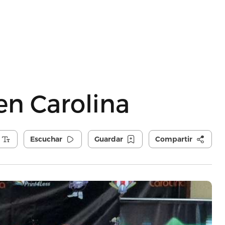
en Carolina
Escuchar
Guardar
Compartir