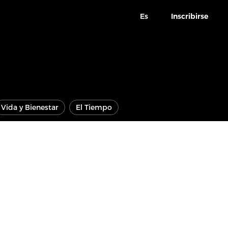
Es
Inscribirse
Vida y Bienestar
El Tiempo