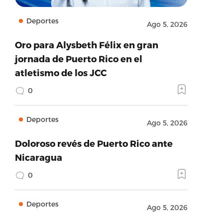
Deportes
Ago 5, 2026
Oro para Alysbeth Félix en gran
jornada de Puerto Rico en el
atletismo de los JCC
0
Deportes
Ago 5, 2026
Doloroso revés de Puerto Rico ante
Nicaragua
0
Deportes
Ago 5, 2026