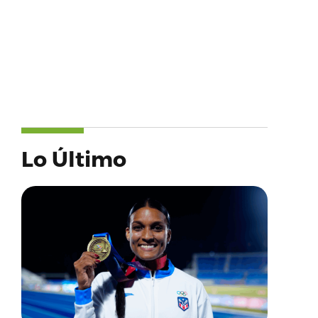
Lo Último