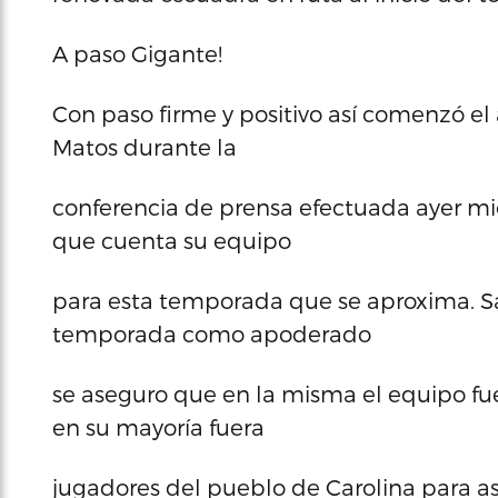
A paso Gigante!
Con paso firme y positivo así comenzó 
Matos durante la
conferencia de prensa efectuada ayer mi
que cuenta su equipo
para esta temporada que se aproxima. 
temporada como apoderado
se aseguro que en la misma el equipo fu
en su mayoría fuera
jugadores del pueblo de Carolina para a