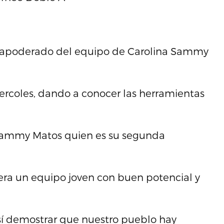
el apoderado del equipo de Carolina Sammy
ercoles, dando a conocer las herramientas
Sammy Matos quien es su segunda
era un equipo joven con buen potencial y
sí demostrar que nuestro pueblo hay