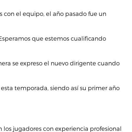
s con el equipo, el año pasado fue un
. Esperamos que estemos cualificando
ra se expreso el nuevo dirigente cuando
a esta temporada, siendo así su primer año
 los jugadores con experiencia profesional