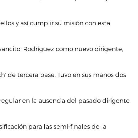
llos y así cumplir su misión con esta
Ivancito’ Rodríguez como nuevo dirigente,
’ de tercera base. Tuvo en sus manos dos
regular en la ausencia del pasado dirigente
sificación para las semi-finales de la