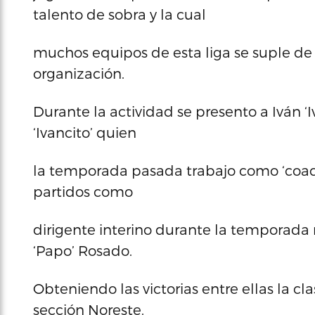
talento de sobra y la cual
muchos equipos de esta liga se suple de e
organización.
Durante la actividad se presento a Iván ‘
‘Ivancito’ quien
la temporada pasada trabajo como ‘coach
partidos como
dirigente interino durante la temporada 
‘Papo’ Rosado.
Obteniendo las victorias entre ellas la cla
sección Noreste.