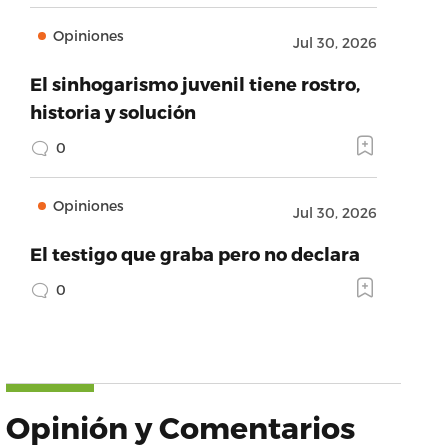
Opiniones
Jul 30, 2026
El sinhogarismo juvenil tiene rostro,
historia y solución
0
Opiniones
Jul 30, 2026
El testigo que graba pero no declara
0
Opinión y Comentarios