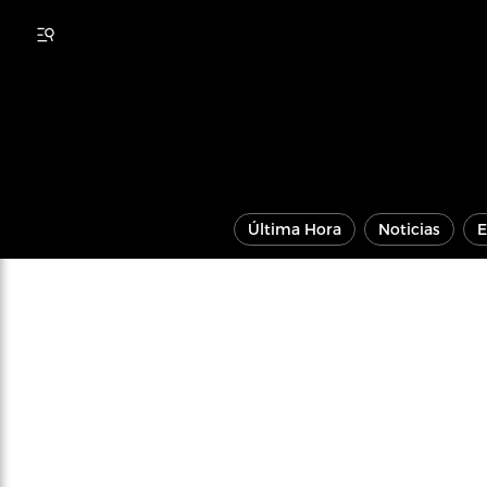
Última Hora
Noticias
E