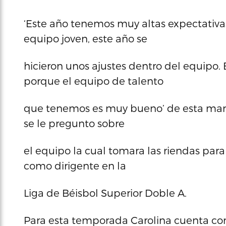
‘Este año tenemos muy altas expectativa
equipo joven, este año se
hicieron unos ajustes dentro del equipo
porque el equipo de talento
que tenemos es muy bueno’ de esta mane
se le pregunto sobre
el equipo la cual tomara las riendas par
como dirigente en la
Liga de Béisbol Superior Doble A.
Para esta temporada Carolina cuenta con