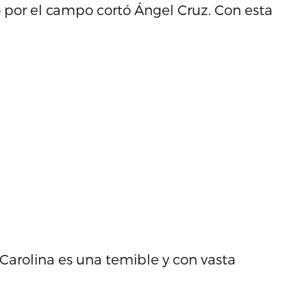
por el campo cortó Ángel Cruz. Con esta
Carolina es una temible y con vasta