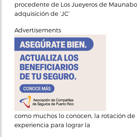
procedente de Los Jueyeros de Maunabo 
adquisición de ‘JC’
Advertisements
como muchos lo conocen, la rotación de 
experiencia para lograr la