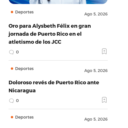
Deportes
Ago 5, 2026
Oro para Alysbeth Félix en gran
jornada de Puerto Rico en el
atletismo de los JCC
0
Deportes
Ago 5, 2026
Doloroso revés de Puerto Rico ante
Nicaragua
0
Deportes
Ago 5, 2026