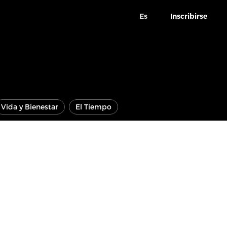
Es
Inscribirse
Vida y Bienestar
El Tiempo