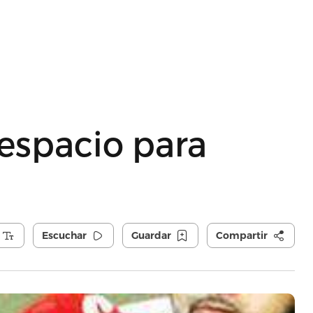
 espacio para
Escuchar
Guardar
Compartir