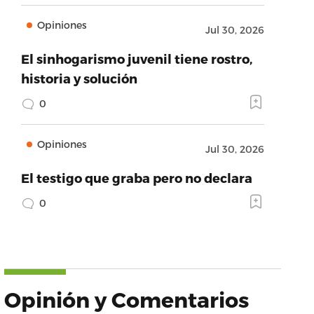
Opiniones
Jul 30, 2026
El sinhogarismo juvenil tiene rostro,
historia y solución
0
Opiniones
Jul 30, 2026
El testigo que graba pero no declara
0
Opinión y Comentarios