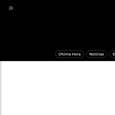
Última Hora
Noticias
E