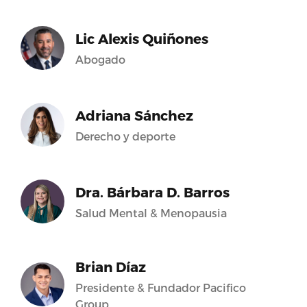
Lic Alexis Quiñones
Abogado
Adriana Sánchez
Derecho y deporte
Dra. Bárbara D. Barros
Salud Mental & Menopausia
Brian Díaz
Presidente & Fundador Pacifico
Group