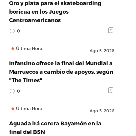
Oro y plata para el skateboarding
boricua en los Juegos
Centroamericanos
0
Última Hora
Ago 5, 2026
Infantino ofrece la final del Mundial a
Marruecos a cambio de apoyos, según
"The Times"
0
Última Hora
Ago 5, 2026
Aguada irá contra Bayamón en la
final del BSN