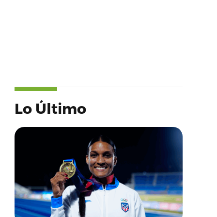
Lo Último