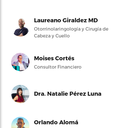
Laureano Giraldez MD
Otorrinolaringología y Cirugía de
Cabeza y Cuello
Moises Cortés
Consultor Financiero
Dra. Natalie Pérez Luna
Orlando Alomá