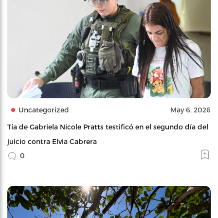
Uncategorized
May 6, 2026
Tía de Gabriela Nicole Pratts testificó en el segundo día del
juicio contra Elvia Cabrera
0