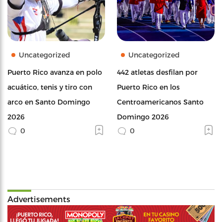
Uncategorized
Uncategorized
Puerto Rico avanza en polo
442 atletas desfilan por
acuático, tenis y tiro con
Puerto Rico en los
arco en Santo Domingo
Centroamericanos Santo
2026
Domingo 2026
0
0
Advertisements