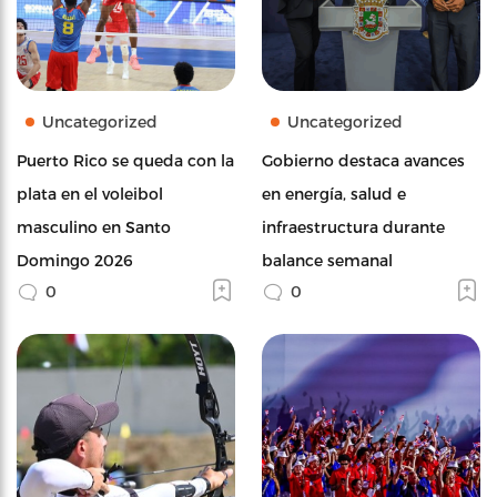
Uncategorized
Uncategorized
Puerto Rico se queda con la
Gobierno destaca avances
plata en el voleibol
en energía, salud e
masculino en Santo
infraestructura durante
Domingo 2026
balance semanal
0
0