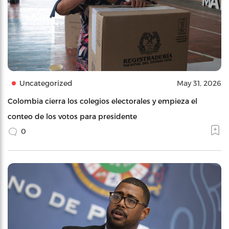
Uncategorized
May 31, 2026
Colombia cierra los colegios electorales y empieza el
conteo de los votos para presidente
0