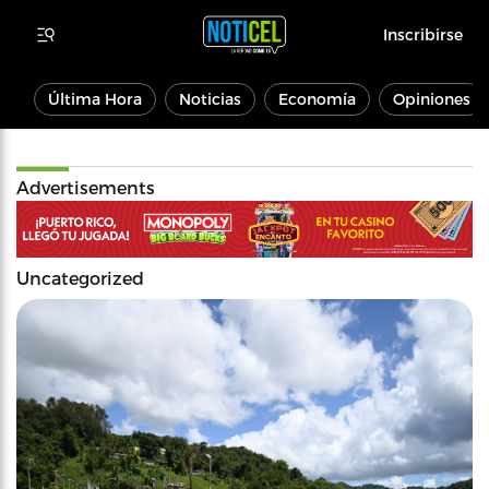
Inscribirse
Última Hora
Noticias
Economía
Opiniones
Advertisements
Uncategorized