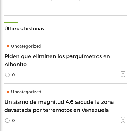
Últimas historias
Uncategorized
Piden que eliminen los parquímetros en
Aibonito
0
Uncategorized
Un sismo de magnitud 4.6 sacude la zona
devastada por terremotos en Venezuela
0