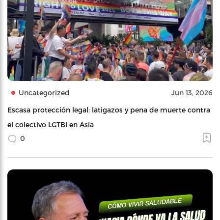
Uncategorized
Jun 13, 2026
Escasa protección legal: latigazos y pena de muerte contra
el colectivo LGTBI en Asia
0