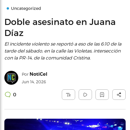
Uncategorized
Doble asesinato en Juana
Díaz
El incidente violento se reportó a eso de las 6:10 de la
tarde del sábado, en la calle las Violetas, intersección
con la PR-14, de la comunidad Cristina.
NotiCel
Por
Jun 14, 2026
0