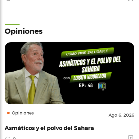
Opiniones
Opiniones
Ago 6, 2026
Asmáticos y el polvo del Sahara
0