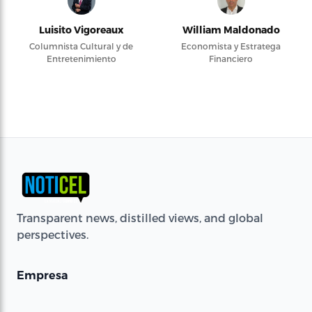
Luisito Vigoreaux
William Maldonado
Columnista Cultural y de
Economista y Estratega
Entretenimiento
Financiero
Transparent news, distilled views, and global
perspectives.
Empresa