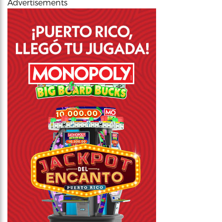
Advertisements