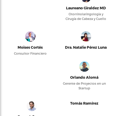
Laureano Giraldez MD
Otorrinolaringología y
Cirugía de Cabeza y Cuello
Moises Cortés
Dra. Natalie Pérez Luna
Consultor Financiero
Orlando Alomá
Gerente de Proyectos en un
Startup
Tomás Ramírez