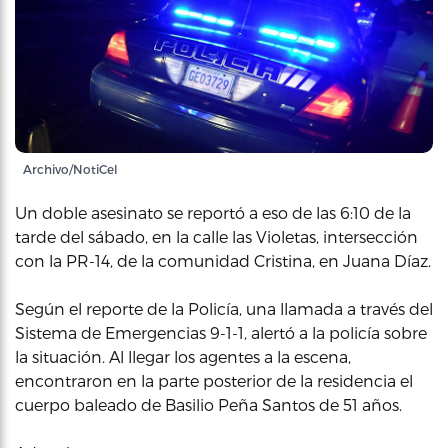
Archivo/NotiCel
Un doble asesinato se reportó a eso de las 6:10 de la
tarde del sábado, en la calle las Violetas, intersección
con la PR-14, de la comunidad Cristina, en Juana Díaz.
Según el reporte de la Policía, una llamada a través del
Sistema de Emergencias 9-1-1, alertó a la policía sobre
la situación. Al llegar los agentes a la escena,
encontraron en la parte posterior de la residencia el
cuerpo baleado de Basilio Peña Santos de 51 años.