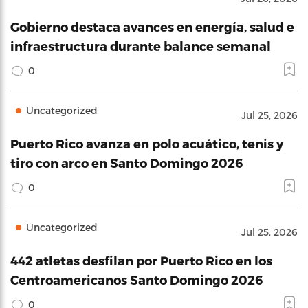
Gobierno destaca avances en energía, salud e
infraestructura durante balance semanal
0
Uncategorized
Jul 25, 2026
Puerto Rico avanza en polo acuático, tenis y
tiro con arco en Santo Domingo 2026
0
Uncategorized
Jul 25, 2026
442 atletas desfilan por Puerto Rico en los
Centroamericanos Santo Domingo 2026
0