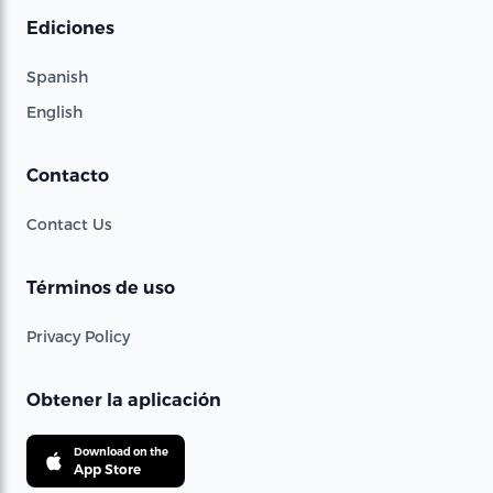
Ediciones
Spanish
English
Contacto
Contact Us
Términos de uso
Privacy Policy
Obtener la aplicación
Download on the
App Store