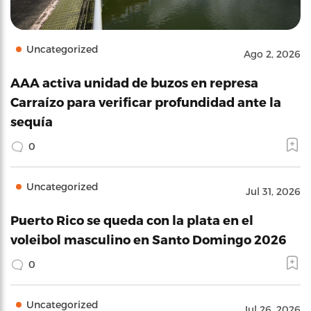
Uncategorized
Ago 2, 2026
AAA activa unidad de buzos en represa
Carraízo para verificar profundidad ante la
sequía
0
Uncategorized
Jul 31, 2026
Puerto Rico se queda con la plata en el
voleibol masculino en Santo Domingo 2026
0
Uncategorized
Jul 26, 2026