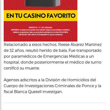
Relacionado a estos hechos, Reese Álvarez Martínez
de 32 años, resultó herido de bala. Fue transportado
por paramédicos de Emergencias Médicas a un
hospital, donde posteriormente el médico de turno
certificó su muerte.
Agentes adscritos a la División de Homicidios del
Cuerpo de Investigaciones Criminales de Ponce y la
fiscal Blanca Quetell investigan.