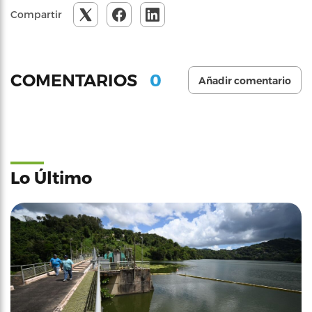
Compartir
0
COMENTARIOS
Añadir comentario
Lo Último