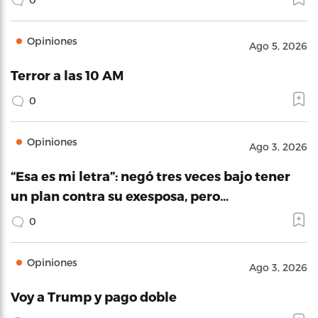
Opiniones
Ago 5, 2026
Terror a las 10 AM
0
Opiniones
Ago 3, 2026
“Esa es mi letra”: negó tres veces bajo tener
un plan contra su exesposa, pero…
0
Opiniones
Ago 3, 2026
Voy a Trump y pago doble