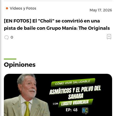
Videos y Fotos
May 17, 2026
[EN FOTOS] El "Choli" se convirtió en una
pista de baile con Grupo Manía: The Originals
0
Opiniones