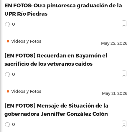
EN FOTOS: Otra pintoresca graduación de la
UPR Río Piedras
0
Videos y Fotos
May 25, 2026
[EN FOTOS] Recuerdan en Bayamón el
sacrificio de los veteranos caídos
0
Videos y Fotos
May 21, 2026
[EN FOTOS] Mensaje de Situación de la
gobernadora Jenniffer González Colón
0