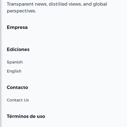
Transparent news, distilled views, and global
perspectives.
Empresa
Ediciones
Spanish
English
Contacto
Contact Us
Términos de uso