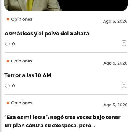
Opiniones
Ago 6, 2026
Asmáticos y el polvo del Sahara
0
Opiniones
Ago 5, 2026
Terror a las 10 AM
0
Opiniones
Ago 3, 2026
“Esa es mi letra”: negó tres veces bajo tener
un plan contra su exesposa, pero…