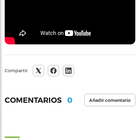
Compartir
0
COMENTARIOS
Añadir comentario