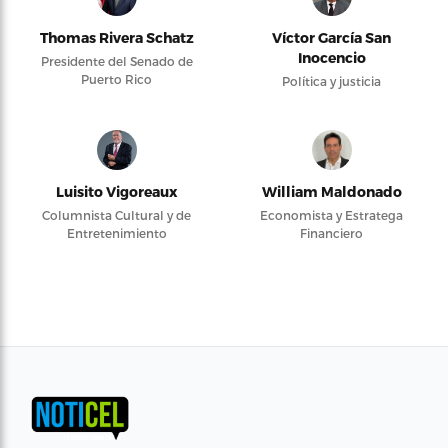
Thomas Rivera Schatz
Víctor García San
Inocencio
Presidente del Senado de
Puerto Rico
Política y justicia
Luisito Vigoreaux
William Maldonado
Columnista Cultural y de
Economista y Estratega
Entretenimiento
Financiero