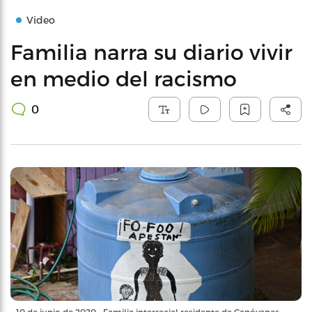
Video
Familia narra su diario vivir
en medio del racismo
0