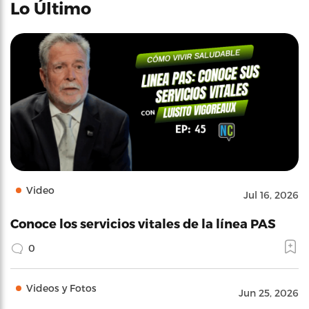
Lo Último
Video
Jul 16, 2026
Conoce los servicios vitales de la línea PAS
0
Videos y Fotos
Jun 25, 2026