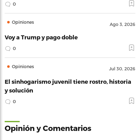
0
Opiniones
Ago 3, 2026
Voy a Trump y pago doble
0
Opiniones
Jul 30, 2026
El sinhogarismo juvenil tiene rostro, historia
y solución
0
Opinión y Comentarios