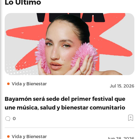
Lo Último
Vida y Bienestar
Jul 15, 2026
Bayamón será sede del primer festival que
une música, salud y bienestar comunitario
0
Vida y Bienestar
Jun 28, 2026