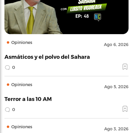
Opiniones
Ago 6, 2026
Asmáticos y el polvo del Sahara
0
Opiniones
Ago 5, 2026
Terror a las 10 AM
0
Opiniones
Ago 3, 2026