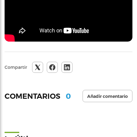
Compartir
0
COMENTARIOS
Añadir comentario