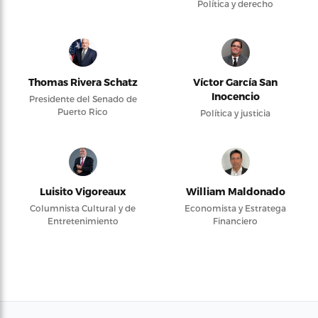
Política y derecho
Thomas Rivera Schatz
Víctor García San
Inocencio
Presidente del Senado de
Puerto Rico
Política y justicia
Luisito Vigoreaux
William Maldonado
Columnista Cultural y de
Economista y Estratega
Entretenimiento
Financiero