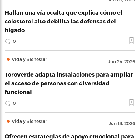
Hallan una vía oculta que explica cómo el
colesterol alto debilita las defensas del
hígado
0
Vida y Bienestar
Jun 24, 2026
ToroVerde adapta instalaciones para ampliar
el acceso de personas con diversidad
funcional
0
Vida y Bienestar
Jun 18, 2026
Ofrecen estrategias de apoyo emocional para