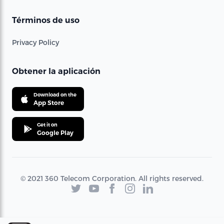
Términos de uso
Privacy Policy
Obtener la aplicación
Download on the
App Store
Get it on
Google Play
© 2021 360 Telecom Corporation. All rights reserved.