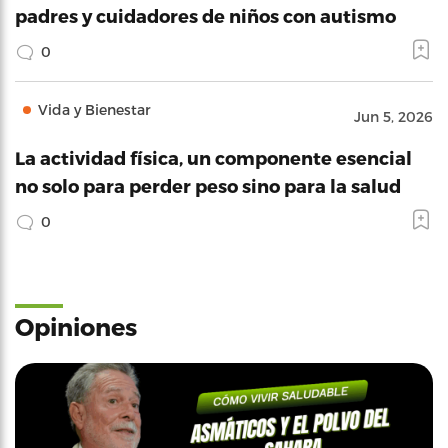
padres y cuidadores de niños con autismo
0
Vida y Bienestar
Jun 5, 2026
La actividad física, un componente esencial
no solo para perder peso sino para la salud
0
Opiniones