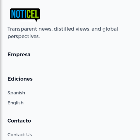
Transparent news, distilled views, and global
perspectives.
Empresa
Ediciones
Spanish
English
Contacto
Contact Us