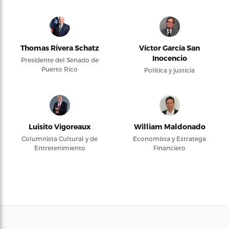
Thomas Rivera Schatz
Víctor García San
Inocencio
Presidente del Senado de
Puerto Rico
Política y justicia
Luisito Vigoreaux
William Maldonado
Columnista Cultural y de
Economista y Estratega
Entretenimiento
Financiero