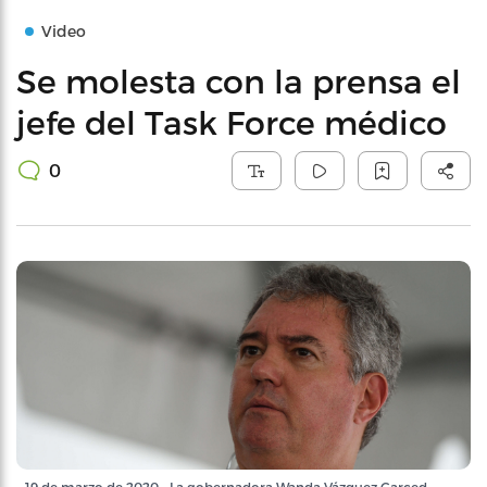
Video
Se molesta con la prensa el
jefe del Task Force médico
0