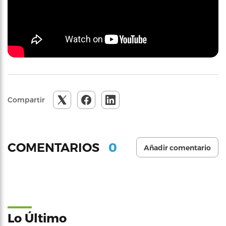
Compartir
0
COMENTARIOS
Añadir comentario
Lo Último