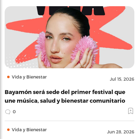
Vida y Bienestar
Jul 15, 2026
Bayamón será sede del primer festival que
une música, salud y bienestar comunitario
0
Vida y Bienestar
Jun 28, 2026