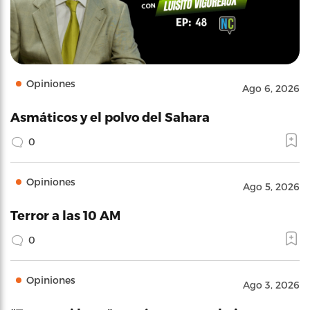
Opiniones
Ago 6, 2026
Asmáticos y el polvo del Sahara
0
Opiniones
Ago 5, 2026
Terror a las 10 AM
0
Opiniones
Ago 3, 2026