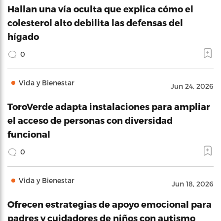
Hallan una vía oculta que explica cómo el
colesterol alto debilita las defensas del
hígado
0
Vida y Bienestar
Jun 24, 2026
ToroVerde adapta instalaciones para ampliar
el acceso de personas con diversidad
funcional
0
Vida y Bienestar
Jun 18, 2026
Ofrecen estrategias de apoyo emocional para
padres y cuidadores de niños con autismo