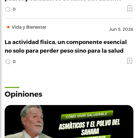
0
Vida y Bienestar
Jun 5, 2026
La actividad física, un componente esencial
no solo para perder peso sino para la salud
0
Opiniones