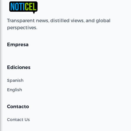
Transparent news, distilled views, and global
perspectives.
Empresa
Ediciones
Spanish
English
Contacto
Contact Us