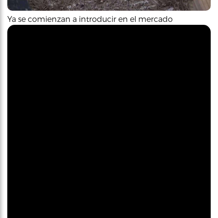
Ya se comienzan a introducir en el mercado