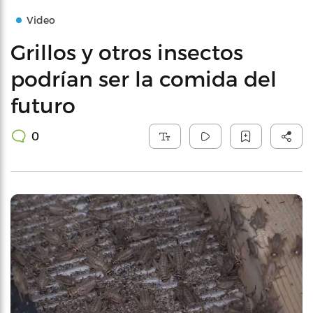
Video
Grillos y otros insectos
podrían ser la comida del
futuro
0