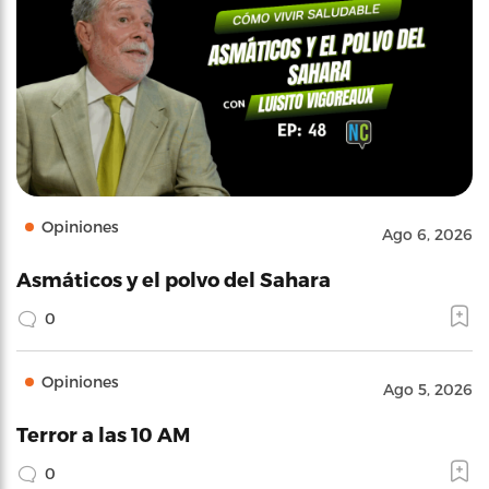
Opiniones
Ago 6, 2026
Asmáticos y el polvo del Sahara
0
Opiniones
Ago 5, 2026
Terror a las 10 AM
0