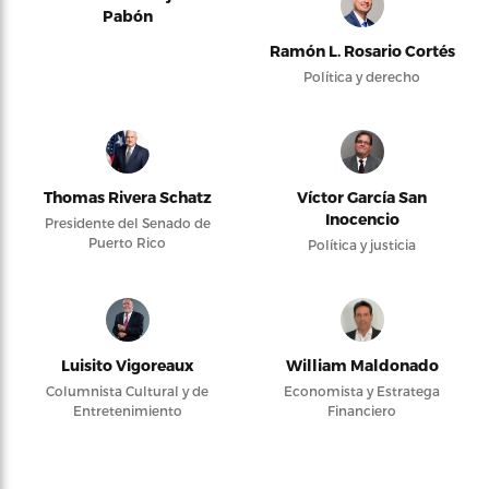
Pabón
Ramón L. Rosario Cortés
Política y derecho
Thomas Rivera Schatz
Víctor García San
Inocencio
Presidente del Senado de
Puerto Rico
Política y justicia
Luisito Vigoreaux
William Maldonado
Columnista Cultural y de
Economista y Estratega
Entretenimiento
Financiero