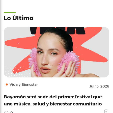
Lo Último
Vida y Bienestar
Jul 15, 2026
Bayamón será sede del primer festival que
une música, salud y bienestar comunitario
0