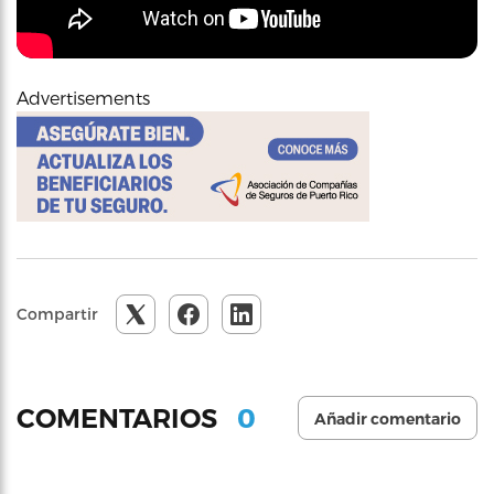
Advertisements
Compartir
0
COMENTARIOS
Añadir comentario