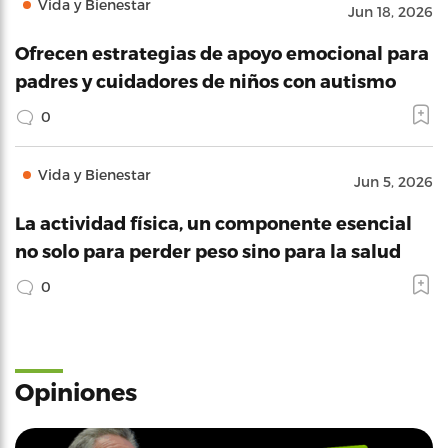
Vida y Bienestar
Jun 18, 2026
Ofrecen estrategias de apoyo emocional para
padres y cuidadores de niños con autismo
0
Vida y Bienestar
Jun 5, 2026
La actividad física, un componente esencial
no solo para perder peso sino para la salud
0
Opiniones