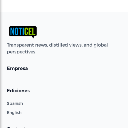
Transparent news, distilled views, and global
perspectives.
Empresa
Ediciones
Spanish
English