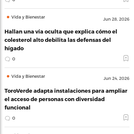
Vida y Bienestar
Jun 28, 2026
Hallan una vía oculta que explica cómo el
colesterol alto debilita las defensas del
hígado
0
Vida y Bienestar
Jun 24, 2026
ToroVerde adapta instalaciones para ampliar
el acceso de personas con diversidad
funcional
0