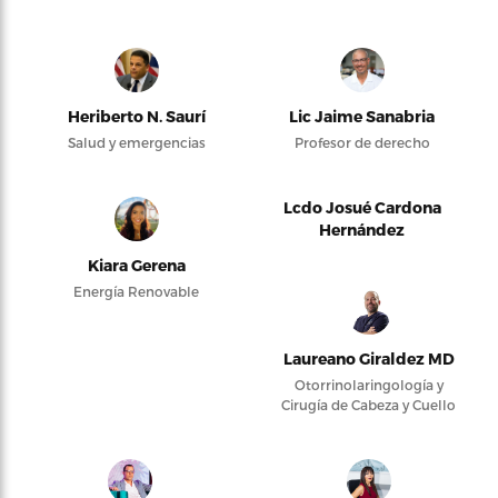
Heriberto N. Saurí
Lic Jaime Sanabria
Salud y emergencias
Profesor de derecho
Lcdo Josué Cardona
Hernández
Kiara Gerena
Energía Renovable
Laureano Giraldez MD
Otorrinolaringología y
Cirugía de Cabeza y Cuello