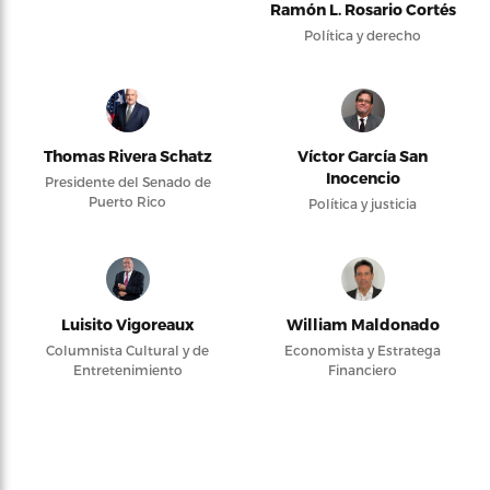
Ramón L. Rosario Cortés
Política y derecho
Thomas Rivera Schatz
Víctor García San
Inocencio
Presidente del Senado de
Puerto Rico
Política y justicia
Luisito Vigoreaux
William Maldonado
Columnista Cultural y de
Economista y Estratega
Entretenimiento
Financiero