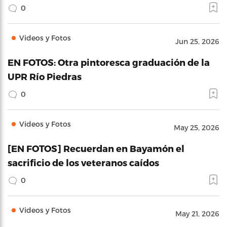
0
Videos y Fotos
Jun 25, 2026
EN FOTOS: Otra pintoresca graduación de la
UPR Río Piedras
0
Videos y Fotos
May 25, 2026
[EN FOTOS] Recuerdan en Bayamón el
sacrificio de los veteranos caídos
0
Videos y Fotos
May 21, 2026