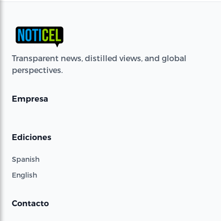
Transparent news, distilled views, and global
perspectives.
Empresa
Ediciones
Spanish
English
Contacto