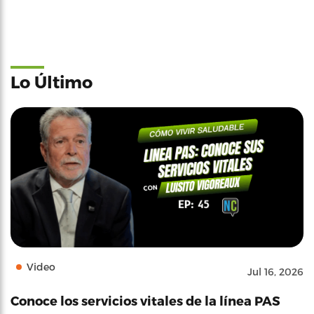
Lo Último
Video
Jul 16, 2026
Conoce los servicios vitales de la línea PAS