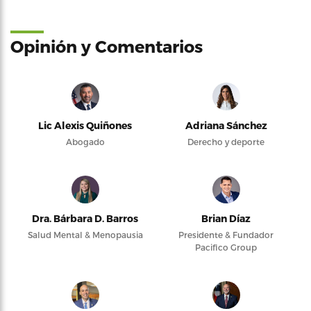
Opinión y Comentarios
Lic Alexis Quiñones
Adriana Sánchez
Abogado
Derecho y deporte
Dra. Bárbara D. Barros
Brian Díaz
Salud Mental & Menopausia
Presidente & Fundador
Pacifico Group