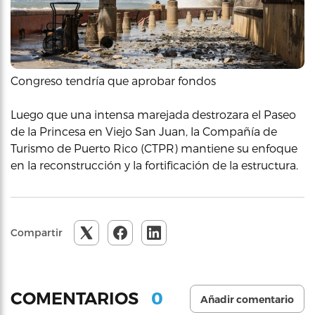
Congreso tendría que aprobar fondos
Luego que una intensa marejada destrozara el Paseo
de la Princesa en Viejo San Juan, la Compañía de
Turismo de Puerto Rico (CTPR) mantiene su enfoque
en la reconstrucción y la fortificación de la estructura.
Compartir
0
COMENTARIOS
Añadir comentario