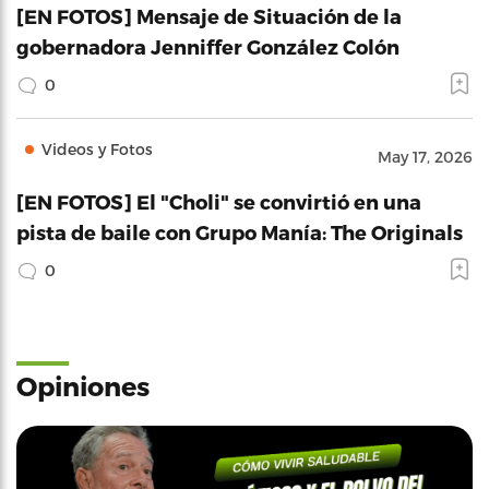
[EN FOTOS] Mensaje de Situación de la
gobernadora Jenniffer González Colón
0
Videos y Fotos
May 17, 2026
[EN FOTOS] El "Choli" se convirtió en una
pista de baile con Grupo Manía: The Originals
0
Opiniones