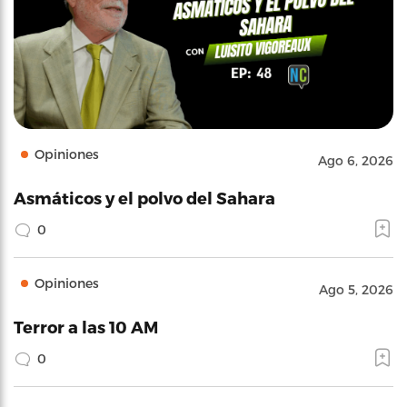
Opiniones
Ago 6, 2026
Asmáticos y el polvo del Sahara
0
Opiniones
Ago 5, 2026
Terror a las 10 AM
0