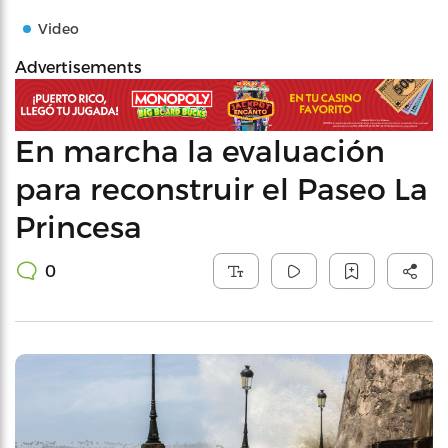
Video
Advertisements
En marcha la evaluación
para reconstruir el Paseo La
Princesa
0