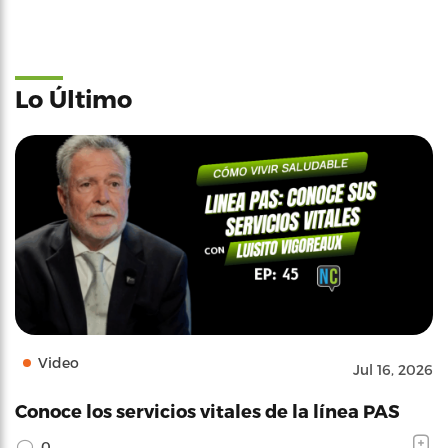
Lo Último
Video
Jul 16, 2026
Conoce los servicios vitales de la línea PAS
0