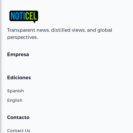
Transparent news, distilled views, and global
perspectives.
Empresa
Ediciones
Spanish
English
Contacto
Contact Us