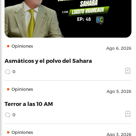
Opiniones
Ago 6, 2026
Asmáticos y el polvo del Sahara
0
Opiniones
Ago 5, 2026
Terror a las 10 AM
0
Opiniones
Ago 3, 2026