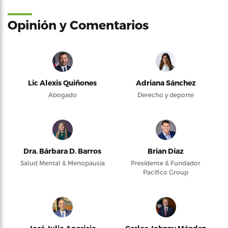
Opinión y Comentarios
Lic Alexis Quiñones
Adriana Sánchez
Abogado
Derecho y deporte
Dra. Bárbara D. Barros
Brian Díaz
Salud Mental & Menopausia
Presidente & Fundador
Pacifico Group