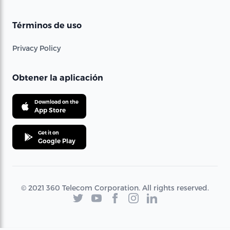
Términos de uso
Privacy Policy
Obtener la aplicación
Download on the
App Store
Get it on
Google Play
© 2021 360 Telecom Corporation. All rights reserved.