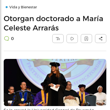
Vida y Bienestar
Otorgan doctorado a María
Celeste Arrarás
0