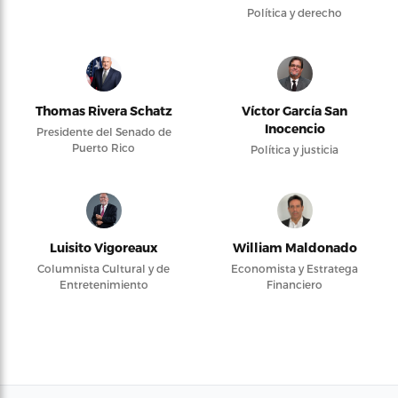
Política y derecho
Thomas Rivera Schatz
Víctor García San
Inocencio
Presidente del Senado de
Puerto Rico
Política y justicia
Luisito Vigoreaux
William Maldonado
Columnista Cultural y de
Economista y Estratega
Entretenimiento
Financiero