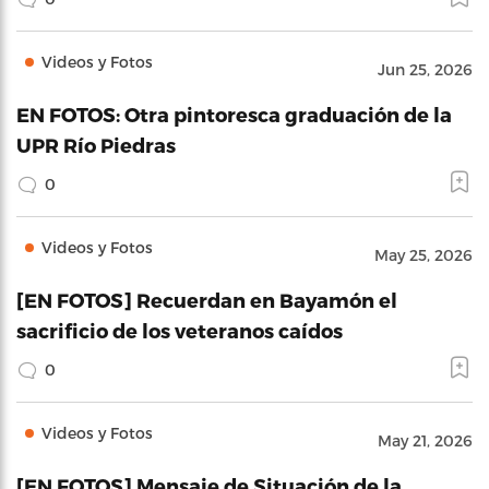
Videos y Fotos
Jun 25, 2026
EN FOTOS: Otra pintoresca graduación de la
UPR Río Piedras
0
Videos y Fotos
May 25, 2026
[EN FOTOS] Recuerdan en Bayamón el
sacrificio de los veteranos caídos
0
Videos y Fotos
May 21, 2026
[EN FOTOS] Mensaje de Situación de la