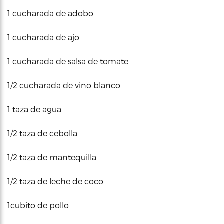
1 cucharada de adobo
1 cucharada de ajo
1 cucharada de salsa de tomate
1/2 cucharada de vino blanco
1 taza de agua
1/2 taza de cebolla
1/2 taza de mantequilla
1/2 taza de leche de coco
1cubito de pollo