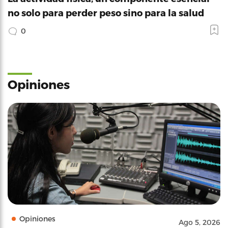
no solo para perder peso sino para la salud
0
Opiniones
Opiniones
Ago 5, 2026