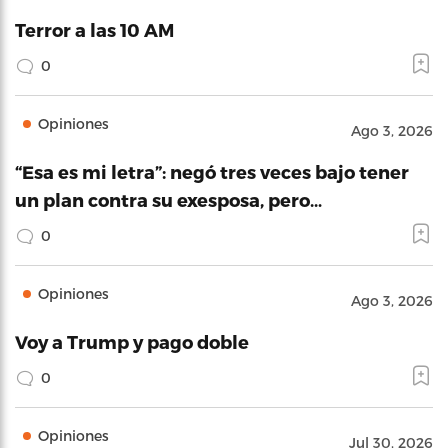
Terror a las 10 AM
0
Opiniones
Ago 3, 2026
“Esa es mi letra”: negó tres veces bajo tener
un plan contra su exesposa, pero…
0
Opiniones
Ago 3, 2026
Voy a Trump y pago doble
0
Opiniones
Jul 30, 2026