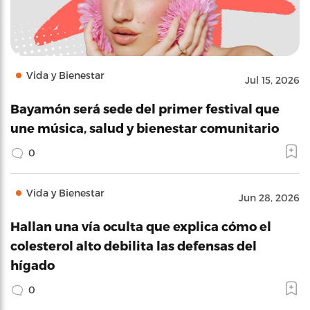
Vida y Bienestar
Jul 15, 2026
Bayamón será sede del primer festival que
une música, salud y bienestar comunitario
0
Vida y Bienestar
Jun 28, 2026
Hallan una vía oculta que explica cómo el
colesterol alto debilita las defensas del
hígado
0