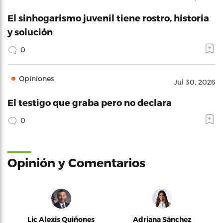
El sinhogarismo juvenil tiene rostro, historia
y solución
0
Opiniones
Jul 30, 2026
El testigo que graba pero no declara
0
Opinión y Comentarios
Lic Alexis Quiñones
Adriana Sánchez