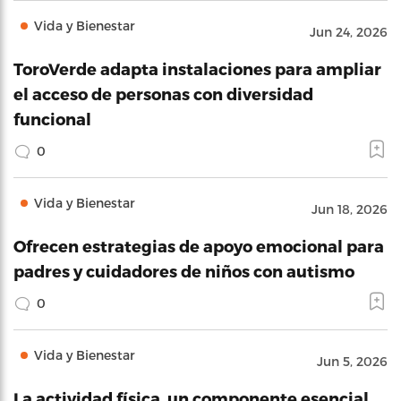
Vida y Bienestar
Jun 24, 2026
ToroVerde adapta instalaciones para ampliar
el acceso de personas con diversidad
funcional
0
Vida y Bienestar
Jun 18, 2026
Ofrecen estrategias de apoyo emocional para
padres y cuidadores de niños con autismo
0
Vida y Bienestar
Jun 5, 2026
La actividad física, un componente esencial