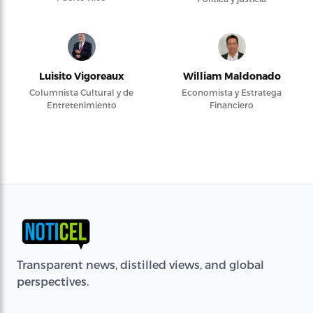
Luisito Vigoreaux
William Maldonado
Columnista Cultural y de
Economista y Estratega
Entretenimiento
Financiero
Transparent news, distilled views, and global
perspectives.