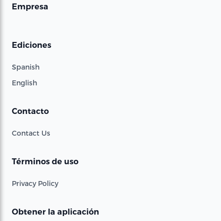
Empresa
Ediciones
Spanish
English
Contacto
Contact Us
Términos de uso
Privacy Policy
Obtener la aplicación