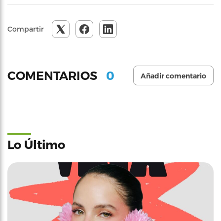
Compartir
0
COMENTARIOS
Añadir comentario
Lo Último