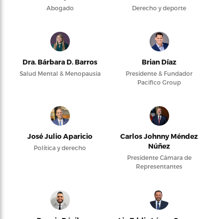
Abogado
Derecho y deporte
Dra. Bárbara D. Barros
Brian Díaz
Salud Mental & Menopausia
Presidente & Fundador
Pacifico Group
José Julio Aparicio
Carlos Johnny Méndez
Núñez
Política y derecho
Presidente Cámara de
Representantes