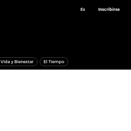
Es
Inscribirse
Vida y Bienestar
El Tiempo