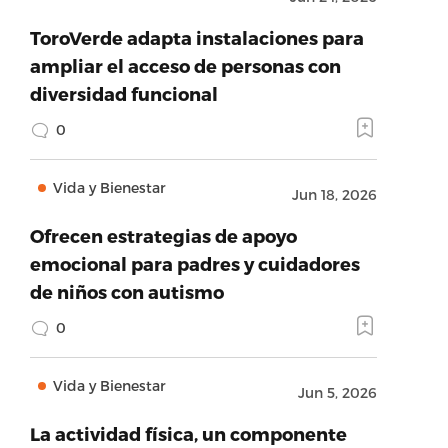
ToroVerde adapta instalaciones para
ampliar el acceso de personas con
diversidad funcional
0
Vida y Bienestar
Jun 18, 2026
Ofrecen estrategias de apoyo
emocional para padres y cuidadores
de niños con autismo
0
Vida y Bienestar
Jun 5, 2026
La actividad física, un componente