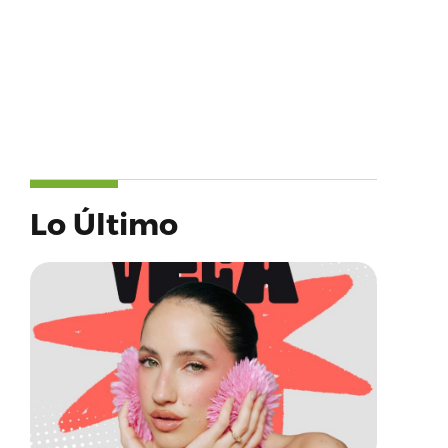
Lo Último