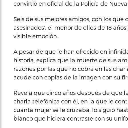
convirtió en oficial de la Policía de Nueva
Seis de sus mejores amigos, con los que cr
asesinados’, el menor de ellos de 18 años
visible emoción.
A pesar de que le han ofrecido en infini
historia, explica que la muerte de sus am
razones por las que no cobra en las charl
acude con copias de la imagen con su fir
Revela que cinco años después de que la
charla telefónica con él, en la que le con
cuanta mujer se le cruzaba, lo siguió ha
blanco que hiciera contraste con su unifo