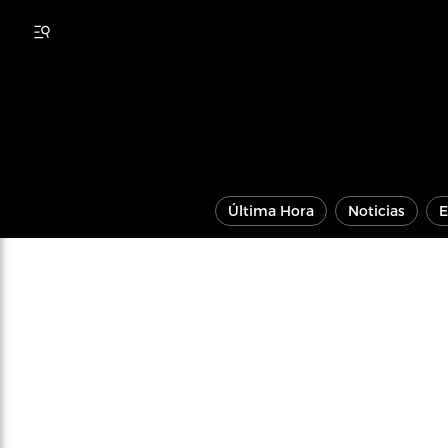
Última Hora
Noticias
E