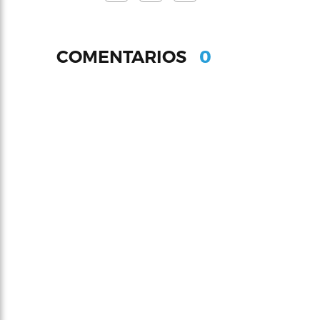
0
COMENTARIOS