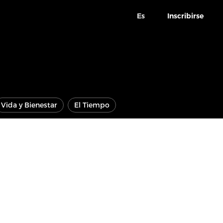
Es
Inscribirse
Vida y Bienestar
El Tiempo