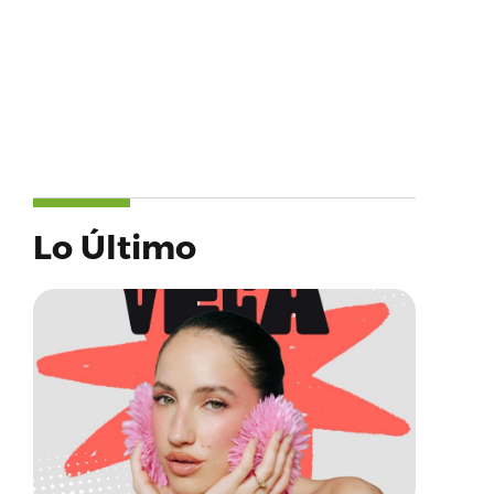
Lo Último