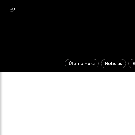
Última Hora
Noticias
E