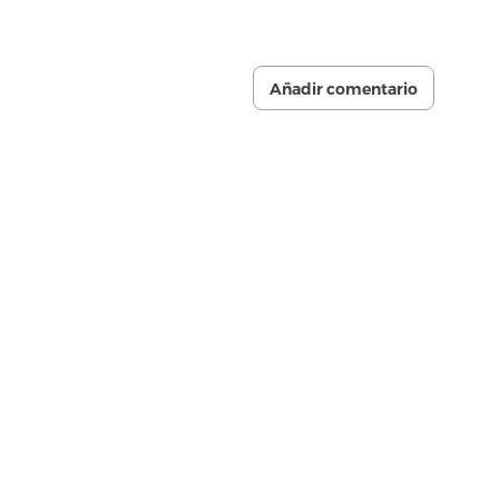
Añadir comentario