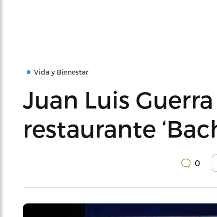
Vida y Bienestar
Juan Luis Guerra 
restaurante ‘Bac
0