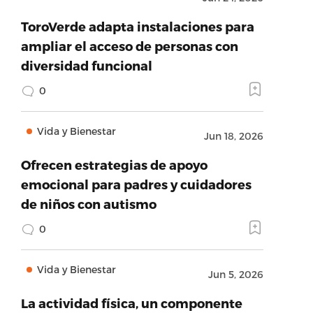
ToroVerde adapta instalaciones para
ampliar el acceso de personas con
diversidad funcional
0
Vida y Bienestar
Jun 18, 2026
Ofrecen estrategias de apoyo
emocional para padres y cuidadores
de niños con autismo
0
Vida y Bienestar
Jun 5, 2026
La actividad física, un componente