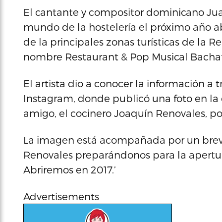
El cantante y compositor dominicano Juan
mundo de la hostelería el próximo año a
de la principales zonas turísticas de la 
nombre Restaurant & Pop Musical Bacha
El artista dio a conocer la información a t
Instagram, donde publicó una foto en la
amigo, el cocinero Joaquín Renovales, p
La imagen está acompañada por un breve
Renovales preparándonos para la apertu
Abriremos en 2017.’
Advertisements