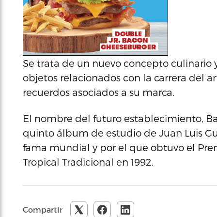
Se trata de un nuevo concepto culinario
objetos relacionados con la carrera del a
recuerdos asociados a su marca.
El nombre del futuro establecimiento, Ba
quinto álbum de estudio de Juan Luis Gue
fama mundial y por el que obtuvo el P
Tropical Tradicional en 1992.
Compartir