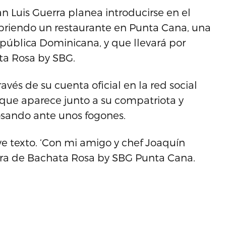
 Luis Guerra planea introducirse en el
briendo un restaurante en Punta Cana, una
República Dominicana, y que llevará por
ta Rosa by SBG.
ravés de su cuenta oficial en la red social
 que aparece junto a su compatriota y
osando ante unos fogones.
 texto. ‘Con mi amigo y chef Joaquín
ra de Bachata Rosa by SBG Punta Cana.